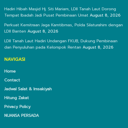
Hadiri Hibah Masjid Hj. Siti Mariam, LDII Tanah Laut Dorong
Tempat Ibadah Jadi Pusat Pembinaan Umat
August 8, 2026
Perkuat Kemitraan Jaga Kamtibmas, Polda Silaturahim dengan
LDII Banten
August 8, 2026
LDII Tanah Laut Hadiri Undangan FKUB, Dukung Pembinaan
dan Penyuluhan pada Kelompok Rentan
August 8, 2026
NAVIGASI
Home
Contact
Jadwal Salat & Imsakiyah
Hitung Zakat
Privacy Policy
NUANSA PERSADA