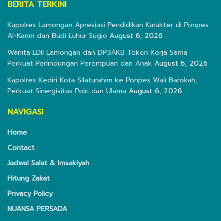
BERITA TERKINI
Kapolres Lamongan Apresiasi Pendidikan Karakter di Ponpes
Al-Karim dan Budi Luhur Sugio
August 6, 2026
Wanita LDII Lamongan dan DP3AKB Teken Kerja Sama
Perkuat Perlindungan Perempuan dan Anak
August 6, 2026
Kapolres Kediri Kota Silaturahim ke Ponpes Wali Barokah,
Perkuat Sinergisitas Polri dan Ulama
August 6, 2026
NAVIGASI
Home
Contact
Jadwal Salat & Imsakiyah
Hitung Zakat
Privacy Policy
NUANSA PERSADA