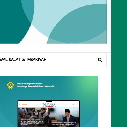
WAL SALAT & IMSAKIYAH