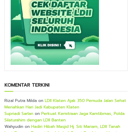
KOMENTAR TERKINI
Rizal Putra Milda
on
LDII Klaten Ajak 350 Pemuda Jalan Sehat
Meriahkan Hari Jadi Kabupaten Klaten
Supriadi Sarlan
on
Perkuat Kemitraan Jaga Kamtibmas, Polda
Silaturahim dengan LDII Banten
Wahyudin
on
Hadiri Hibah Masjid Hj. Siti Mariam, LDII Tanah