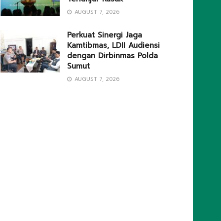
AUGUST 7, 2026
Perkuat Sinergi Jaga
Kamtibmas, LDII Audiensi
dengan Dirbinmas Polda
Sumut
AUGUST 7, 2026