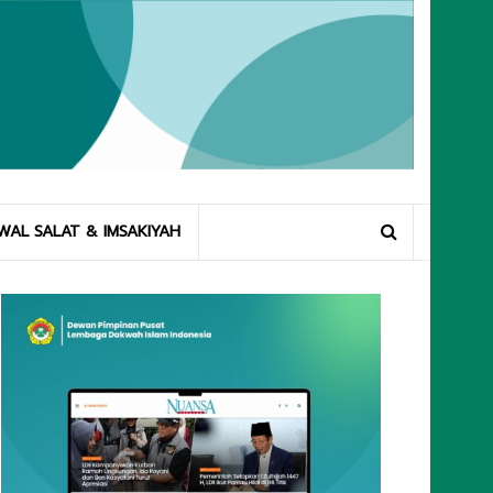
WAL SALAT & IMSAKIYAH