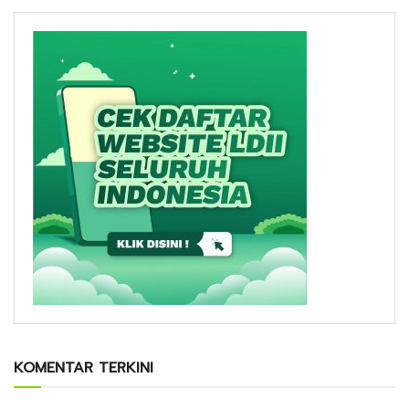
KOMENTAR TERKINI