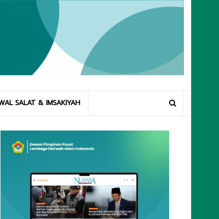
WAL SALAT & IMSAKIYAH