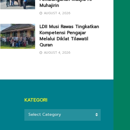
Muhajirin
AUGUST 4, 2026
LDII Musi Rawas Tingkatkan
Kompetensi Pengajar
Melalui Diklat Tilawatil
Quran
AUGUST 4, 2026
KATEGORI
KATEGORI
Select Category