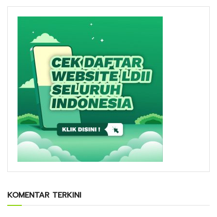
KOMENTAR TERKINI