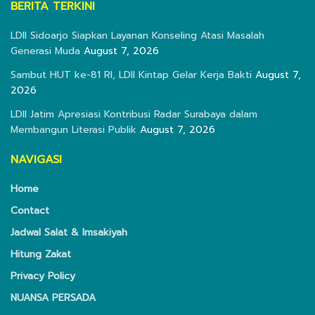
BERITA TERKINI
LDII Sidoarjo Siapkan Layanan Konseling Atasi Masalah
Generasi Muda
August 7, 2026
Sambut HUT ke-81 RI, LDII Kintap Gelar Kerja Bakti
August 7,
2026
LDII Jatim Apresiasi Kontribusi Radar Surabaya dalam
Membangun Literasi Publik
August 7, 2026
NAVIGASI
Home
Contact
Jadwal Salat & Imsakiyah
Hitung Zakat
Privacy Policy
NUANSA PERSADA