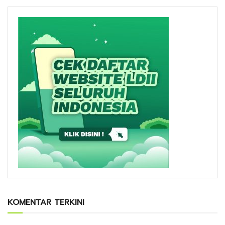
KOMENTAR TERKINI