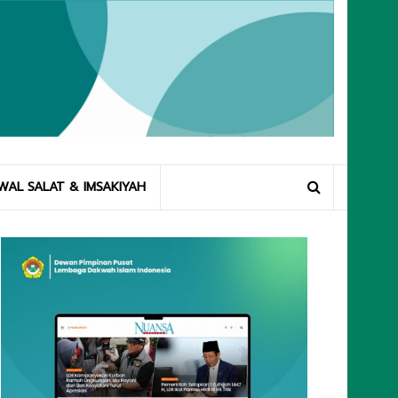
WAL SALAT & IMSAKIYAH