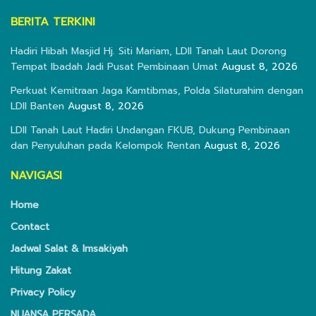
BERITA TERKINI
Hadiri Hibah Masjid Hj. Siti Mariam, LDII Tanah Laut Dorong
Tempat Ibadah Jadi Pusat Pembinaan Umat
August 8, 2026
Perkuat Kemitraan Jaga Kamtibmas, Polda Silaturahim dengan
LDII Banten
August 8, 2026
LDII Tanah Laut Hadiri Undangan FKUB, Dukung Pembinaan
dan Penyuluhan pada Kelompok Rentan
August 8, 2026
NAVIGASI
Home
Contact
Jadwal Salat & Imsakiyah
Hitung Zakat
Privacy Policy
NUANSA PERSADA