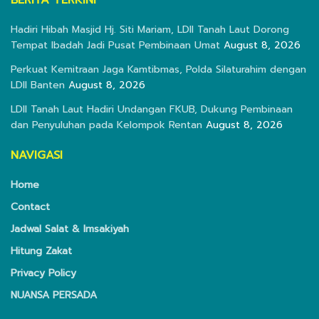
BERITA TERKINI
Hadiri Hibah Masjid Hj. Siti Mariam, LDII Tanah Laut Dorong
Tempat Ibadah Jadi Pusat Pembinaan Umat
August 8, 2026
Perkuat Kemitraan Jaga Kamtibmas, Polda Silaturahim dengan
LDII Banten
August 8, 2026
LDII Tanah Laut Hadiri Undangan FKUB, Dukung Pembinaan
dan Penyuluhan pada Kelompok Rentan
August 8, 2026
NAVIGASI
Home
Contact
Jadwal Salat & Imsakiyah
Hitung Zakat
Privacy Policy
NUANSA PERSADA