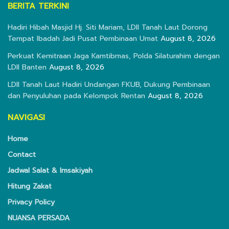
BERITA TERKINI
Hadiri Hibah Masjid Hj. Siti Mariam, LDII Tanah Laut Dorong
Tempat Ibadah Jadi Pusat Pembinaan Umat
August 8, 2026
Perkuat Kemitraan Jaga Kamtibmas, Polda Silaturahim dengan
LDII Banten
August 8, 2026
LDII Tanah Laut Hadiri Undangan FKUB, Dukung Pembinaan
dan Penyuluhan pada Kelompok Rentan
August 8, 2026
NAVIGASI
Home
Contact
Jadwal Salat & Imsakiyah
Hitung Zakat
Privacy Policy
NUANSA PERSADA