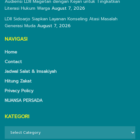
Audiensi LDII Magetan dengan Kejari untuk Tingkatkan
Literasi Hukum Warga
August 7, 2026
LDII Sidoarjo Siapkan Layanan Konseling Atasi Masalah
Generasi Muda
August 7, 2026
NAVIGASI
Home
Contact
Jadwal Salat & Imsakiyah
Hitung Zakat
Privacy Policy
NUANSA PERSADA
KATEGORI
KATEGORI