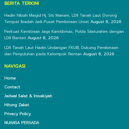
BERITA TERKINI
Hadiri Hibah Masjid Hj. Siti Mariam, LDII Tanah Laut Dorong
Tempat Ibadah Jadi Pusat Pembinaan Umat
August 8, 2026
Perkuat Kemitraan Jaga Kamtibmas, Polda Silaturahim dengan
LDII Banten
August 8, 2026
LDII Tanah Laut Hadiri Undangan FKUB, Dukung Pembinaan
dan Penyuluhan pada Kelompok Rentan
August 8, 2026
NAVIGASI
Home
Contact
Jadwal Salat & Imsakiyah
Hitung Zakat
Privacy Policy
NUANSA PERSADA