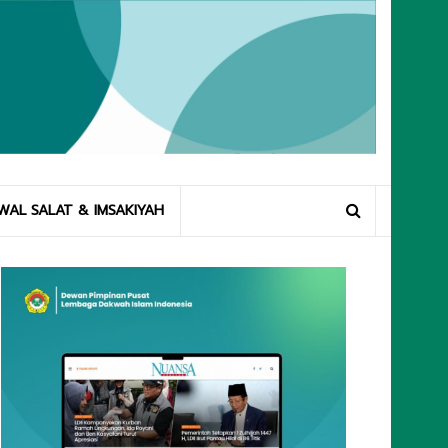
WAL SALAT & IMSAKIYAH