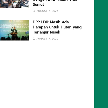
Sumut
AUGUST 7, 2026
DPP LDII: Masih Ada
Harapan untuk Hutan yang
Terlanjur Rusak
AUGUST 7, 2026