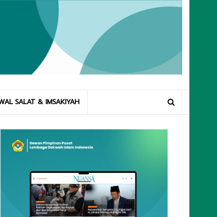
WAL SALAT & IMSAKIYAH