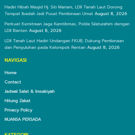
Hadiri Hibah Masjid Hj. Siti Mariam, LDII Tanah Laut Dorong
Tempat Ibadah Jadi Pusat Pembinaan Umat
August 8, 2026
Perkuat Kemitraan Jaga Kamtibmas, Polda Silaturahim dengan
LDII Banten
August 8, 2026
LDII Tanah Laut Hadiri Undangan FKUB, Dukung Pembinaan
dan Penyuluhan pada Kelompok Rentan
August 8, 2026
NAVIGASI
Home
Contact
Jadwal Salat & Imsakiyah
Hitung Zakat
Privacy Policy
NUANSA PERSADA
KATEGORI