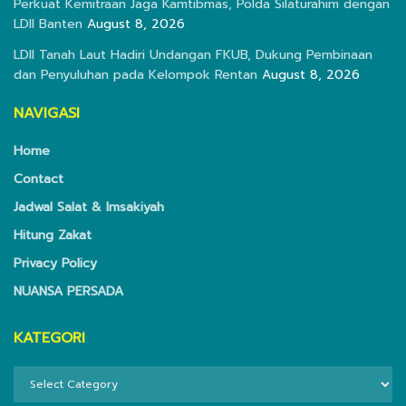
Perkuat Kemitraan Jaga Kamtibmas, Polda Silaturahim dengan
LDII Banten
August 8, 2026
LDII Tanah Laut Hadiri Undangan FKUB, Dukung Pembinaan
dan Penyuluhan pada Kelompok Rentan
August 8, 2026
NAVIGASI
Home
Contact
Jadwal Salat & Imsakiyah
Hitung Zakat
Privacy Policy
NUANSA PERSADA
KATEGORI
KATEGORI