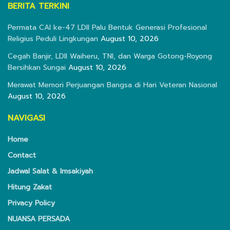
BERITA TERKINI
Permata CAI ke-47 LDII Palu Bentuk Generasi Profesional
Religius Peduli Lingkungan
August 10, 2026
Cegah Banjir, LDII Waiheru, TNI, dan Warga Gotong-Royong
Bersihkan Sungai
August 10, 2026
Merawat Memori Perjuangan Bangsa di Hari Veteran Nasional
August 10, 2026
NAVIGASI
Home
Contact
Jadwal Salat & Imsakiyah
Hitung Zakat
Privacy Policy
NUANSA PERSADA