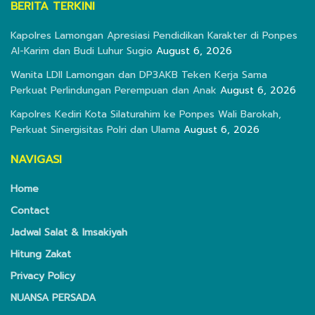
BERITA TERKINI
Kapolres Lamongan Apresiasi Pendidikan Karakter di Ponpes
Al-Karim dan Budi Luhur Sugio
August 6, 2026
Wanita LDII Lamongan dan DP3AKB Teken Kerja Sama
Perkuat Perlindungan Perempuan dan Anak
August 6, 2026
Kapolres Kediri Kota Silaturahim ke Ponpes Wali Barokah,
Perkuat Sinergisitas Polri dan Ulama
August 6, 2026
NAVIGASI
Home
Contact
Jadwal Salat & Imsakiyah
Hitung Zakat
Privacy Policy
NUANSA PERSADA