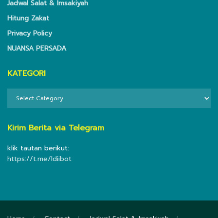
Jadwal Salat & Imsakiyah
Hitung Zakat
Privacy Policy
NUANSA PERSADA
KATEGORI
KATEGORI
Kirim Berita via Telegram
klik tautan berikut:
https://t.me/ldiibot