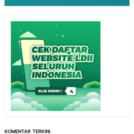
KOMENTAR TERKINI