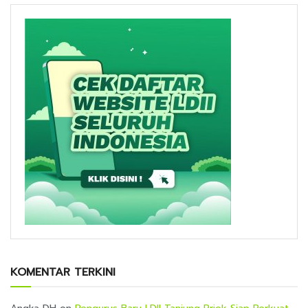
KOMENTAR TERKINI