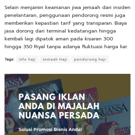
Selain menjamin keamanan jiwa jemaah dari insiden
penelantaran, penggunaan pendorong resmi juga
memberikan kepastian tarif yang transparan. Biaya
jasa dorong dari terminal kedatangan hingga
kembali lagi dipatok aman pada kisaran 300
hingga 350 Riyal tanpa adanya fluktuasi harga liar.
Tags:
info haji
Jemaah Haji
pendorong haji