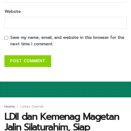
Website
Save my name, email, and website in this browser for the
next time I comment.
Home
Lintas Daerah
LDII dan Kemenag Magetan
Jalin Silaturahim, Siap