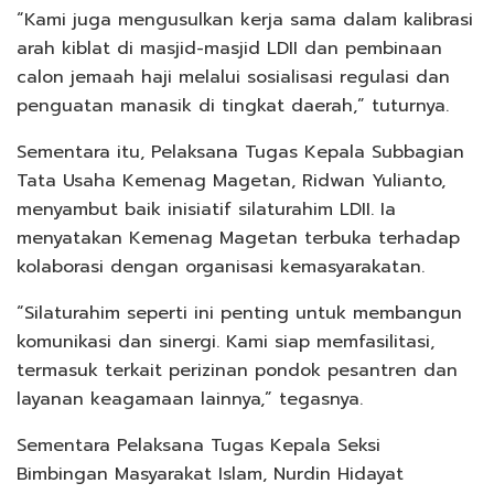
“Kami juga mengusulkan kerja sama dalam kalibrasi
arah kiblat di masjid-masjid LDII dan pembinaan
calon jemaah haji melalui sosialisasi regulasi dan
penguatan manasik di tingkat daerah,” tuturnya.
Sementara itu, Pelaksana Tugas Kepala Subbagian
Tata Usaha Kemenag Magetan, Ridwan Yulianto,
menyambut baik inisiatif silaturahim LDII. Ia
menyatakan Kemenag Magetan terbuka terhadap
kolaborasi dengan organisasi kemasyarakatan.
“Silaturahim seperti ini penting untuk membangun
komunikasi dan sinergi. Kami siap memfasilitasi,
termasuk terkait perizinan pondok pesantren dan
layanan keagamaan lainnya,” tegasnya.
Sementara Pelaksana Tugas Kepala Seksi
Bimbingan Masyarakat Islam, Nurdin Hidayat