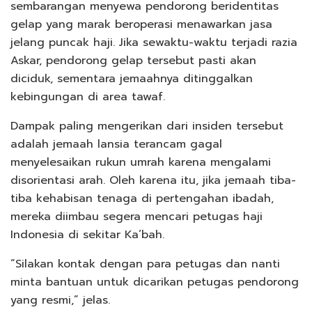
sembarangan menyewa pendorong beridentitas
gelap yang marak beroperasi menawarkan jasa
jelang puncak haji. Jika sewaktu-waktu terjadi razia
Askar, pendorong gelap tersebut pasti akan
diciduk, sementara jemaahnya ditinggalkan
kebingungan di area tawaf.
Dampak paling mengerikan dari insiden tersebut
adalah jemaah lansia terancam gagal
menyelesaikan rukun umrah karena mengalami
disorientasi arah. Oleh karena itu, jika jemaah tiba-
tiba kehabisan tenaga di pertengahan ibadah,
mereka diimbau segera mencari petugas haji
Indonesia di sekitar Ka’bah.
“Silakan kontak dengan para petugas dan nanti
minta bantuan untuk dicarikan petugas pendorong
yang resmi,” jelas.