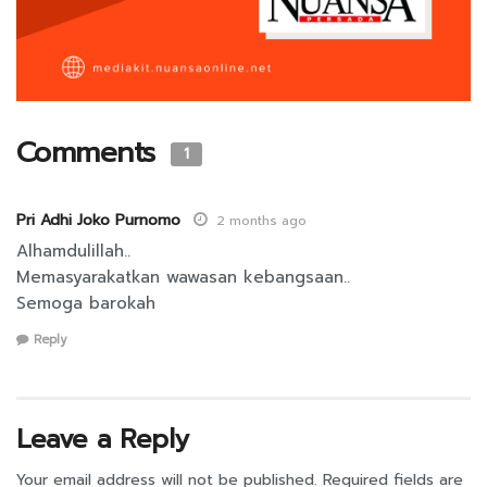
Comments
1
Pri Adhi Joko Purnomo
2 months ago
Alhamdulillah..
Memasyarakatkan wawasan kebangsaan..
Semoga barokah
Reply
Leave a Reply
Your email address will not be published.
Required fields are