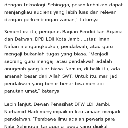
dengan teknologi. Sehingga, pesan kebaikan dapat
menjangkau audiens yang lebih luas dan relevan
dengan perkembangan zaman,” tuturnya.
Sementara itu, pengurus Bagian Pendidikan Agama
dan Dakwah, DPD LDII Kota Jambi, Ustaz Ilman
Nafian mengungkapkan, pendakwah, atau guru
mengaji bukanlah tugas yang biasa. “Menjadi
seorang guru mengaji atau pendakwah adalah
anugerah yang luar biasa. Namun, di balik itu, ada
amanah besar dari Allah SWT. Untuk itu, mari jadi
pendakwah yang benar-benar bisa menjadi
panutan umat,” katanya.
Lebih lanjut, Dewan Penasihat DPW LDII Jambi,
Nurhamid Hadi menyampaikan keutamaan menjadi
pendakwah. “Pembawa ilmu adalah pewaris para
Nabi. Sehingga, tanggung jawab yang dipikul