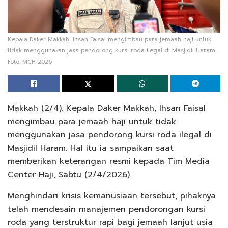
Kepala Daker Makkah, Ihsan Faisal mengimbau para jemaah haji untuk
tidak menggunakan jasa pendorong kursi roda ilegal di Masjidil Haram.
Foto: MCH 2026
Makkah (2/4). Kepala Daker Makkah, Ihsan Faisal
mengimbau para jemaah haji untuk tidak
menggunakan jasa pendorong kursi roda ilegal di
Masjidil Haram. Hal itu ia sampaikan saat
memberikan keterangan resmi kepada Tim Media
Center Haji, Sabtu (2/4/2026).
Menghindari krisis kemanusiaan tersebut, pihaknya
telah mendesain manajemen pendorongan kursi
roda yang terstruktur rapi bagi jemaah lanjut usia