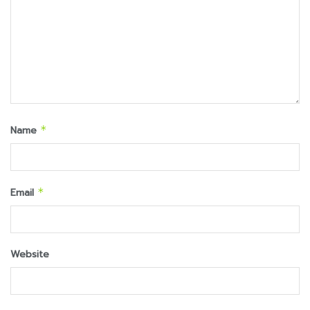
Name
*
Email
*
Website