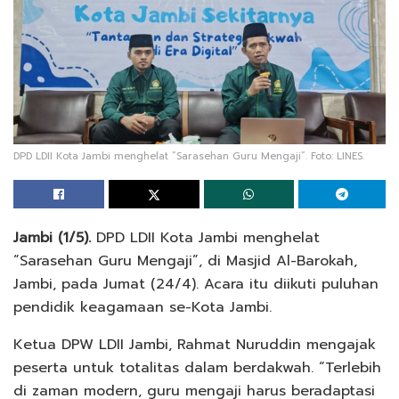
DPD LDII Kota Jambi menghelat “Sarasehan Guru Mengaji”. Foto: LINES.
Jambi (1/5).
DPD LDII Kota Jambi menghelat
“Sarasehan Guru Mengaji”, di Masjid Al-Barokah,
Jambi, pada Jumat (24/4). Acara itu diikuti puluhan
pendidik keagamaan se-Kota Jambi.
Ketua DPW LDII Jambi, Rahmat Nuruddin mengajak
peserta untuk totalitas dalam berdakwah. “Terlebih
di zaman modern, guru mengaji harus beradaptasi