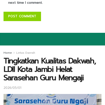
next time I comment.
Home
Lintas Daerah
Tingkatkan Kualitas Dakwah,
LDII Kota Jambi Helat
Sarasehan Guru Mengaji
2026/05/01