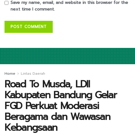
Save my name, email, and website in this browser for the
next time I comment.
Home
Lintas Daerah
Road To Musda, LDII
Kabupaten Bandung Gelar
FGD Perkuat Moderasi
Beragama dan Wawasan
Kebangsaan