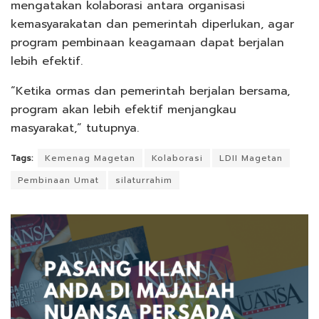
mengatakan kolaborasi antara organisasi
kemasyarakatan dan pemerintah diperlukan, agar
program pembinaan keagamaan dapat berjalan
lebih efektif.
“Ketika ormas dan pemerintah berjalan bersama,
program akan lebih efektif menjangkau
masyarakat,” tutupnya.
Tags:
Kemenag Magetan
Kolaborasi
LDII Magetan
Pembinaan Umat
silaturrahim