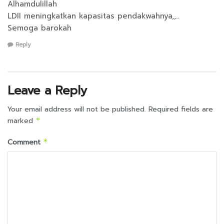
Alhamdulillah
LDII meningkatkan kapasitas pendakwahnya,,..
Semoga barokah
Reply
Leave a Reply
Your email address will not be published.
Required fields are
marked
*
Comment
*