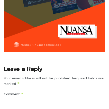
Leave a Reply
Your email address will not be published.
Required fields are
marked
*
Comment
*