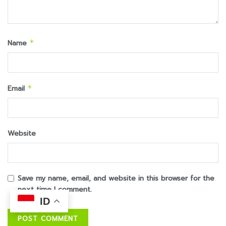
Name
*
Email
*
Website
Save my name, email, and website in this browser for the
next time I comment.
ID