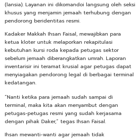
(lansia). Layanan ini dikomandoi langsung oleh seksi
khusus yang menjamin jemaah terhubung dengan
pendorong beridentitas resmi.
Kadaker Makkah Ihsan Faisal, mewajibkan para
ketua kloter untuk melaporkan rekapitulasi
kebutuhan kursi roda kepada petugas sektor
sebelum jemaah diberangkatkan umrah. Laporan
inventarisir ini teramat krusial agar petugas dapat
menyiagakan pendorong legal di berbagai terminal
kedatangan.
“Nanti ketika para jemaah sudah sampai di
terminal, maka kita akan menyambut dengan
petugas-petugas resmi yang sudah kerjasama
dengan pihak Daker,” tegas Ihsan Faisal.
Ihsan mewanti-wanti agar jemaah tidak