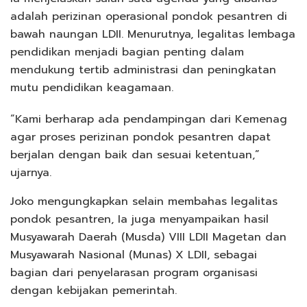
adalah perizinan operasional pondok pesantren di
bawah naungan LDII. Menurutnya, legalitas lembaga
pendidikan menjadi bagian penting dalam
mendukung tertib administrasi dan peningkatan
mutu pendidikan keagamaan.
“Kami berharap ada pendampingan dari Kemenag
agar proses perizinan pondok pesantren dapat
berjalan dengan baik dan sesuai ketentuan,”
ujarnya.
Joko mengungkapkan selain membahas legalitas
pondok pesantren, Ia juga menyampaikan hasil
Musyawarah Daerah (Musda) VIII LDII Magetan dan
Musyawarah Nasional (Munas) X LDII, sebagai
bagian dari penyelarasan program organisasi
dengan kebijakan pemerintah.