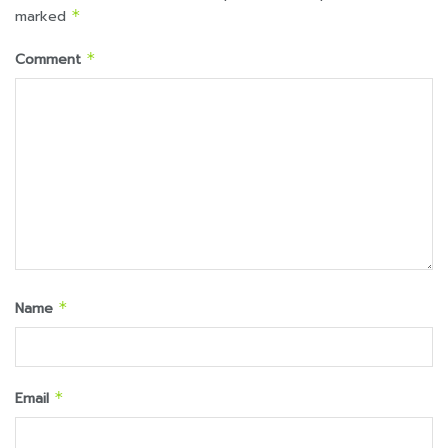
marked
*
Comment
*
Name
*
Email
*