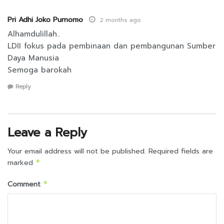
Pri Adhi Joko Purnomo
2 months ago
Alhamdulillah..
LDII fokus pada pembinaan dan pembangunan Sumber
Daya Manusia
Semoga barokah
Reply
Leave a Reply
Your email address will not be published.
Required fields are
marked
*
Comment
*