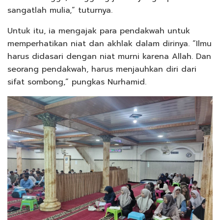
sangatlah mulia,” tuturnya.
Untuk itu, ia mengajak para pendakwah untuk
memperhatikan niat dan akhlak dalam dirinya. “Ilmu
harus didasari dengan niat murni karena Allah. Dan
seorang pendakwah, harus menjauhkan diri dari
sifat sombong,” pungkas Nurhamid.