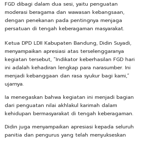
FGD dibagi dalam dua sesi, yaitu penguatan
moderasi beragama dan wawasan kebangsaan,
dengan penekanan pada pentingnya menjaga
persatuan di tengah keberagaman masyarakat.
Ketua DPD LDII Kabupaten Bandung, Didin Suyadi,
menyampaikan apresiasi atas terselenggaranya
kegiatan tersebut, “Indikator keberhasilan FGD hari
ini adalah kehadiran lengkap para narasumber. Ini
menjadi kebanggaan dan rasa syukur bagi kami,”
ujarnya.
Ia menegaskan bahwa kegiatan ini menjadi bagian
dari penguatan nilai akhlakul karimah dalam
kehidupan bermasyarakat di tengah keberagaman.
Didin juga menyampaikan apresiasi kepada seluruh
panitia dan pengurus yang telah menyukseskan