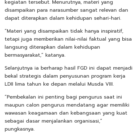
kegiatan tersebut. Menurutnya, materi yang
disampaikan para narasumber sangat relevan dan
dapat diterapkan dalam kehidupan sehari-hari.
“Materi yang disampaikan tidak hanya inspiratif,
tetapi juga memberikan nilai-nilai faktual yang bisa
langsung diterapkan dalam kehidupan
bermasyarakat,” katanya.
Selanjutnya ia berharap hasil FGD ini dapat menjadi
bekal strategis dalam penyusunan program kerja
LDII lima tahun ke depan melalui Musda VIII.
“Pembekalan ini penting bagi pengurus saat ini
maupun calon pengurus mendatang agar memiliki
wawasan keagamaan dan kebangsaan yang kuat
sebagai dasar menjalankan organisasi,”
pungkasnya.