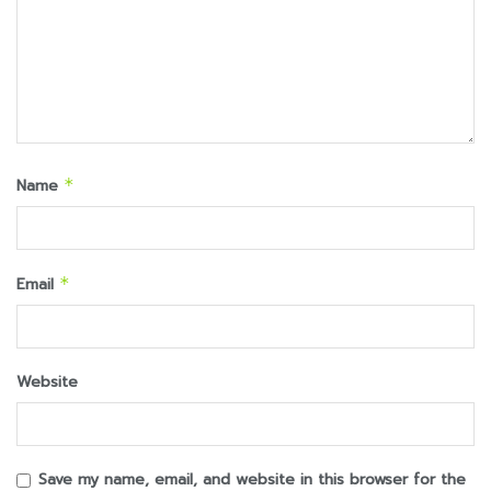
Name
*
Email
*
Website
Save my name, email, and website in this browser for the