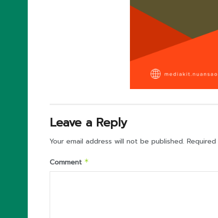
Leave a Reply
Your email address will not be published.
Required
Comment
*