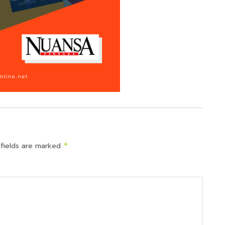
 fields are marked
*