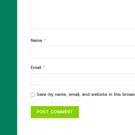
Name
*
Email
*
Save my name, email, and website in this brows