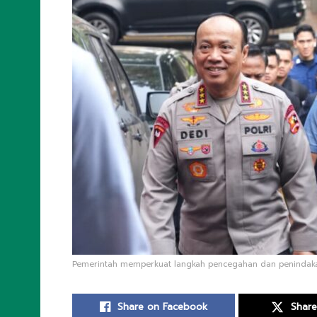
Pemerintah memperkuat langkah pencegahan dan penindakan t
Share on Facebook
Share