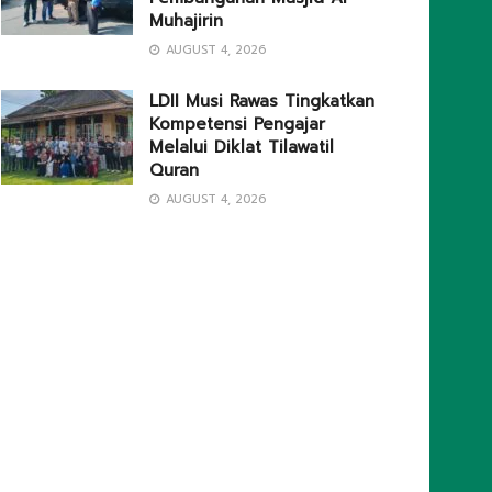
Muhajirin
AUGUST 4, 2026
LDII Musi Rawas Tingkatkan
Kompetensi Pengajar
Melalui Diklat Tilawatil
Quran
AUGUST 4, 2026