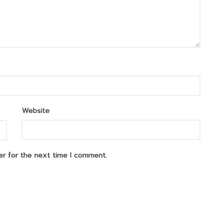
Website
er for the next time I comment.