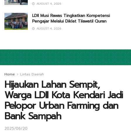
AUGUST 4, 2026
LDII Musi Rawas Tingkatkan Kompetensi
Pengajar Melalui Diklat Tilawatil Quran
AUGUST 4, 2026
Home
Lintas Daerah
Hijaukan Lahan Sempit,
Warga LDII Kota Kendari Jadi
Pelopor Urban Farming dan
Bank Sampah
2025/06/20