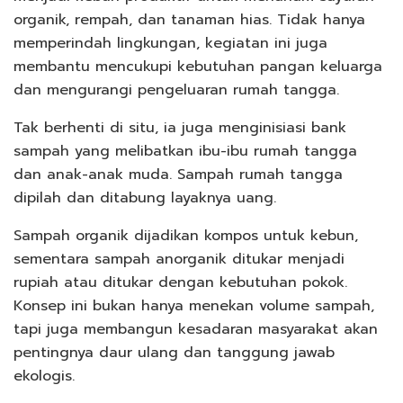
organik, rempah, dan tanaman hias. Tidak hanya
memperindah lingkungan, kegiatan ini juga
membantu mencukupi kebutuhan pangan keluarga
dan mengurangi pengeluaran rumah tangga.
Tak berhenti di situ, ia juga menginisiasi bank
sampah yang melibatkan ibu-ibu rumah tangga
dan anak-anak muda. Sampah rumah tangga
dipilah dan ditabung layaknya uang.
Sampah organik dijadikan kompos untuk kebun,
sementara sampah anorganik ditukar menjadi
rupiah atau ditukar dengan kebutuhan pokok.
Konsep ini bukan hanya menekan volume sampah,
tapi juga membangun kesadaran masyarakat akan
pentingnya daur ulang dan tanggung jawab
ekologis.