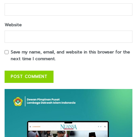
Website
Save my name, email, and website in this browser for the
next time I comment.