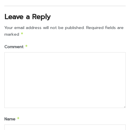
Leave a Reply
Your email address will not be published.
Required fields are
marked
*
Comment
*
Name
*