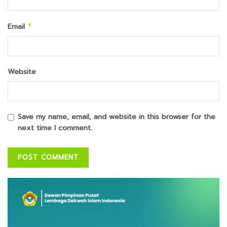
Email
*
Website
Save my name, email, and website in this browser for the
next time I comment.