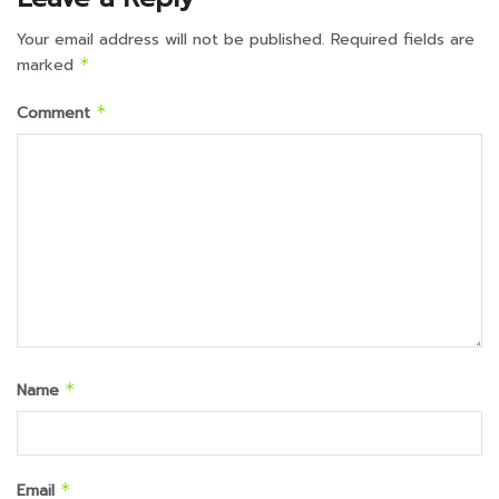
Your email address will not be published.
Required fields are
marked
*
Comment
*
Name
*
Email
*