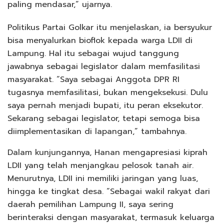
paling mendasar,” ujarnya.
Politikus Partai Golkar itu menjelaskan, ia bersyukur
bisa menyalurkan bioflok kepada warga LDII di
Lampung. Hal itu sebagai wujud tanggung
jawabnya sebagai legislator dalam memfasilitasi
masyarakat. “Saya sebagai Anggota DPR RI
tugasnya memfasilitasi, bukan mengeksekusi. Dulu
saya pernah menjadi bupati, itu peran eksekutor.
Sekarang sebagai legislator, tetapi semoga bisa
diimplementasikan di lapangan,” tambahnya.
Dalam kunjungannya, Hanan mengapresiasi kiprah
LDII yang telah menjangkau pelosok tanah air.
Menurutnya, LDII ini memiliki jaringan yang luas,
hingga ke tingkat desa. “Sebagai wakil rakyat dari
daerah pemilihan Lampung II, saya sering
berinteraksi dengan masyarakat, termasuk keluarga