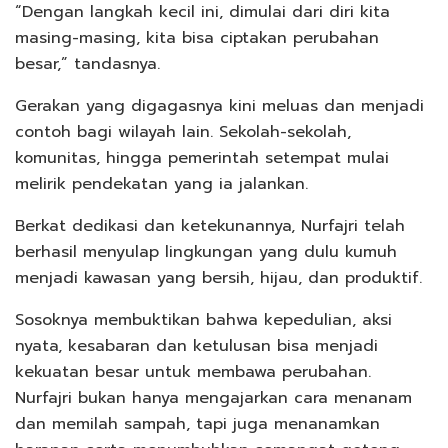
“Dengan langkah kecil ini, dimulai dari diri kita
masing-masing, kita bisa ciptakan perubahan
besar,” tandasnya.
Gerakan yang digagasnya kini meluas dan menjadi
contoh bagi wilayah lain. Sekolah-sekolah,
komunitas, hingga pemerintah setempat mulai
melirik pendekatan yang ia jalankan.
Berkat dedikasi dan ketekunannya, Nurfajri telah
berhasil menyulap lingkungan yang dulu kumuh
menjadi kawasan yang bersih, hijau, dan produktif.
Sosoknya membuktikan bahwa kepedulian, aksi
nyata, kesabaran dan ketulusan bisa menjadi
kekuatan besar untuk membawa perubahan.
Nurfajri bukan hanya mengajarkan cara menanam
dan memilah sampah, tapi juga menanamkan