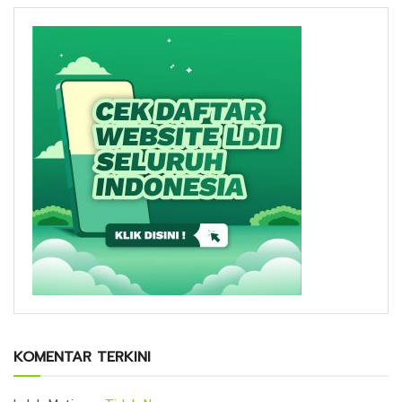
KOMENTAR TERKINI