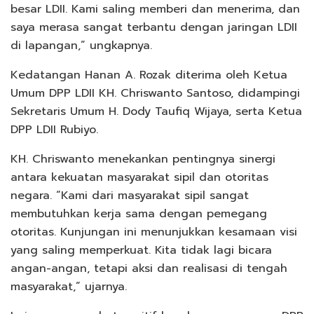
besar LDII. Kami saling memberi dan menerima, dan
saya merasa sangat terbantu dengan jaringan LDII
di lapangan,” ungkapnya.
Kedatangan Hanan A. Rozak diterima oleh Ketua
Umum DPP LDII KH. Chriswanto Santoso, didampingi
Sekretaris Umum H. Dody Taufiq Wijaya, serta Ketua
DPP LDII Rubiyo.
KH. Chriswanto menekankan pentingnya sinergi
antara kekuatan masyarakat sipil dan otoritas
negara. “Kami dari masyarakat sipil sangat
membutuhkan kerja sama dengan pemegang
otoritas. Kunjungan ini menunjukkan kesamaan visi
yang saling memperkuat. Kita tidak lagi bicara
angan-angan, tetapi aksi dan realisasi di tengah
masyarakat,” ujarnya.