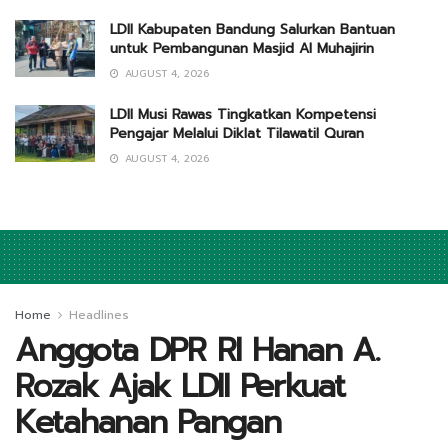
LDII Kabupaten Bandung Salurkan Bantuan
untuk Pembangunan Masjid Al Muhajirin
AUGUST 4, 2026
LDII Musi Rawas Tingkatkan Kompetensi
Pengajar Melalui Diklat Tilawatil Quran
AUGUST 4, 2026
Home
Headlines
Anggota DPR RI Hanan A.
Rozak Ajak LDII Perkuat
Ketahanan Pangan