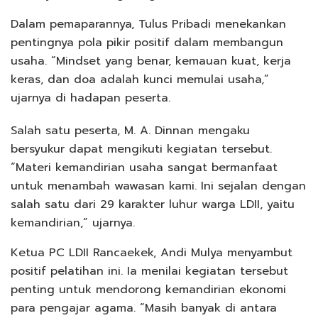
Dalam pemaparannya, Tulus Pribadi menekankan
pentingnya pola pikir positif dalam membangun
usaha. “Mindset yang benar, kemauan kuat, kerja
keras, dan doa adalah kunci memulai usaha,”
ujarnya di hadapan peserta.
Salah satu peserta, M. A. Dinnan mengaku
bersyukur dapat mengikuti kegiatan tersebut.
“Materi kemandirian usaha sangat bermanfaat
untuk menambah wawasan kami. Ini sejalan dengan
salah satu dari 29 karakter luhur warga LDII, yaitu
kemandirian,” ujarnya.
Ketua PC LDII Rancaekek, Andi Mulya menyambut
positif pelatihan ini. Ia menilai kegiatan tersebut
penting untuk mendorong kemandirian ekonomi
para pengajar agama. “Masih banyak di antara