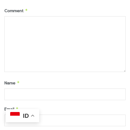
Comment
*
Name
*
Email
*
ID