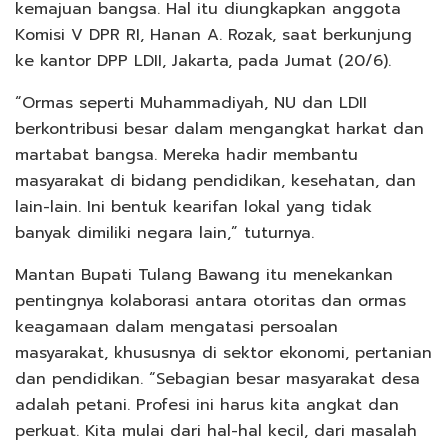
kemajuan bangsa. Hal itu diungkapkan anggota
Komisi V DPR RI, Hanan A. Rozak, saat berkunjung
ke kantor DPP LDII, Jakarta, pada Jumat (20/6).
“Ormas seperti Muhammadiyah, NU dan LDII
berkontribusi besar dalam mengangkat harkat dan
martabat bangsa. Mereka hadir membantu
masyarakat di bidang pendidikan, kesehatan, dan
lain-lain. Ini bentuk kearifan lokal yang tidak
banyak dimiliki negara lain,” tuturnya.
Mantan Bupati Tulang Bawang itu menekankan
pentingnya kolaborasi antara otoritas dan ormas
keagamaan dalam mengatasi persoalan
masyarakat, khususnya di sektor ekonomi, pertanian
dan pendidikan. “Sebagian besar masyarakat desa
adalah petani. Profesi ini harus kita angkat dan
perkuat. Kita mulai dari hal-hal kecil, dari masalah