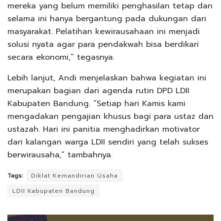
mereka yang belum memiliki penghasilan tetap dan
selama ini hanya bergantung pada dukungan dari
masyarakat. Pelatihan kewirausahaan ini menjadi
solusi nyata agar para pendakwah bisa berdikari
secara ekonomi,” tegasnya.
Lebih lanjut, Andi menjelaskan bahwa kegiatan ini
merupakan bagian dari agenda rutin DPD LDII
Kabupaten Bandung. “Setiap hari Kamis kami
mengadakan pengajian khusus bagi para ustaz dan
ustazah. Hari ini panitia menghadirkan motivator
dari kalangan warga LDII sendiri yang telah sukses
berwirausaha,” tambahnya.
Tags:
Diklat Kemandirian Usaha
LDII Kabupaten Bandung