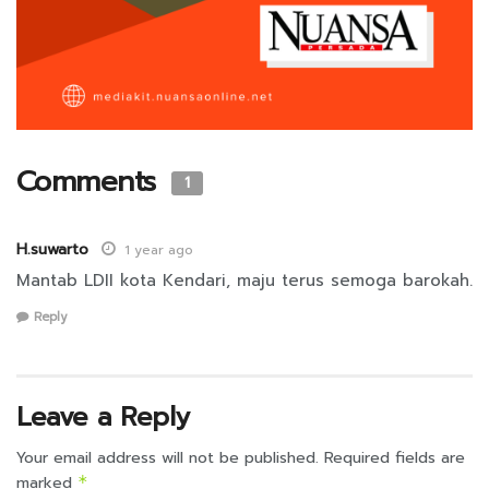
Comments
1
H.suwarto
1 year ago
Mantab LDII kota Kendari, maju terus semoga barokah.
Reply
Leave a Reply
Your email address will not be published.
Required fields are
marked
*