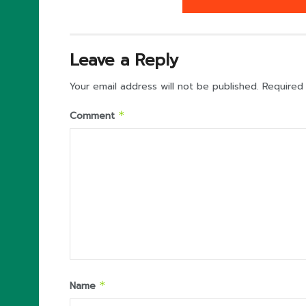
Leave a Reply
Your email address will not be published.
Required
Comment
*
Name
*