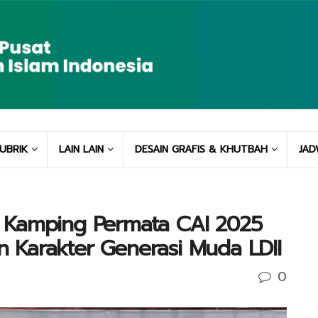
UBRIK
LAIN LAIN
DESAIN GRAFIS & KHUTBAH
JAD
 Kamping Permata CAI 2025
 Karakter Generasi Muda LDII
0