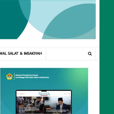
WAL SALAT & IMSAKIYAH