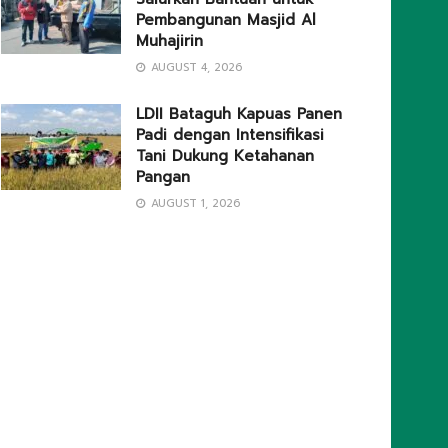
Pembangunan Masjid Al
Muhajirin
AUGUST 4, 2026
LDII Bataguh Kapuas Panen
Padi dengan Intensifikasi
Tani Dukung Ketahanan
Pangan
AUGUST 1, 2026