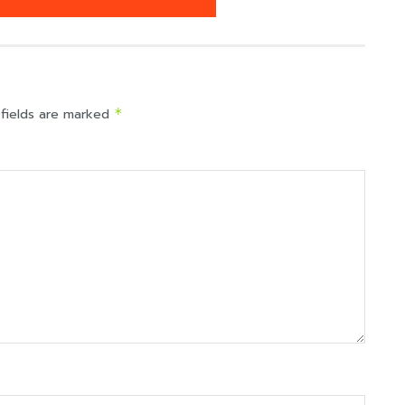
 fields are marked
*