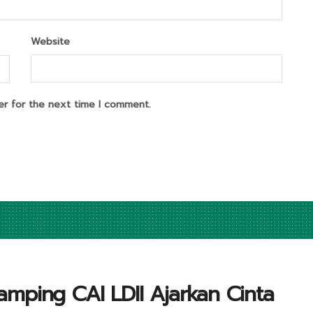
Website
er for the next time I comment.
mping CAI LDII Ajarkan Cinta