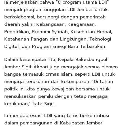
Ia menjelaskan bahwa “8 program utama LDII”
menjadi program unggulan LDII Jember untuk
berkolaborasi, bersinergi dengan pemerintah
daerah yakni; Kebangsaan, Keagamaan,
Pendidikan, Ekonomi Syariah, Kesehatan Herbal,
Ketahanan Pangan dan Lingkungan, Teknologi
Digital, dan Program Energi Baru Terbarukan.
Dalam kesempatan itu, Kepala Bakesbangpol
Jember Sigit Akbari juga mengajak semua elemen
bangsa termasuk ormas Islam, seperti LDII untuk
menjaga kerukunan dan kekompakan. “Di tahun
politik ini kita punya kewajiban bersama untuk
mensukseskan pemilu dengan tetap menjaga
kerukunan,” kata Sigit.
Ia mengapresiasi LDII yang terus berkontribusi
dalam pembangunan di Kabupaten Jember.