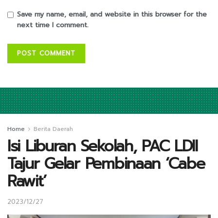
Save my name, email, and website in this browser for the
next time I comment.
Home
Berita Daerah
Isi Liburan Sekolah, PAC LDII
Tajur Gelar Pembinaan ‘Cabe
Rawit’
2023/12/27