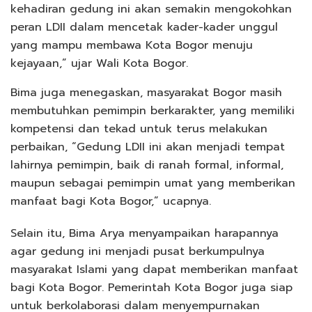
kehadiran gedung ini akan semakin mengokohkan
peran LDII dalam mencetak kader-kader unggul
yang mampu membawa Kota Bogor menuju
kejayaan,” ujar Wali Kota Bogor.
Bima juga menegaskan, masyarakat Bogor masih
membutuhkan pemimpin berkarakter, yang memiliki
kompetensi dan tekad untuk terus melakukan
perbaikan, “Gedung LDII ini akan menjadi tempat
lahirnya pemimpin, baik di ranah formal, informal,
maupun sebagai pemimpin umat yang memberikan
manfaat bagi Kota Bogor,” ucapnya.
Selain itu, Bima Arya menyampaikan harapannya
agar gedung ini menjadi pusat berkumpulnya
masyarakat Islami yang dapat memberikan manfaat
bagi Kota Bogor. Pemerintah Kota Bogor juga siap
untuk berkolaborasi dalam menyempurnakan