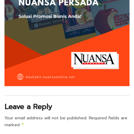
Leave a Reply
Your email address will not be published.
Required fields are
marked
*