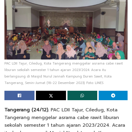
PAC LDII Tajur, Ciledug, Kota Tangerang menggelar asrama cabe rawit
liburan sekolah semester 1 tahun ajaran 2023/2024. Acara itu
berlangsung di Masjid Nurul Jannah Kampung Duren Sawit, Kota
Tangerang, Senin-Jumat (18-22 Desember 2023). Foto: LINES
Tangerang (24/12).
PAC LDII Tajur, Ciledug, Kota
Tangerang menggelar asrama cabe rawit liburan
sekolah semester 1 tahun ajaran 2023/2024. Acara