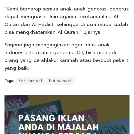
“Kami berharap semua anak-anak generasi penerus
dapat menguasai ilmu agama terutama ilmu Al
Quran dan Al Hadist, sehingga di usia muda sudah
bisa mengkhatamkan Al Quran,” ujarnya.
Sarjono juga menginginkan agar anak-anak
Indonesia terutama generus LDII, bisa menjadi
orang yang berahlakul karimah atau berbudi pekerti
yang baik.
Tags:
FAS Sumsel
ldii sumsel