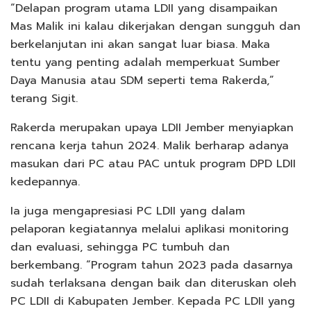
“Delapan program utama LDII yang disampaikan
Mas Malik ini kalau dikerjakan dengan sungguh dan
berkelanjutan ini akan sangat luar biasa. Maka
tentu yang penting adalah memperkuat Sumber
Daya Manusia atau SDM seperti tema Rakerda,”
terang Sigit.
Rakerda merupakan upaya LDII Jember menyiapkan
rencana kerja tahun 2024. Malik berharap adanya
masukan dari PC atau PAC untuk program DPD LDII
kedepannya.
Ia juga mengapresiasi PC LDII yang dalam
pelaporan kegiatannya melalui aplikasi monitoring
dan evaluasi, sehingga PC tumbuh dan
berkembang. “Program tahun 2023 pada dasarnya
sudah terlaksana dengan baik dan diteruskan oleh
PC LDII di Kabupaten Jember. Kepada PC LDII yang