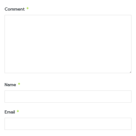
Comment
*
Name
*
Email
*