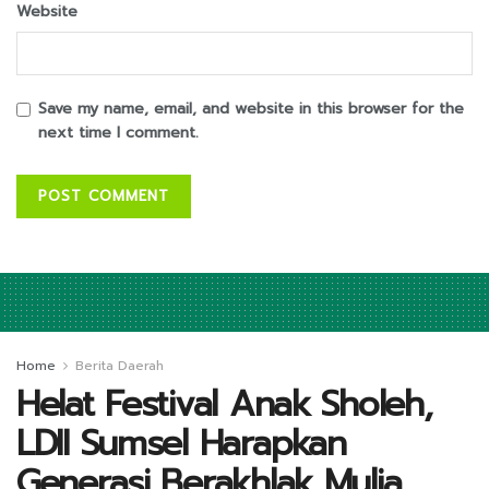
Website
Save my name, email, and website in this browser for the
next time I comment.
Home
Berita Daerah
Helat Festival Anak Sholeh,
LDII Sumsel Harapkan
Generasi Berakhlak Mulia