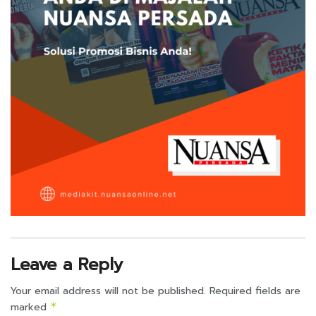
Leave a Reply
Your email address will not be published.
Required fields are
marked
*