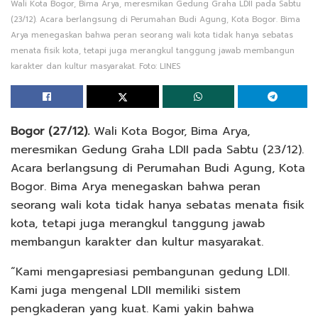
Wali Kota Bogor, Bima Arya, meresmikan Gedung Graha LDII pada Sabtu
(23/12). Acara berlangsung di Perumahan Budi Agung, Kota Bogor. Bima
Arya menegaskan bahwa peran seorang wali kota tidak hanya sebatas
menata fisik kota, tetapi juga merangkul tanggung jawab membangun
karakter dan kultur masyarakat. Foto: LINES
Bogor (27/12).
Wali Kota Bogor, Bima Arya,
meresmikan Gedung Graha LDII pada Sabtu (23/12).
Acara berlangsung di Perumahan Budi Agung, Kota
Bogor. Bima Arya menegaskan bahwa peran
seorang wali kota tidak hanya sebatas menata fisik
kota, tetapi juga merangkul tanggung jawab
membangun karakter dan kultur masyarakat.
“Kami mengapresiasi pembangunan gedung LDII.
Kami juga mengenal LDII memiliki sistem
pengkaderan yang kuat. Kami yakin bahwa