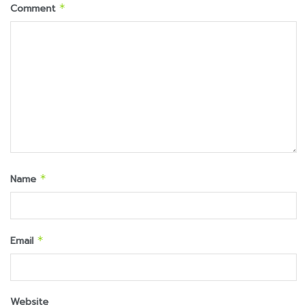
Comment
*
Name
*
Email
*
Website