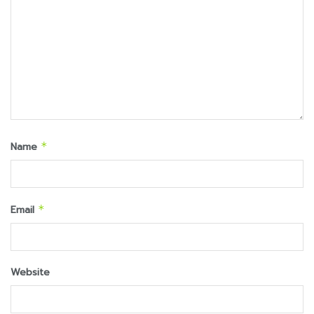
Name
*
Email
*
Website