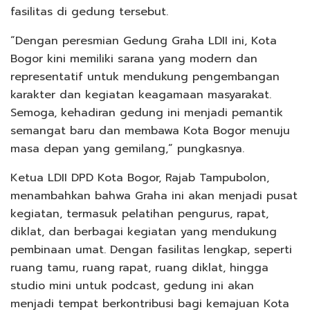
fasilitas di gedung tersebut.
“Dengan peresmian Gedung Graha LDII ini, Kota
Bogor kini memiliki sarana yang modern dan
representatif untuk mendukung pengembangan
karakter dan kegiatan keagamaan masyarakat.
Semoga, kehadiran gedung ini menjadi pemantik
semangat baru dan membawa Kota Bogor menuju
masa depan yang gemilang,” pungkasnya.
Ketua LDII DPD Kota Bogor, Rajab Tampubolon,
menambahkan bahwa Graha ini akan menjadi pusat
kegiatan, termasuk pelatihan pengurus, rapat,
diklat, dan berbagai kegiatan yang mendukung
pembinaan umat. Dengan fasilitas lengkap, seperti
ruang tamu, ruang rapat, ruang diklat, hingga
studio mini untuk podcast, gedung ini akan
menjadi tempat berkontribusi bagi kemajuan Kota