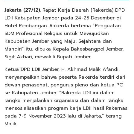
Jakarta (27/12)
. Rapat Kerja Daerah (Rakerda) DPD
LDII Kabupaten Jember pada 24-25 Desember di
Hotel Rembangan. Rakerda bertema “Penguatan
SDM Profesional Religius untuk Mewujudkan
Kabupaten Jember yang Maju, Sejahtera dan
Mandiri” itu, dibuka Kepala Bakesbangpol Jember,
Sigit Akbari, mewakili Bupati Jember.
Ketua DPD LDII Jember, H. Akhmad Malik Afandi,
menyampaikan bahwa peserta Rakerda terdiri dari
dewan penasehat, pengurus pleno dan ketua PC
se-Kabupaten Jember. “Rakerda LDII ini dalam
rangka menjalankan organisasi dan dalam rangka
mensosialisasikan program kerja LDII hasil Rakernas
pada 7-9 November 2023 lalu di Jakarta,” terang
Malik.