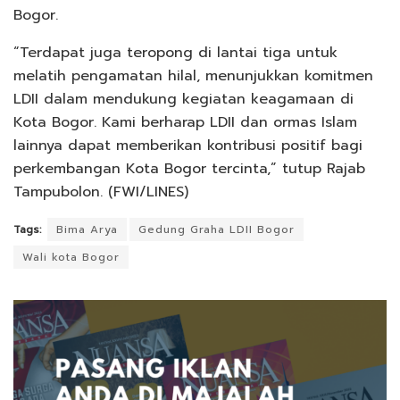
Bogor.
“Terdapat juga teropong di lantai tiga untuk
melatih pengamatan hilal, menunjukkan komitmen
LDII dalam mendukung kegiatan keagamaan di
Kota Bogor. Kami berharap LDII dan ormas Islam
lainnya dapat memberikan kontribusi positif bagi
perkembangan Kota Bogor tercinta,” tutup Rajab
Tampubolon. (FWI/LINES)
Tags:
Bima Arya
Gedung Graha LDII Bogor
Wali kota Bogor