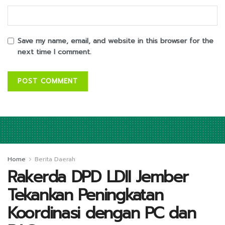
Save my name, email, and website in this browser for the
next time I comment.
Home
Berita Daerah
Rakerda DPD LDII Jember
Tekankan Peningkatan
Koordinasi dengan PC dan