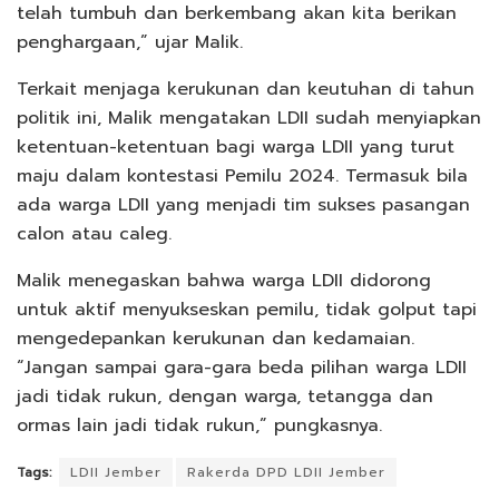
telah tumbuh dan berkembang akan kita berikan
penghargaan,” ujar Malik.
Terkait menjaga kerukunan dan keutuhan di tahun
politik ini, Malik mengatakan LDII sudah menyiapkan
ketentuan-ketentuan bagi warga LDII yang turut
maju dalam kontestasi Pemilu 2024. Termasuk bila
ada warga LDII yang menjadi tim sukses pasangan
calon atau caleg.
Malik menegaskan bahwa warga LDII didorong
untuk aktif menyukseskan pemilu, tidak golput tapi
mengedepankan kerukunan dan kedamaian.
“Jangan sampai gara-gara beda pilihan warga LDII
jadi tidak rukun, dengan warga, tetangga dan
ormas lain jadi tidak rukun,” pungkasnya.
Tags:
LDII Jember
Rakerda DPD LDII Jember