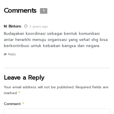
Comments
1
M. Bintoro
3 years ago
Budayakan koordinasi sebagai bentuk komunikasi
antar herarkhi menuju organisasi yang sehat shg bisa
berkontribusi untuk kebaikan bangsa dan negara.
Reply
Leave a Reply
Your email address will not be published.
Required fields are
marked
*
Comment
*