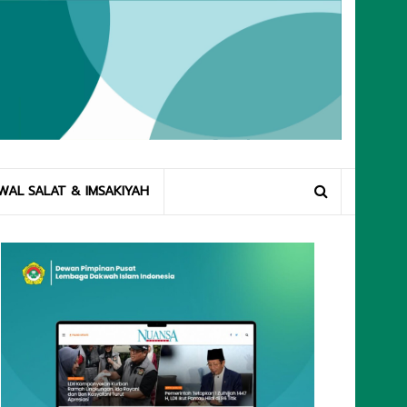
WAL SALAT & IMSAKIYAH