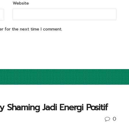
Website
er for the next time I comment.
 Shaming Jadi Energi Positif
0