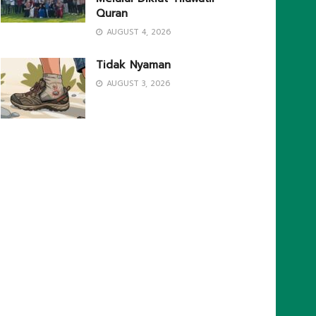
Quran
AUGUST 4, 2026
Tidak Nyaman
AUGUST 3, 2026