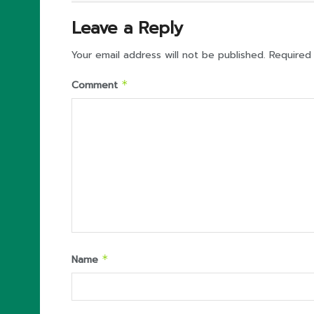
Leave a Reply
Your email address will not be published.
Required
Comment
*
Name
*