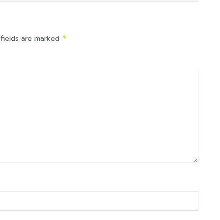
 fields are marked
*