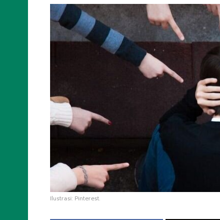
Ilustrasi: Pinterest.