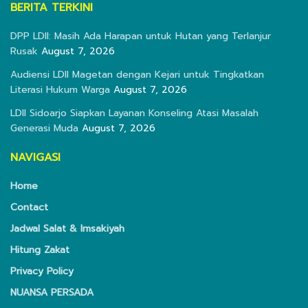
BERITA TERKINI
DPP LDII: Masih Ada Harapan untuk Hutan yang Terlanjur
Rusak
August 7, 2026
Audiensi LDII Magetan dengan Kejari untuk Tingkatkan
Literasi Hukum Warga
August 7, 2026
LDII Sidoarjo Siapkan Layanan Konseling Atasi Masalah
Generasi Muda
August 7, 2026
NAVIGASI
Home
Contact
Jadwal Salat & Imsakiyah
Hitung Zakat
Privacy Policy
NUANSA PERSADA