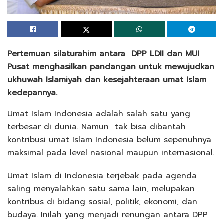
Pertemuan silaturahim antara DPP LDII dan MUI
Pusat menghasilkan pandangan untuk mewujudkan
ukhuwah Islamiyah dan kesejahteraan umat Islam
kedepannya.
Umat Islam Indonesia adalah salah satu yang
terbesar di dunia. Namun tak bisa dibantah
kontribusi umat Islam Indonesia belum sepenuhnya
maksimal pada level nasional maupun internasional.
Umat Islam di Indonesia terjebak pada agenda
saling menyalahkan satu sama lain, melupakan
kontribus di bidang sosial, politik, ekonomi, dan
budaya. Inilah yang menjadi renungan antara DPP