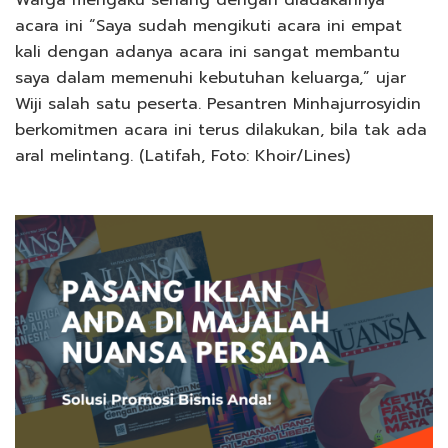
acara ini “Saya sudah mengikuti acara ini empat
kali dengan adanya acara ini sangat membantu
saya dalam memenuhi kebutuhan keluarga,” ujar
Wiji salah satu peserta. Pesantren Minhajurrosyidin
berkomitmen acara ini terus dilakukan, bila tak ada
aral melintang. (Latifah, Foto: Khoir/Lines)