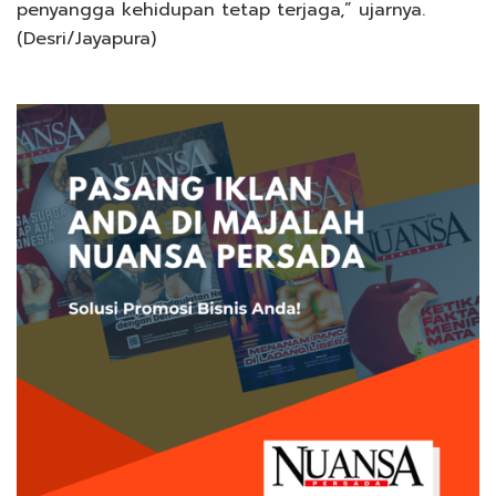
penyangga kehidupan tetap terjaga,” ujarnya.
(Desri/Jayapura)