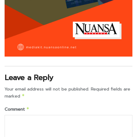
Leave a Reply
Your email address will not be published.
Required fields are
marked
*
Comment
*