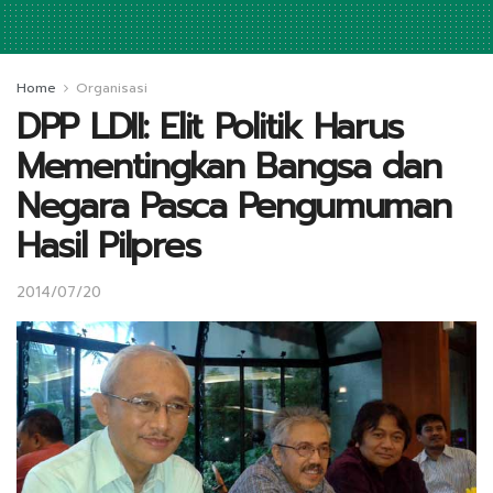
Home
Organisasi
DPP LDII: Elit Politik Harus
Mementingkan Bangsa dan
Negara Pasca Pengumuman
Hasil Pilpres
2014/07/20