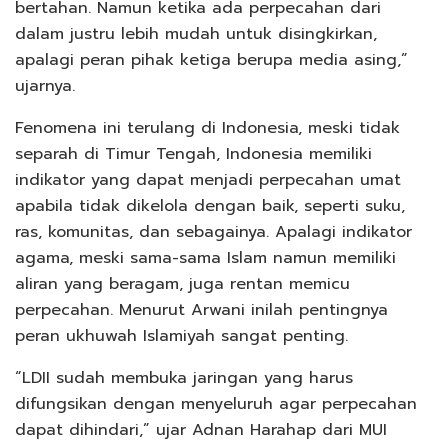
bertahan. Namun ketika ada perpecahan dari
dalam justru lebih mudah untuk disingkirkan,
apalagi peran pihak ketiga berupa media asing,”
ujarnya.
Fenomena ini terulang di Indonesia, meski tidak
separah di Timur Tengah, Indonesia memiliki
indikator yang dapat menjadi perpecahan umat
apabila tidak dikelola dengan baik, seperti suku,
ras, komunitas, dan sebagainya. Apalagi indikator
agama, meski sama-sama Islam namun memiliki
aliran yang beragam, juga rentan memicu
perpecahan. Menurut Arwani inilah pentingnya
peran ukhuwah Islamiyah sangat penting.
“LDII sudah membuka jaringan yang harus
difungsikan dengan menyeluruh agar perpecahan
dapat dihindari,” ujar Adnan Harahap dari MUI