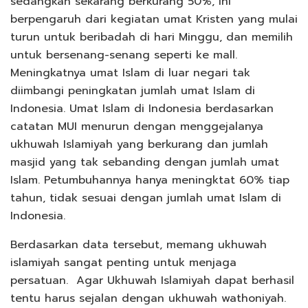
sedangkan sekarang berkurang 50%, ini
berpengaruh dari kegiatan umat Kristen yang mulai
turun untuk beribadah di hari Minggu, dan memilih
untuk bersenang-senang seperti ke mall.
Meningkatnya umat Islam di luar negari tak
diimbangi peningkatan jumlah umat Islam di
Indonesia. Umat Islam di Indonesia berdasarkan
catatan MUI menurun dengan menggejalanya
ukhuwah Islamiyah yang berkurang dan jumlah
masjid yang tak sebanding dengan jumlah umat
Islam. Petumbuhannya hanya meningktat 60% tiap
tahun, tidak sesuai dengan jumlah umat Islam di
Indonesia.
Berdasarkan data tersebut, memang ukhuwah
islamiyah sangat penting untuk menjaga
persatuan. Agar Ukhuwah Islamiyah dapat berhasil
tentu harus sejalan dengan ukhuwah wathoniyah.