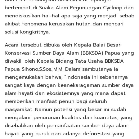
bertempat di Suaka Alam Pegunungan Cycloop dan
mendiskusikan hal-hal apa saja yang menjadi sebab
akibat fenomena kerusakan hutan dan mencari
solusi kongkritnya.
Acara tersebut dibuka oleh Kepala Balai Besar
Konservasi Sumber Daya Alam (BBKSDA) Papua yang
diwakili oleh Kepala Bidang Tata Usaha BBKSDA
Papua Sihono,S.Sos.,M.M. Dalam sambutanya ia
mengemukakan bahwa, “Indonesia ini sebenarnya
sangat kaya dengan keanekaragaman sumber daya
alam hayati dan ekosistemnya yang mana dapat
memberikan manfaat penuh bagi seluruh
masyarakat. Namun potensi yang besar ini sudah
mengalami penurunan kualitas dan kuantitas, yang
disebabkan oleh pemanfaatan sumber daya alam
hayati yang buruk dan adanya deforestasi yang