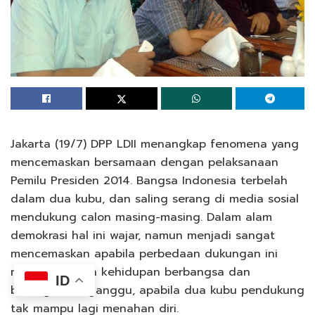
Jakarta (19/7) DPP LDII menangkap fenomena yang
mencemaskan bersamaan dengan pelaksanaan
Pemilu Presiden 2014. Bangsa Indonesia terbelah
dalam dua kubu, dan saling serang di media sosial
mendukung calon masing-masing. Dalam alam
demokrasi hal ini wajar, namun menjadi sangat
mencemaskan apabila perbedaan dukungan ini
mengakibatkan kehidupan berbangsa dan
ID
bernegara terganggu, apabila dua kubu pendukung
tak mampu lagi menahan diri.