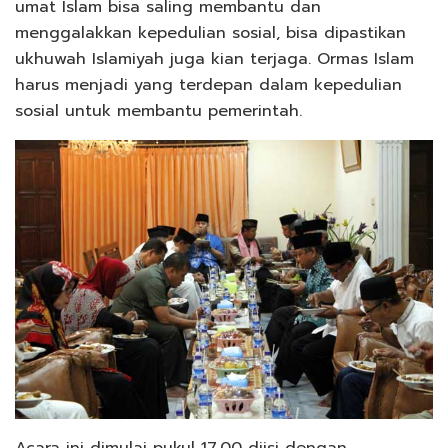
umat Islam bisa saling membantu dan
menggalakkan kepedulian sosial, bisa dipastikan
ukhuwah Islamiyah juga kian terjaga. Ormas Islam
harus menjadi yang terdepan dalam kepedulian
sosial untuk membantu pemerintah.
Acara ini dimulai pukul 17.00 diisi dengan