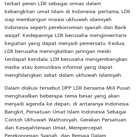
terkait peran LDII sebagai ormas dalam
kebangkitan umat Islam di Indonesia: pertama, LDII
siap membangun inisiasi ukhuwah islamiyah
Indonesia seperti perekonomian syariah dan Bank
waqaf. Kedepannya LDII berusaha menginventaris
kegiatan yang dapat menjadi pemersatu. Kedua,
LDII berusaha meningkatkan jaringan meski
terdapat kendala. LDII berusaha mengembangkan
media atau komunikasi informal yang dapat
menghilangkan sekat dalam ukhuwah Islamiyah.
Dalam diskusi tersebut DPP LDII bersama MUI Pusat
menghasilkan beberapa tema besar yang akan
menjadi agenda ke depan, di antaranya Indonesia
Bangkit, Persatuan Umat Islam Indonesia Sebagai
Contoh Ukhuwah Wathoniyah, Gerakan Persatuan
dan Kesejahteraan Umat, Mempercepat
Perekonomian Syariah, dan Remaja Dalam