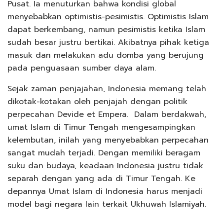
Pusat. Ia menuturkan bahwa kondisi global
menyebabkan optimistis-pesimistis. Optimistis Islam
dapat berkembang, namun pesimistis ketika Islam
sudah besar justru bertikai. Akibatnya pihak ketiga
masuk dan melakukan adu domba yang berujung
pada penguasaan sumber daya alam.
Sejak zaman penjajahan, Indonesia memang telah
dikotak-kotakan oleh penjajah dengan politik
perpecahan Devide et Empera. Dalam berdakwah,
umat Islam di Timur Tengah mengesampingkan
kelembutan, inilah yang menyebabkan perpecahan
sangat mudah terjadi. Dengan memiliki beragam
suku dan budaya, keadaan Indonesia justru tidak
separah dengan yang ada di Timur Tengah. Ke
depannya Umat Islam di Indonesia harus menjadi
model bagi negara lain terkait Ukhuwah Islamiyah.