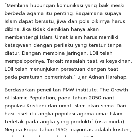
“Membina hubungan komunikasi yang baik meski
berbeda agama itu penting. Bagaimana supaya
Islam dapat bersatu, jiwa dan pola pikirnya harus
dibina. Jika tidak demikian hanya akan
membentengi Islam. Umat Islam harus memiliki
ketaqwaan dengan perilaku yang teratur tanpa
diatur. Dengan membina jaringan, LDII telah
mempeloporinya. Terkait masalah taat vs keyakinan,
LDII telah menunjukan persatuan dengan taat
pada peraturan pemerintah,” ujar Adnan Harahap.
Berdasarkan peneilitan PMW institute: The Growth
of Islamic Population, pada tahun 2050 nanti
populasi Kristiani dan umat Islam akan sama. Dari
hasil riset itu angka populasi agama umat Islam
terletak pada angka yang produktif (usia muda).
Negara Eropa tahun 1950, mayoritas adalah kristen,