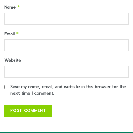
Name
*
Email
*
Website
Save my name, email, and website in this browser for the
next time I comment.