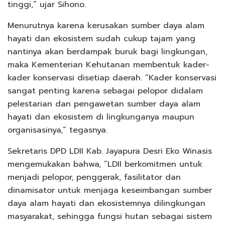
tinggi,” ujar Sihono.
Menurutnya karena kerusakan sumber daya alam
hayati dan ekosistem sudah cukup tajam yang
nantinya akan berdampak buruk bagi lingkungan,
maka Kementerian Kehutanan membentuk kader-
kader konservasi disetiap daerah. “Kader konservasi
sangat penting karena sebagai pelopor didalam
pelestarian dan pengawetan sumber daya alam
hayati dan ekosistem di lingkunganya maupun
organisasinya,” tegasnya.
Sekretaris DPD LDII Kab. Jayapura Desri Eko Winasis
mengemukakan bahwa, “LDII berkomitmen untuk
menjadi pelopor, penggerak, fasilitator dan
dinamisator untuk menjaga keseimbangan sumber
daya alam hayati dan ekosistemnya dilingkungan
masyarakat, sehingga fungsi hutan sebagai sistem