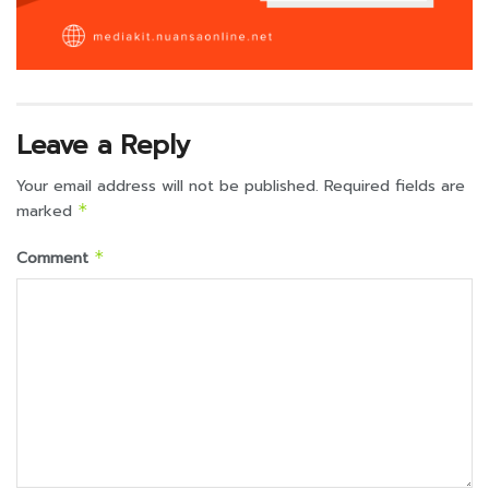
Leave a Reply
Your email address will not be published.
Required fields are
marked
*
Comment
*