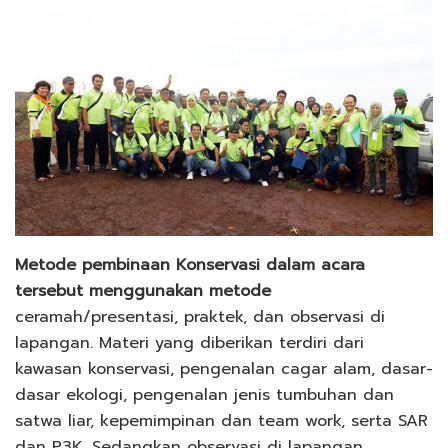
Metode pembinaan Konservasi dalam acara
tersebut menggunakan metode
ceramah/presentasi, praktek, dan observasi di
lapangan. Materi yang diberikan terdiri dari
kawasan konservasi, pengenalan cagar alam, dasar-
dasar ekologi, pengenalan jenis tumbuhan dan
satwa liar, kepemimpinan dan team work, serta SAR
dan P3K. Sedangkan observasi di lapangan