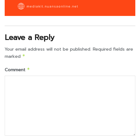
Leave a Reply
Your email address will not be published.
Required fields are
marked
*
Comment
*