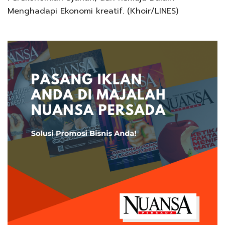
Menghadapi Ekonomi kreatif. (Khoir/LINES)