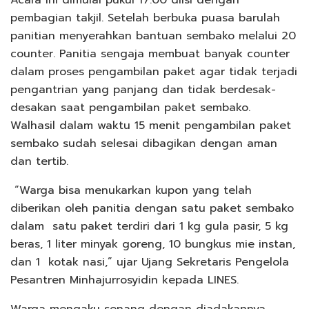
pembagian takjil. Setelah berbuka puasa barulah
panitian menyerahkan bantuan sembako melalui 20
counter. Panitia sengaja membuat banyak counter
dalam proses pengambilan paket agar tidak terjadi
pengantrian yang panjang dan tidak berdesak-
desakan saat pengambilan paket sembako.
Walhasil dalam waktu 15 menit pengambilan paket
sembako sudah selesai dibagikan dengan aman
dan tertib.
“Warga bisa menukarkan kupon yang telah
diberikan oleh panitia dengan satu paket sembako
dalam satu paket terdiri dari 1 kg gula pasir, 5 kg
beras, 1 liter minyak goreng, 10 bungkus mie instan,
dan 1 kotak nasi,” ujar Ujang Sekretaris Pengelola
Pesantren Minhajurrosyidin kepada LINES.
Warga mengaku senang dengan diadakannya