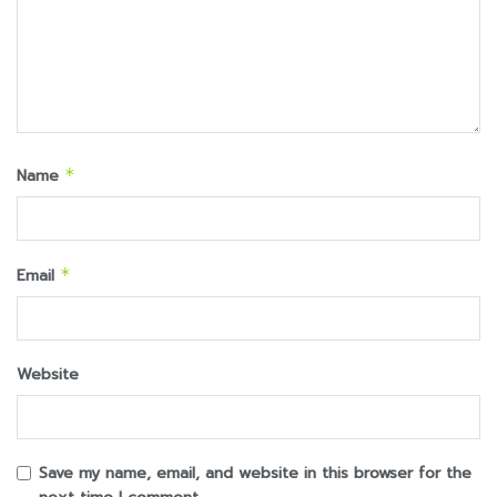
Name
*
Email
*
Website
Save my name, email, and website in this browser for the