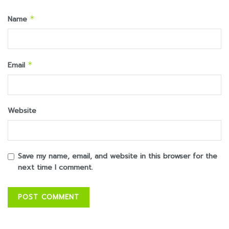
Name
*
Email
*
Website
Save my name, email, and website in this browser for the
next time I comment.