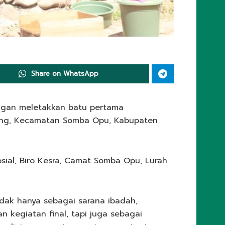
Share on WhatsApp
ngan meletakkan batu pertama
nang, Kecamatan Somba Opu, Kabupaten
sial, Biro Kesra, Camat Somba Opu, Lurah
dak hanya sebagai sarana ibadah,
 kegiatan final, tapi juga sebagai