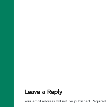
Leave a Reply
Your email address will not be published.
Required