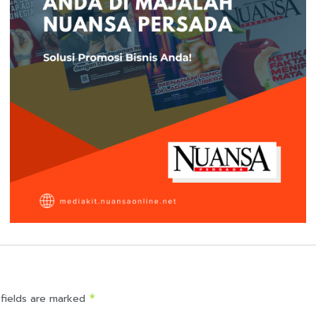
 fields are marked
*