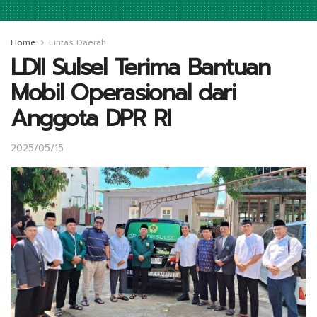
Home
Lintas Daerah
LDII Sulsel Terima Bantuan
Mobil Operasional dari
Anggota DPR RI
2025/05/15