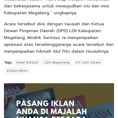
dan bekerjasama untuk mewujudkan visi dan misi
Kabupaten Magelang,” ungkapnya.
Acara tersebut diisi dengan tausiah dari Ketua
Dewan Pimpinan Daerah (DPD) LDII Kabupaten
Magelang, Modrik Santoso. Ia menyampaikan
apresiasi atas terselenggaranya acara tersebut dan
menyampaikan hikmah Idul Fitri dalam tausiahnya.
Tags:
halal bihalal
LDII Magelang
PC LDII Salam
silaturrahim