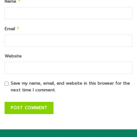
Name
*
Email
*
Website
Save my name, email, and website in this browser for the
next time I comment.