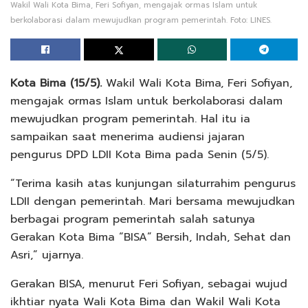
Wakil Wali Kota Bima, Feri Sofiyan, mengajak ormas Islam untuk
berkolaborasi dalam mewujudkan program pemerintah. Foto: LINES.
Kota Bima (15/5).
Wakil Wali Kota Bima, Feri Sofiyan,
mengajak ormas Islam untuk berkolaborasi dalam
mewujudkan program pemerintah. Hal itu ia
sampaikan saat menerima audiensi jajaran
pengurus DPD LDII Kota Bima pada Senin (5/5).
“Terima kasih atas kunjungan silaturrahim pengurus
LDII dengan pemerintah. Mari bersama mewujudkan
berbagai program pemerintah salah satunya
Gerakan Kota Bima “BISA” Bersih, Indah, Sehat dan
Asri,” ujarnya.
Gerakan BISA, menurut Feri Sofiyan, sebagai wujud
ikhtiar nyata Wali Kota Bima dan Wakil Wali Kota