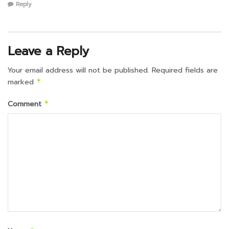
Reply
Leave a Reply
Your email address will not be published.
Required fields are
marked
*
Comment
*