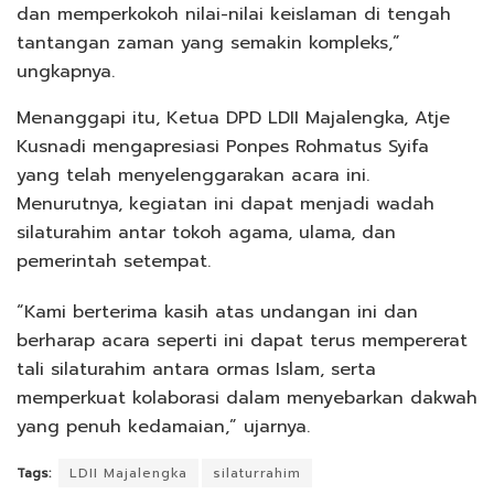
dan memperkokoh nilai-nilai keislaman di tengah
tantangan zaman yang semakin kompleks,”
ungkapnya.
Menanggapi itu, Ketua DPD LDII Majalengka, Atje
Kusnadi mengapresiasi Ponpes Rohmatus Syifa
yang telah menyelenggarakan acara ini.
Menurutnya, kegiatan ini dapat menjadi wadah
silaturahim antar tokoh agama, ulama, dan
pemerintah setempat.
“Kami berterima kasih atas undangan ini dan
berharap acara seperti ini dapat terus mempererat
tali silaturahim antara ormas Islam, serta
memperkuat kolaborasi dalam menyebarkan dakwah
yang penuh kedamaian,” ujarnya.
Tags:
LDII Majalengka
silaturrahim