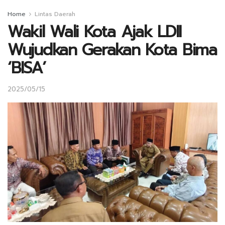
Home
Lintas Daerah
Wakil Wali Kota Ajak LDII
Wujudkan Gerakan Kota Bima
‘BISA’
2025/05/15