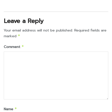
Leave a Reply
Your email address will not be published.
Required fields are
marked
*
Comment
*
Name
*