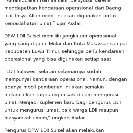
“Alhamdulillah hari ini kami bersyukur karena
mendapatkan kendaraan operasional dari Daeng
Ical. Insya Allah mobil ini akan digunakan untuk
kemaslahatan umat,” ujar Asdar.
DPW LDII Sulsel memiliki jangkauan operasional
yang sangat jauh. Mulai dari Kota Makassar sampai
Kabupaten Luwu Timur, sehingga perlu kendaraan
operasional yang bisa digunakan setiap saat.
“LDII Sulawesi Selatan sebenarnya sudah
mempunyai kendaraan operasional. Namun, dengan
adanya mobil pemberian ini akan semakin
melancarkan tugas organisasi dalam mengurusi
umat. Menjadi suplemen baru bagi pengurus LDII
untuk mengurusi umat, baik warga LDII maupun
masyarakat umum,” ungkap Asdar.
Pengurus DPW LDII Sulsel akan melakukan