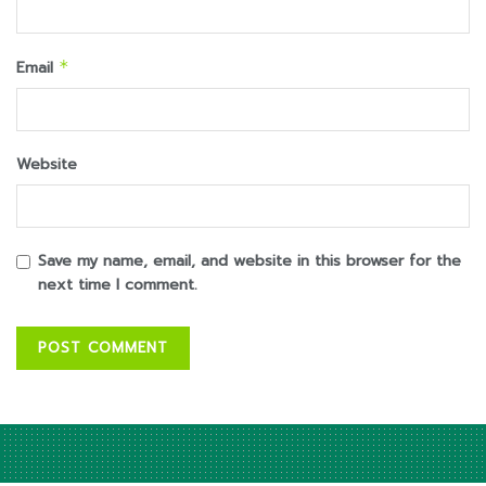
Email
*
Website
Save my name, email, and website in this browser for the
next time I comment.