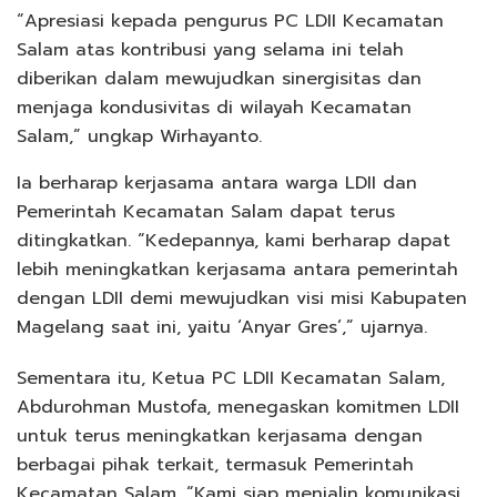
“Apresiasi kepada pengurus PC LDII Kecamatan
Salam atas kontribusi yang selama ini telah
diberikan dalam mewujudkan sinergisitas dan
menjaga kondusivitas di wilayah Kecamatan
Salam,” ungkap Wirhayanto.
Ia berharap kerjasama antara warga LDII dan
Pemerintah Kecamatan Salam dapat terus
ditingkatkan. “Kedepannya, kami berharap dapat
lebih meningkatkan kerjasama antara pemerintah
dengan LDII demi mewujudkan visi misi Kabupaten
Magelang saat ini, yaitu ‘Anyar Gres’,” ujarnya.
Sementara itu, Ketua PC LDII Kecamatan Salam,
Abdurohman Mustofa, menegaskan komitmen LDII
untuk terus meningkatkan kerjasama dengan
berbagai pihak terkait, termasuk Pemerintah
Kecamatan Salam. “Kami siap menjalin komunikasi