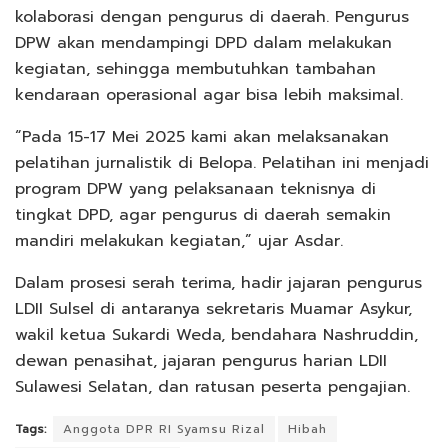
kolaborasi dengan pengurus di daerah. Pengurus
DPW akan mendampingi DPD dalam melakukan
kegiatan, sehingga membutuhkan tambahan
kendaraan operasional agar bisa lebih maksimal.
“Pada 15-17 Mei 2025 kami akan melaksanakan
pelatihan jurnalistik di Belopa. Pelatihan ini menjadi
program DPW yang pelaksanaan teknisnya di
tingkat DPD, agar pengurus di daerah semakin
mandiri melakukan kegiatan,” ujar Asdar.
Dalam prosesi serah terima, hadir jajaran pengurus
LDII Sulsel di antaranya sekretaris Muamar Asykur,
wakil ketua Sukardi Weda, bendahara Nashruddin,
dewan penasihat, jajaran pengurus harian LDII
Sulawesi Selatan, dan ratusan peserta pengajian.
Tags:
Anggota DPR RI Syamsu Rizal
Hibah