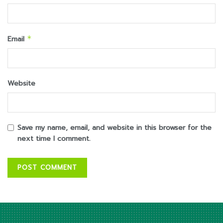
Email
*
Website
Save my name, email, and website in this browser for the
next time I comment.