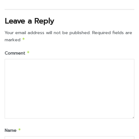
Leave a Reply
Your email address will not be published.
Required fields are
marked
*
Comment
*
Name
*