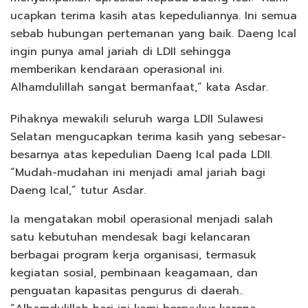
ucapkan terima kasih atas kepeduliannya. Ini semua
sebab hubungan pertemanan yang baik. Daeng Ical
ingin punya amal jariah di LDII sehingga
memberikan kendaraan operasional ini.
Alhamdulillah sangat bermanfaat,” kata Asdar.
Pihaknya mewakili seluruh warga LDII Sulawesi
Selatan mengucapkan terima kasih yang sebesar-
besarnya atas kepedulian Daeng Ical pada LDII.
“Mudah-mudahan ini menjadi amal jariah bagi
Daeng Ical,” tutur Asdar.
Ia mengatakan mobil operasional menjadi salah
satu kebutuhan mendesak bagi kelancaran
berbagai program kerja organisasi, termasuk
kegiatan sosial, pembinaan keagamaan, dan
penguatan kapasitas pengurus di daerah..