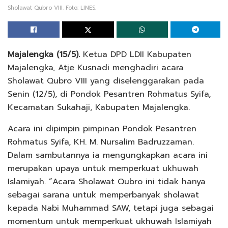
Sholawat Qubro VIII. Foto: LINES.
Majalengka (15/5).
Ketua DPD LDII Kabupaten
Majalengka, Atje Kusnadi menghadiri acara
Sholawat Qubro VIII yang diselenggarakan pada
Senin (12/5), di Pondok Pesantren Rohmatus Syifa,
Kecamatan Sukahaji, Kabupaten Majalengka.
Acara ini dipimpin pimpinan Pondok Pesantren
Rohmatus Syifa, KH. M. Nursalim Badruzzaman.
Dalam sambutannya ia mengungkapkan acara ini
merupakan upaya untuk memperkuat ukhuwah
Islamiyah. “Acara Sholawat Qubro ini tidak hanya
sebagai sarana untuk memperbanyak sholawat
kepada Nabi Muhammad SAW, tetapi juga sebagai
momentum untuk memperkuat ukhuwah Islamiyah