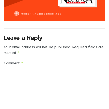
Leave a Reply
Your email address will not be published.
Required fields are
marked
*
Comment
*