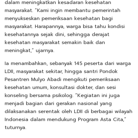
dalam meningkatkan kesadaran kesehatan
masyarakat. “Kami ingin membantu pemerintah
menyukseskan pemeriksaan kesehatan bagi
masyarakat. Harapannya, warga bisa tahu kondisi
kesehatannya sejak dini, sehingga derajat
kesehatan masyarakat semakin baik dan
meningkat,” ujarnya.
Ia menambahkan, sebanyak 145 peserta dari warga
LDII, masyarakat sekitar, hingga santri Pondok
Pesantren Mulyo Abadi mengikuti pemeriksaan
kesehatan umum, konsultasi dokter, dan sesi
konseling bersama psikolog. “Kegiatan ini juga
menjadi bagian dari gerakan nasional yang
dilaksanakan serentak oleh LDII di berbagai wilayah
Indonesia dalam mendukung Program Asta Cita,”
tuturnya.