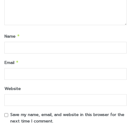
Name
*
Email
*
Website
Save my name, email, and website in this browser for the
next time I comment.