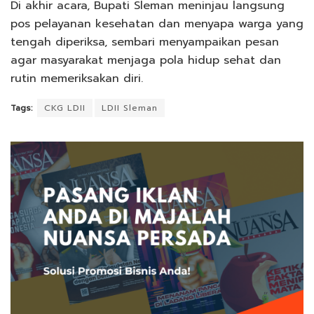
Di akhir acara, Bupati Sleman meninjau langsung
pos pelayanan kesehatan dan menyapa warga yang
tengah diperiksa, sembari menyampaikan pesan
agar masyarakat menjaga pola hidup sehat dan
rutin memeriksakan diri.
Tags:
CKG LDII
LDII Sleman