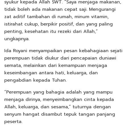
syukur kepada Allah SWT. “Saya menjaga makanan,
tidak boleh ada makanan cepat saji. Mengurangi
zat aditif tambahan di rumah, minum vitamin,
istirahat cukup, berpikir positif, dan yang paling
penting, kesehatan itu rezeki dari Allah,”
ungkapnya.
Ida Royani menyampaikan pesan kebahagiaan sejati
perempuan tidak diukur dari pencapaian duniawi
semata, melainkan dari kemampuan menjaga
keseimbangan antara hati, keluarga, dan
pengabdian kepada Tuhan.
“Perempuan yang bahagia adalah yang mampu
menjaga dirinya, menyeimbangkan cinta kepada
Allah, keluarga, dan sesama,” tuturnya dengan
senyum hangat disambut tepuk tangan panjang
peserta.