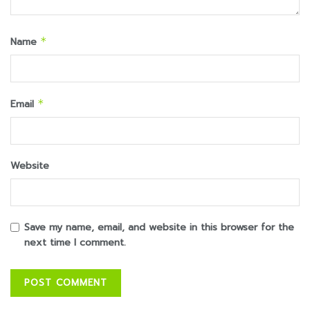
Name
*
Email
*
Website
Save my name, email, and website in this browser for the
next time I comment.