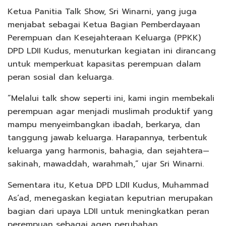
Ketua Panitia Talk Show, Sri Winarni, yang juga
menjabat sebagai Ketua Bagian Pemberdayaan
Perempuan dan Kesejahteraan Keluarga (PPKK)
DPD LDII Kudus, menuturkan kegiatan ini dirancang
untuk memperkuat kapasitas perempuan dalam
peran sosial dan keluarga.
“Melalui talk show seperti ini, kami ingin membekali
perempuan agar menjadi muslimah produktif yang
mampu menyeimbangkan ibadah, berkarya, dan
tanggung jawab keluarga. Harapannya, terbentuk
keluarga yang harmonis, bahagia, dan sejahtera—
sakinah, mawaddah, warahmah,” ujar Sri Winarni.
Sementara itu, Ketua DPD LDII Kudus, Muhammad
As’ad, menegaskan kegiatan keputrian merupakan
bagian dari upaya LDII untuk meningkatkan peran
perempuan sebagai agen perubahan.