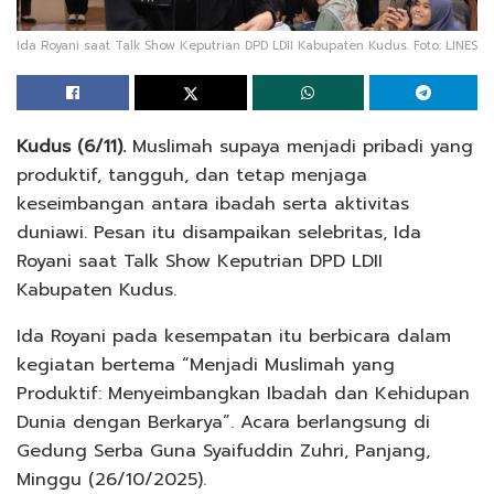
Ida Royani saat Talk Show Keputrian DPD LDII Kabupaten Kudus. Foto: LINES
Kudus (6/11).
Muslimah supaya menjadi pribadi yang
produktif, tangguh, dan tetap menjaga
keseimbangan antara ibadah serta aktivitas
duniawi. Pesan itu disampaikan selebritas, Ida
Royani saat Talk Show Keputrian DPD LDII
Kabupaten Kudus.
Ida Royani pada kesempatan itu berbicara dalam
kegiatan bertema “Menjadi Muslimah yang
Produktif: Menyeimbangkan Ibadah dan Kehidupan
Dunia dengan Berkarya”. Acara berlangsung di
Gedung Serba Guna Syaifuddin Zuhri, Panjang,
Minggu (26/10/2025).