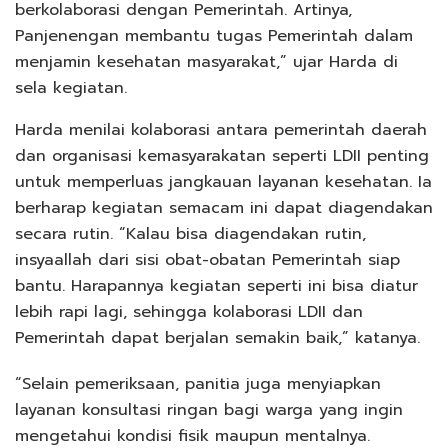
berkolaborasi dengan Pemerintah. Artinya,
Panjenengan membantu tugas Pemerintah dalam
menjamin kesehatan masyarakat,” ujar Harda di
sela kegiatan.
Harda menilai kolaborasi antara pemerintah daerah
dan organisasi kemasyarakatan seperti LDII penting
untuk memperluas jangkauan layanan kesehatan. Ia
berharap kegiatan semacam ini dapat diagendakan
secara rutin. “Kalau bisa diagendakan rutin,
insyaallah dari sisi obat-obatan Pemerintah siap
bantu. Harapannya kegiatan seperti ini bisa diatur
lebih rapi lagi, sehingga kolaborasi LDII dan
Pemerintah dapat berjalan semakin baik,” katanya.
“Selain pemeriksaan, panitia juga menyiapkan
layanan konsultasi ringan bagi warga yang ingin
mengetahui kondisi fisik maupun mentalnya.