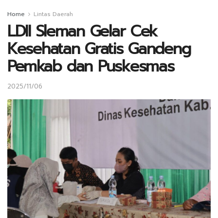
Home
Lintas Daerah
LDII Sleman Gelar Cek
Kesehatan Gratis Gandeng
Pemkab dan Puskesmas
2025/11/06