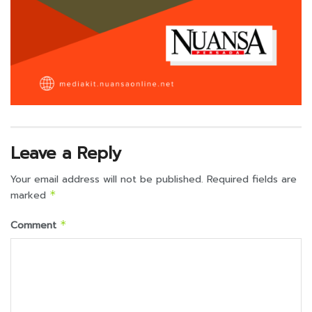
Leave a Reply
Your email address will not be published.
Required fields are
marked
*
Comment
*