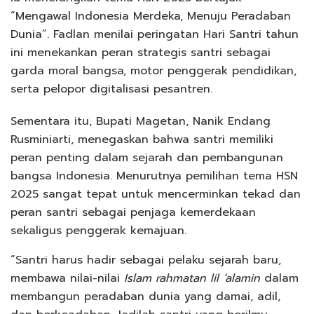
“Mengawal Indonesia Merdeka, Menuju Peradaban
Dunia”. Fadlan menilai peringatan Hari Santri tahun
ini menekankan peran strategis santri sebagai
garda moral bangsa, motor penggerak pendidikan,
serta pelopor digitalisasi pesantren.
Sementara itu, Bupati Magetan, Nanik Endang
Rusminiarti, menegaskan bahwa santri memiliki
peran penting dalam sejarah dan pembangunan
bangsa Indonesia. Menurutnya pemilihan tema HSN
2025 sangat tepat untuk mencerminkan tekad dan
peran santri sebagai penjaga kemerdekaan
sekaligus penggerak kemajuan.
“Santri harus hadir sebagai pelaku sejarah baru,
membawa nilai-nilai
Islam rahmatan lil ’alamin
dalam
membangun peradaban dunia yang damai, adil,