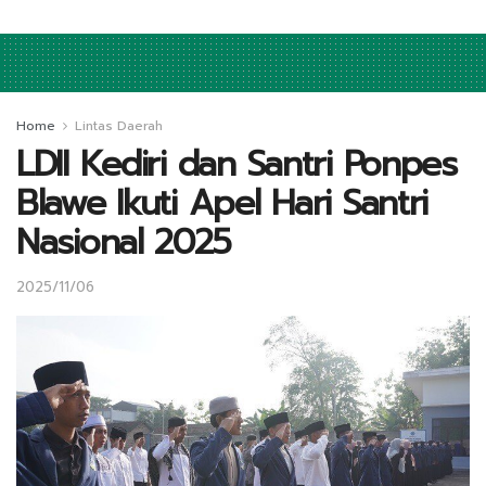
Home
Lintas Daerah
LDII Kediri dan Santri Ponpes
Blawe Ikuti Apel Hari Santri
Nasional 2025
2025/11/06