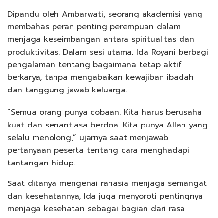
Dipandu oleh Ambarwati, seorang akademisi yang
membahas peran penting perempuan dalam
menjaga keseimbangan antara spiritualitas dan
produktivitas. Dalam sesi utama, Ida Royani berbagi
pengalaman tentang bagaimana tetap aktif
berkarya, tanpa mengabaikan kewajiban ibadah
dan tanggung jawab keluarga.
“Semua orang punya cobaan. Kita harus berusaha
kuat dan senantiasa berdoa. Kita punya Allah yang
selalu menolong,” ujarnya saat menjawab
pertanyaan peserta tentang cara menghadapi
tantangan hidup.
Saat ditanya mengenai rahasia menjaga semangat
dan kesehatannya, Ida juga menyoroti pentingnya
menjaga kesehatan sebagai bagian dari rasa