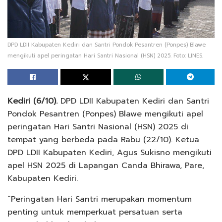
DPD LDII Kabupaten Kediri dan Santri Pondok Pesantren (Ponpes) Blawe
mengikuti apel peringatan Hari Santri Nasional (HSN) 2025. Foto: LINES.
Kediri (6/10).
DPD LDII Kabupaten Kediri dan Santri
Pondok Pesantren (Ponpes) Blawe mengikuti apel
peringatan Hari Santri Nasional (HSN) 2025 di
tempat yang berbeda pada Rabu (22/10). Ketua
DPD LDII Kabupaten Kediri, Agus Sukisno mengikuti
apel HSN 2025 di Lapangan Canda Bhirawa, Pare,
Kabupaten Kediri.
“Peringatan Hari Santri merupakan momentum
penting untuk memperkuat persatuan serta