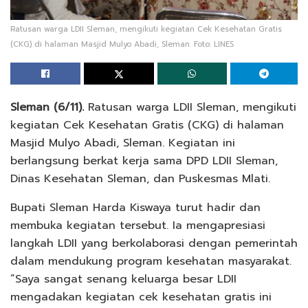
Ratusan warga LDII Sleman, mengikuti kegiatan Cek Kesehatan Gratis
(CKG) di halaman Masjid Mulyo Abadi, Sleman. Foto: LINES
Sleman (6/11).
Ratusan warga LDII Sleman, mengikuti
kegiatan Cek Kesehatan Gratis (CKG) di halaman
Masjid Mulyo Abadi, Sleman. Kegiatan ini
berlangsung berkat kerja sama DPD LDII Sleman,
Dinas Kesehatan Sleman, dan Puskesmas Mlati.
Bupati Sleman Harda Kiswaya turut hadir dan
membuka kegiatan tersebut. Ia mengapresiasi
langkah LDII yang berkolaborasi dengan pemerintah
dalam mendukung program kesehatan masyarakat.
“Saya sangat senang keluarga besar LDII
mengadakan kegiatan cek kesehatan gratis ini