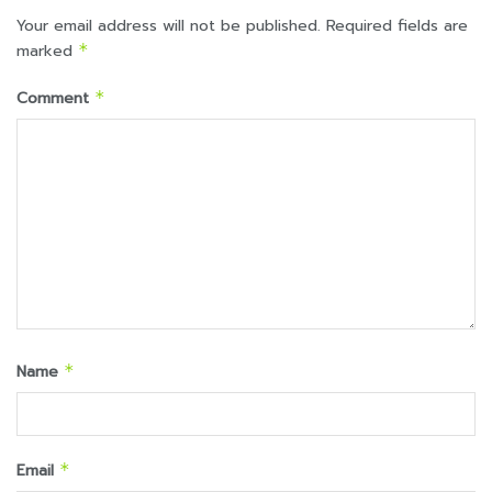
Your email address will not be published.
Required fields are
marked
*
Comment
*
Name
*
Email
*