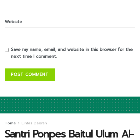
Website
Save my name, email, and website in this browser for the
next time I comment.
Home
Lintas Daerah
Santri Ponpes Baitul Ulum Al-