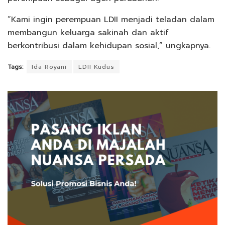
“Kami ingin perempuan LDII menjadi teladan dalam
membangun keluarga sakinah dan aktif
berkontribusi dalam kehidupan sosial,” ungkapnya.
Tags:
Ida Royani
LDII Kudus