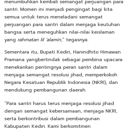
menumbuhkan kembali semangat perjuangan para
santri. Momen ini menjadi pengingat bagi kita
semua untuk terus meneladani semangat
perjuangan para santri dalam menjaga keutuhan
bangsa serta meneguhkan nilai-nilai keislaman
yang
rahmatan lil ‘alamin
,” tegasnya.
Sementara itu, Bupati Kediri, Hanindhito Himawan
Pramana yangbertindak sebagai pembina upacara
menekankan pentingnya peran santri dalam
menjaga semangat resolusi jihad, memperkokoh
Negara Kesatuan Republik Indonesia (NKRI), dan
mendukung pembangunan daerah.
“Para santri harus terus menjaga resolusi jihad
dengan semangat kebersamaan, menjaga NKRI,
serta berkontribusi dalam pembangunan
Kabupaten Kediri. Kami berkomitmen