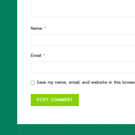
Name
*
Email
*
Save my name, email, and website in this brows