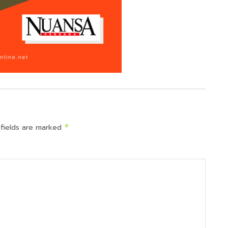
 fields are marked
*