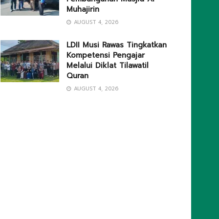
Muhajirin
AUGUST 4, 2026
LDII Musi Rawas Tingkatkan
Kompetensi Pengajar
Melalui Diklat Tilawatil
Quran
AUGUST 4, 2026