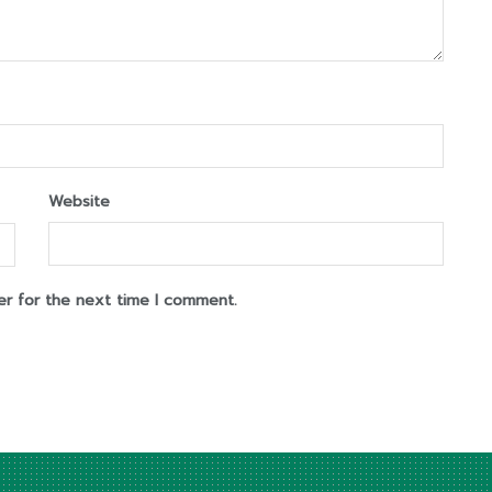
Website
er for the next time I comment.