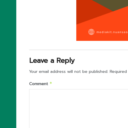
Leave a Reply
Your email address will not be published.
Required
Comment
*