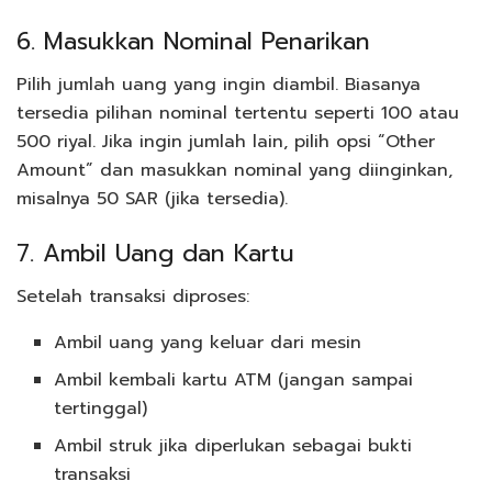
6. Masukkan Nominal Penarikan
Pilih jumlah uang yang ingin diambil. Biasanya
tersedia pilihan nominal tertentu seperti 100 atau
500 riyal. Jika ingin jumlah lain, pilih opsi “Other
Amount” dan masukkan nominal yang diinginkan,
misalnya 50 SAR (jika tersedia).
7. Ambil Uang dan Kartu
Setelah transaksi diproses:
Ambil uang yang keluar dari mesin
Ambil kembali kartu ATM (jangan sampai
tertinggal)
Ambil struk jika diperlukan sebagai bukti
transaksi