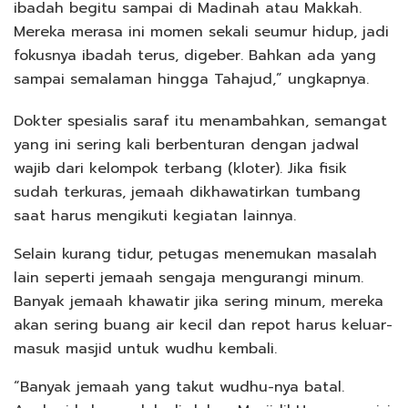
ibadah begitu sampai di Madinah atau Makkah.
Mereka merasa ini momen sekali seumur hidup, jadi
fokusnya ibadah terus, digeber. Bahkan ada yang
sampai semalaman hingga Tahajud,” ungkapnya.
Dokter spesialis saraf itu menambahkan, semangat
yang ini sering kali berbenturan dengan jadwal
wajib dari kelompok terbang (kloter). Jika fisik
sudah terkuras, jemaah dikhawatirkan tumbang
saat harus mengikuti kegiatan lainnya.
Selain kurang tidur, petugas menemukan masalah
lain seperti jemaah sengaja mengurangi minum.
Banyak jemaah khawatir jika sering minum, mereka
akan sering buang air kecil dan repot harus keluar-
masuk masjid untuk wudhu kembali.
“Banyak jemaah yang takut wudhu-nya batal.