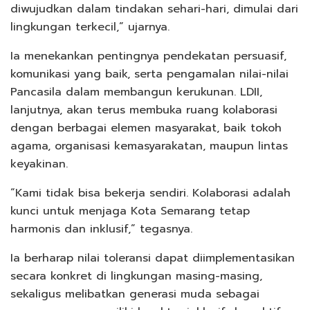
diwujudkan dalam tindakan sehari-hari, dimulai dari
lingkungan terkecil,” ujarnya.
Ia menekankan pentingnya pendekatan persuasif,
komunikasi yang baik, serta pengamalan nilai-nilai
Pancasila dalam membangun kerukunan. LDII,
lanjutnya, akan terus membuka ruang kolaborasi
dengan berbagai elemen masyarakat, baik tokoh
agama, organisasi kemasyarakatan, maupun lintas
keyakinan.
“Kami tidak bisa bekerja sendiri. Kolaborasi adalah
kunci untuk menjaga Kota Semarang tetap
harmonis dan inklusif,” tegasnya.
Ia berharap nilai toleransi dapat diimplementasikan
secara konkret di lingkungan masing-masing,
sekaligus melibatkan generasi muda sebagai