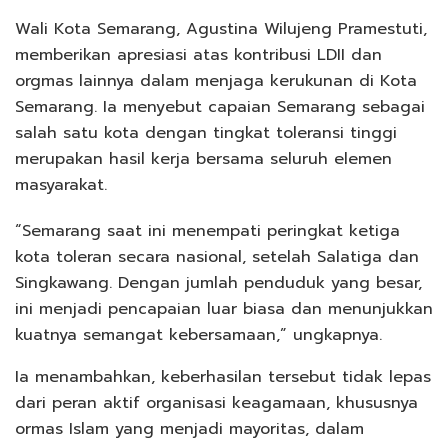
Wali Kota Semarang, Agustina Wilujeng Pramestuti,
memberikan apresiasi atas kontribusi LDII dan
orgmas lainnya dalam menjaga kerukunan di Kota
Semarang. Ia menyebut capaian Semarang sebagai
salah satu kota dengan tingkat toleransi tinggi
merupakan hasil kerja bersama seluruh elemen
masyarakat.
“Semarang saat ini menempati peringkat ketiga
kota toleran secara nasional, setelah Salatiga dan
Singkawang. Dengan jumlah penduduk yang besar,
ini menjadi pencapaian luar biasa dan menunjukkan
kuatnya semangat kebersamaan,” ungkapnya.
Ia menambahkan, keberhasilan tersebut tidak lepas
dari peran aktif organisasi keagamaan, khususnya
ormas Islam yang menjadi mayoritas, dalam