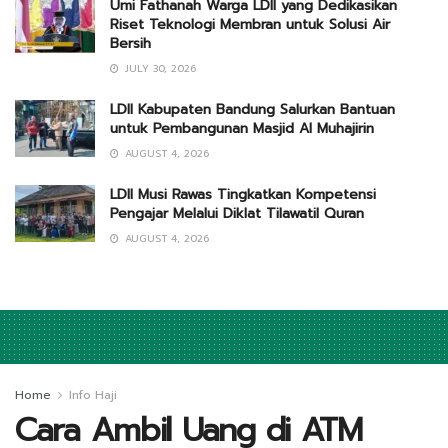
Umi Fathanah Warga LDII yang Dedikasikan
Riset Teknologi Membran untuk Solusi Air
Bersih
JULY 30, 2026
LDII Kabupaten Bandung Salurkan Bantuan
untuk Pembangunan Masjid Al Muhajirin
AUGUST 4, 2026
LDII Musi Rawas Tingkatkan Kompetensi
Pengajar Melalui Diklat Tilawatil Quran
AUGUST 4, 2026
Home
Info Haji
Cara Ambil Uang di ATM