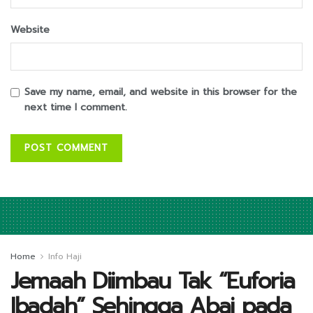
Website
Save my name, email, and website in this browser for the
next time I comment.
Home
Info Haji
Jemaah Diimbau Tak “Euforia
Ibadah” Sehingga Abai pada