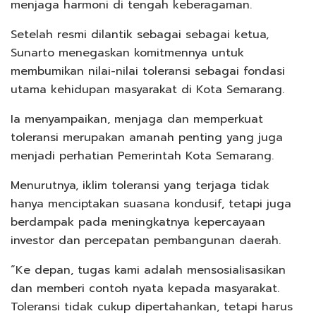
menjaga harmoni di tengah keberagaman.
Setelah resmi dilantik sebagai sebagai ketua,
Sunarto menegaskan komitmennya untuk
membumikan nilai-nilai toleransi sebagai fondasi
utama kehidupan masyarakat di Kota Semarang.
Ia menyampaikan, menjaga dan memperkuat
toleransi merupakan amanah penting yang juga
menjadi perhatian Pemerintah Kota Semarang.
Menurutnya, iklim toleransi yang terjaga tidak
hanya menciptakan suasana kondusif, tetapi juga
berdampak pada meningkatnya kepercayaan
investor dan percepatan pembangunan daerah.
“Ke depan, tugas kami adalah mensosialisasikan
dan memberi contoh nyata kepada masyarakat.
Toleransi tidak cukup dipertahankan, tetapi harus