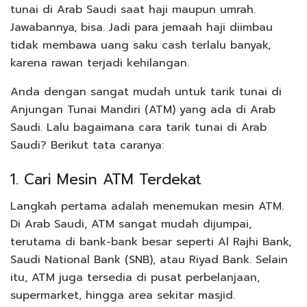
tunai di Arab Saudi saat haji maupun umrah.
Jawabannya, bisa. Jadi para jemaah haji diimbau
tidak membawa uang saku cash terlalu banyak,
karena rawan terjadi kehilangan.
Anda dengan sangat mudah untuk tarik tunai di
Anjungan Tunai Mandiri (ATM) yang ada di Arab
Saudi. Lalu bagaimana cara tarik tunai di Arab
Saudi? Berikut tata caranya:
1. Cari Mesin ATM Terdekat
Langkah pertama adalah menemukan mesin ATM.
Di Arab Saudi, ATM sangat mudah dijumpai,
terutama di bank-bank besar seperti Al Rajhi Bank,
Saudi National Bank (SNB), atau Riyad Bank. Selain
itu, ATM juga tersedia di pusat perbelanjaan,
supermarket, hingga area sekitar masjid.