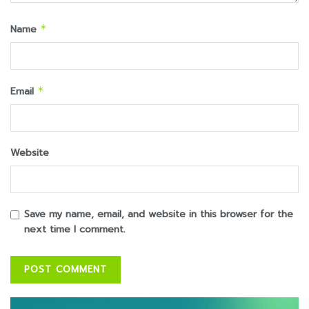
Name
*
Email
*
Website
Save my name, email, and website in this browser for the
next time I comment.