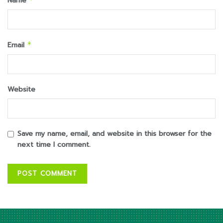
Name
Email
*
Website
Save my name, email, and website in this browser for the
next time I comment.