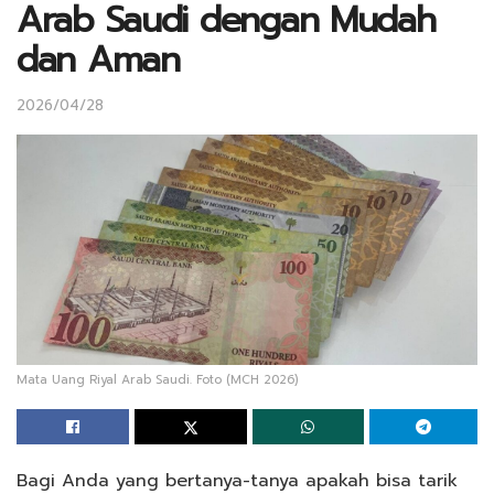
Arab Saudi dengan Mudah
dan Aman
2026/04/28
Mata Uang Riyal Arab Saudi. Foto (MCH 2026)
Bagi Anda yang bertanya-tanya apakah bisa tarik