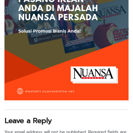
Leave a Reply
Your email address will not be published.
Required fields are