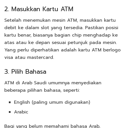
2. Masukkan Kartu ATM
Setelah menemukan mesin ATM, masukkan kartu
debit ke dalam slot yang tersedia. Pastikan posisi
kartu benar, biasanya bagian chip menghadap ke
atas atau ke depan sesuai petunjuk pada mesin.
Yang perlu diperhatikan adalah kartu ATM berlogo
visa atau mastercard.
3. Pilih Bahasa
ATM di Arab Saudi umumnya menyediakan
beberapa pilihan bahasa, seperti:
English (paling umum digunakan)
Arabic
Bagi yang belum memahami bahasa Arab,