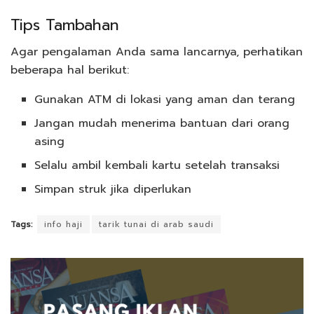
Tips Tambahan
Agar pengalaman Anda sama lancarnya, perhatikan
beberapa hal berikut:
Gunakan ATM di lokasi yang aman dan terang
Jangan mudah menerima bantuan dari orang
asing
Selalu ambil kembali kartu setelah transaksi
Simpan struk jika diperlukan
Tags:
info haji
tarik tunai di arab saudi