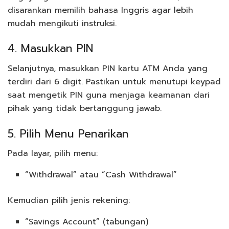
disarankan memilih bahasa Inggris agar lebih
mudah mengikuti instruksi.
4. Masukkan PIN
Selanjutnya, masukkan PIN kartu ATM Anda yang
terdiri dari 6 digit. Pastikan untuk menutupi keypad
saat mengetik PIN guna menjaga keamanan dari
pihak yang tidak bertanggung jawab.
5. Pilih Menu Penarikan
Pada layar, pilih menu:
“Withdrawal” atau “Cash Withdrawal”
Kemudian pilih jenis rekening:
“Savings Account” (tabungan)