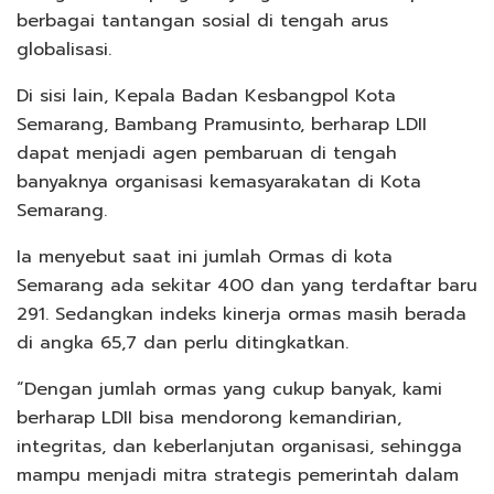
berbagai tantangan sosial di tengah arus
globalisasi.
Di sisi lain, Kepala Badan Kesbangpol Kota
Semarang, Bambang Pramusinto, berharap LDII
dapat menjadi agen pembaruan di tengah
banyaknya organisasi kemasyarakatan di Kota
Semarang.
Ia menyebut saat ini jumlah Ormas di kota
Semarang ada sekitar 400 dan yang terdaftar baru
291. Sedangkan indeks kinerja ormas masih berada
di angka 65,7 dan perlu ditingkatkan.
“Dengan jumlah ormas yang cukup banyak, kami
berharap LDII bisa mendorong kemandirian,
integritas, dan keberlanjutan organisasi, sehingga
mampu menjadi mitra strategis pemerintah dalam