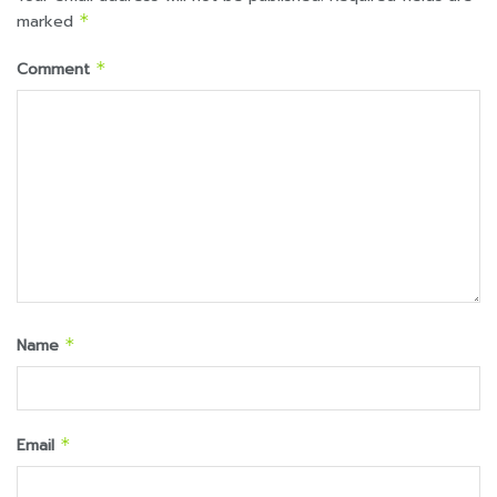
marked
*
Comment
*
Name
*
Email
*