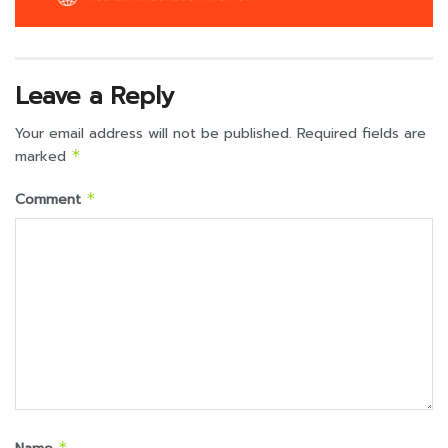
Leave a Reply
Your email address will not be published.
Required fields are
marked
*
Comment
*
*