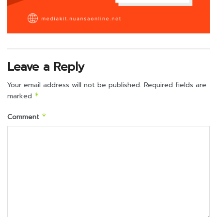
Leave a Reply
Your email address will not be published.
Required fields are
marked
*
Comment
*