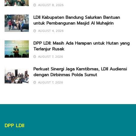
AUGUST 8, 2026
LDII Kabupaten Bandung Salurkan Bantuan
untuk Pembangunan Masjid Al Muhajirin
AUGUST 4, 2026
DPP LDII: Masih Ada Harapan untuk Hutan yang
Terlanjur Rusak
AUGUST 7, 2026
Perkuat Sinergi Jaga Kamtibmas, LDII Audiensi
dengan Dirbinmas Polda Sumut
AUGUST 7, 2026
DPP LDII