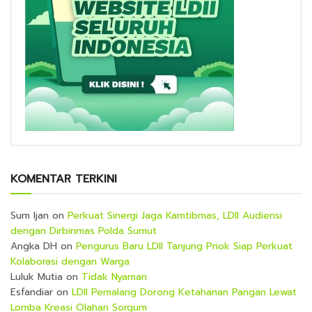
KOMENTAR TERKINI
Sum Ijan
on
Perkuat Sinergi Jaga Kamtibmas, LDII Audiensi
dengan Dirbinmas Polda Sumut
Angka DH
on
Pengurus Baru LDII Tanjung Priok Siap Perkuat
Kolaborasi dengan Warga
Luluk Mutia
on
Tidak Nyaman
Esfandiar
on
LDII Pemalang Dorong Ketahanan Pangan Lewat
Lomba Kreasi Olahan Sorgum