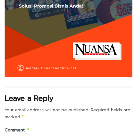
Leave a Reply
Your email address will not be published.
Required fields are
marked
*
Comment
*