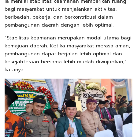
Ia menilai stabilitas keamanan memberikan ruang
bagi masyarakat untuk menjalankan aktivitas,
beribadah, bekerja, dan berkontribusi dalam
pembangunan daerah dengan lebih optimal.
“Stabilitas keamanan merupakan modal utama bagi
kemajuan daerah. Ketika masyarakat merasa aman,
pembangunan dapat berjalan lebih optimal dan
kesejahteraan bersama lebih mudah diwujudkan,”
katanya.