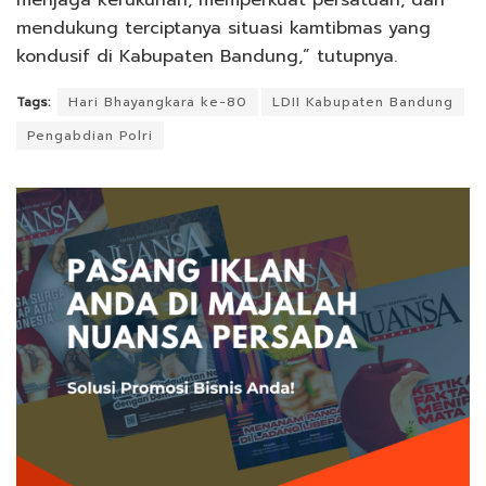
mendukung terciptanya situasi kamtibmas yang
kondusif di Kabupaten Bandung,” tutupnya.
Tags:
Hari Bhayangkara ke-80
LDII Kabupaten Bandung
Pengabdian Polri