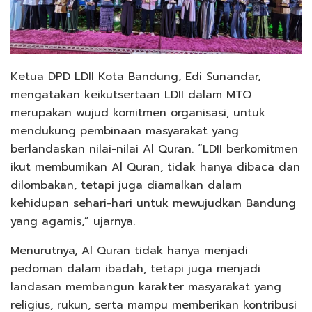
Ketua DPD LDII Kota Bandung, Edi Sunandar,
mengatakan keikutsertaan LDII dalam MTQ
merupakan wujud komitmen organisasi, untuk
mendukung pembinaan masyarakat yang
berlandaskan nilai-nilai Al Quran. “LDII berkomitmen
ikut membumikan Al Quran, tidak hanya dibaca dan
dilombakan, tetapi juga diamalkan dalam
kehidupan sehari-hari untuk mewujudkan Bandung
yang agamis,” ujarnya.
Menurutnya, Al Quran tidak hanya menjadi
pedoman dalam ibadah, tetapi juga menjadi
landasan membangun karakter masyarakat yang
religius, rukun, serta mampu memberikan kontribusi