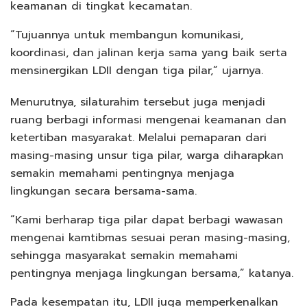
keamanan di tingkat kecamatan.
“Tujuannya untuk membangun komunikasi,
koordinasi, dan jalinan kerja sama yang baik serta
mensinergikan LDII dengan tiga pilar,” ujarnya.
Menurutnya, silaturahim tersebut juga menjadi
ruang berbagi informasi mengenai keamanan dan
ketertiban masyarakat. Melalui pemaparan dari
masing-masing unsur tiga pilar, warga diharapkan
semakin memahami pentingnya menjaga
lingkungan secara bersama-sama.
“Kami berharap tiga pilar dapat berbagi wawasan
mengenai kamtibmas sesuai peran masing-masing,
sehingga masyarakat semakin memahami
pentingnya menjaga lingkungan bersama,” katanya.
Pada kesempatan itu, LDII juga memperkenalkan