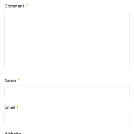
Comment
*
Name
*
Email
*