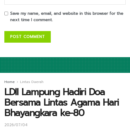
Save my name, email, and website in this browser for the
next time I comment.
Home
Lintas Daerah
LDII Lampung Hadiri Doa
Bersama Lintas Agama Hari
Bhayangkara ke-80
2026/07/04