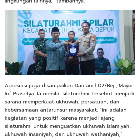
lingkungan lainnya,” tambahnya.
Apresiasi juga disampaikan Danramil 02/Beji, Mayor
Inf Prasetya. Ia menilai silaturahmi tersebut menjadi
sarana memperkuat ukhuwah, persatuan, dan
kebersamaan antarunsur masyarakat. “Ini adalah
kegiatan yang positif karena menjadi ajang
silaturahmi untuk menguatkan ukhuwah Islamiyah,
ukhuwah insaniyah, dan ukhuwah wathaniyah,”