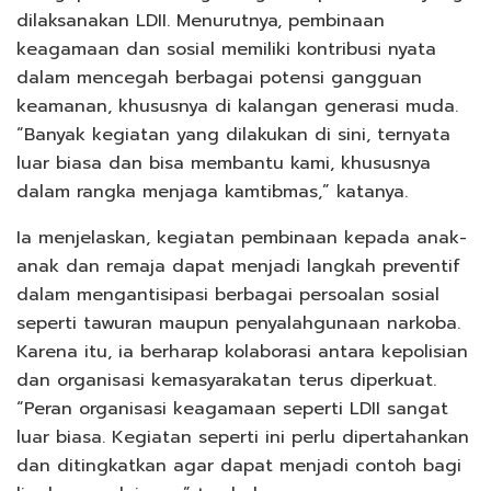
dilaksanakan LDII. Menurutnya, pembinaan
keagamaan dan sosial memiliki kontribusi nyata
dalam mencegah berbagai potensi gangguan
keamanan, khususnya di kalangan generasi muda.
“Banyak kegiatan yang dilakukan di sini, ternyata
luar biasa dan bisa membantu kami, khususnya
dalam rangka menjaga kamtibmas,” katanya.
Ia menjelaskan, kegiatan pembinaan kepada anak-
anak dan remaja dapat menjadi langkah preventif
dalam mengantisipasi berbagai persoalan sosial
seperti tawuran maupun penyalahgunaan narkoba.
Karena itu, ia berharap kolaborasi antara kepolisian
dan organisasi kemasyarakatan terus diperkuat.
“Peran organisasi keagamaan seperti LDII sangat
luar biasa. Kegiatan seperti ini perlu dipertahankan
dan ditingkatkan agar dapat menjadi contoh bagi