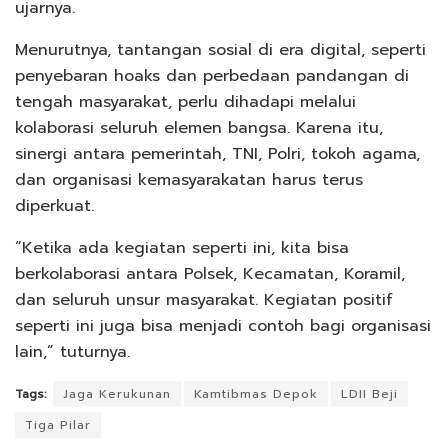
ujarnya.
Menurutnya, tantangan sosial di era digital, seperti
penyebaran hoaks dan perbedaan pandangan di
tengah masyarakat, perlu dihadapi melalui
kolaborasi seluruh elemen bangsa. Karena itu,
sinergi antara pemerintah, TNI, Polri, tokoh agama,
dan organisasi kemasyarakatan harus terus
diperkuat.
“Ketika ada kegiatan seperti ini, kita bisa
berkolaborasi antara Polsek, Kecamatan, Koramil,
dan seluruh unsur masyarakat. Kegiatan positif
seperti ini juga bisa menjadi contoh bagi organisasi
lain,” tuturnya.
Tags:
Jaga Kerukunan
Kamtibmas Depok
LDII Beji
Tiga Pilar