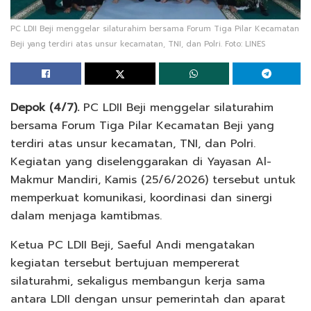
PC LDII Beji menggelar silaturahim bersama Forum Tiga Pilar Kecamatan
Beji yang terdiri atas unsur kecamatan, TNI, dan Polri. Foto: LINES
Depok (4/7).
PC LDII Beji menggelar silaturahim
bersama Forum Tiga Pilar Kecamatan Beji yang
terdiri atas unsur kecamatan, TNI, dan Polri.
Kegiatan yang diselenggarakan di Yayasan Al-
Makmur Mandiri, Kamis (25/6/2026) tersebut untuk
memperkuat komunikasi, koordinasi dan sinergi
dalam menjaga kamtibmas.
Ketua PC LDII Beji, Saeful Andi mengatakan
kegiatan tersebut bertujuan mempererat
silaturahmi, sekaligus membangun kerja sama
antara LDII dengan unsur pemerintah dan aparat