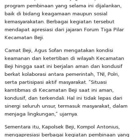
program pembinaan yang selama ini dijalankan,
baik di bidang keagamaan maupun sosial
kemasyarakatan. Berbagai kegiatan tersebut
mendapat apresiasi dari jajaran Forum Tiga Pilar
Kecamatan Beji.
Camat Beji, Agus Sofan mengatakan kondisi
keamanan dan ketertiban di wilayah Kecamatan
Beji hingga saat ini berjalan aman dan kondusif
berkat kolaborasi antara pemerintah, TNI, Polri,
serta partisipasi aktif masyarakat. “Situasi
kamtibmas di Kecamatan Beji saat ini aman,
kondusif, dan terkendali. Hal ini tidak lepas dari
sinergi seluruh unsur, termasuk masyarakat, dalam
menjaga lingkungan,” ujarnya.
Sementara itu, Kapolsek Beji, Kompol Antonius,
mengapresiasi berbagai kegiatan pembinaan yang