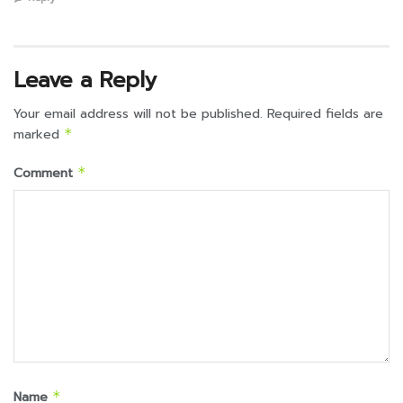
Leave a Reply
Your email address will not be published.
Required fields are
marked
*
Comment
*
Name
*