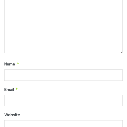
Name
*
Email
*
Website