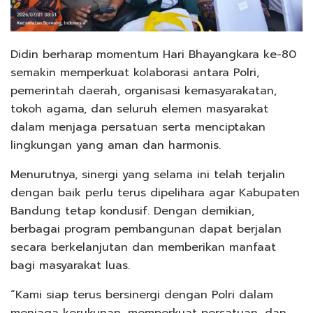
Didin berharap momentum Hari Bhayangkara ke-80
semakin memperkuat kolaborasi antara Polri,
pemerintah daerah, organisasi kemasyarakatan,
tokoh agama, dan seluruh elemen masyarakat
dalam menjaga persatuan serta menciptakan
lingkungan yang aman dan harmonis.
Menurutnya, sinergi yang selama ini telah terjalin
dengan baik perlu terus dipelihara agar Kabupaten
Bandung tetap kondusif. Dengan demikian,
berbagai program pembangunan dapat berjalan
secara berkelanjutan dan memberikan manfaat
bagi masyarakat luas.
“Kami siap terus bersinergi dengan Polri dalam
menjaga kerukunan, memperkuat persatuan, dan