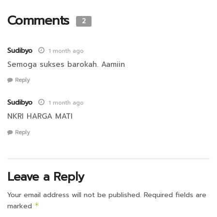
Comments
2
Sudibyo
1 month ago
Semoga sukses barokah. Aamiin
Reply
Sudibyo
1 month ago
NKRI HARGA MATI
Reply
Leave a Reply
Your email address will not be published.
Required fields are
marked
*