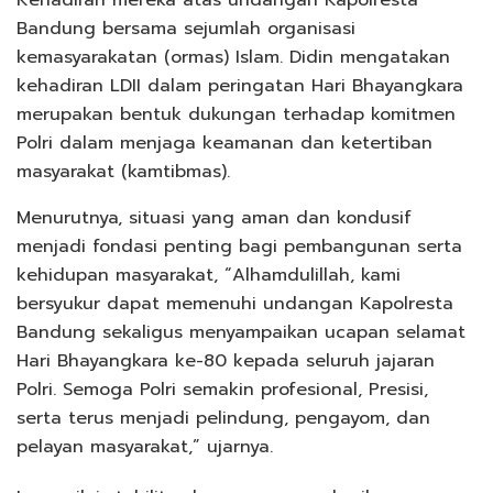
Kehadiran mereka atas undangan Kapolresta
Bandung bersama sejumlah organisasi
kemasyarakatan (ormas) Islam. Didin mengatakan
kehadiran LDII dalam peringatan Hari Bhayangkara
merupakan bentuk dukungan terhadap komitmen
Polri dalam menjaga keamanan dan ketertiban
masyarakat (kamtibmas).
Menurutnya, situasi yang aman dan kondusif
menjadi fondasi penting bagi pembangunan serta
kehidupan masyarakat, “Alhamdulillah, kami
bersyukur dapat memenuhi undangan Kapolresta
Bandung sekaligus menyampaikan ucapan selamat
Hari Bhayangkara ke-80 kepada seluruh jajaran
Polri. Semoga Polri semakin profesional, Presisi,
serta terus menjadi pelindung, pengayom, dan
pelayan masyarakat,” ujarnya.