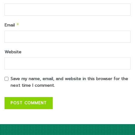
Email
*
Website
Save my name, email, and website in this browser for the
next time I comment.