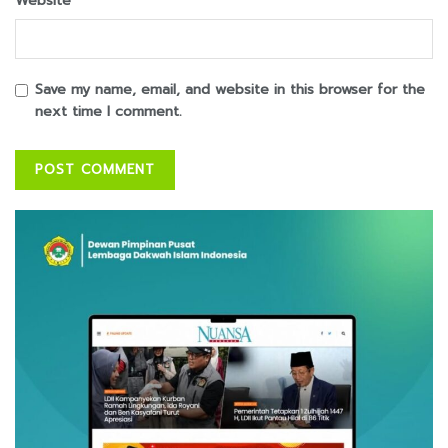
Website
Save my name, email, and website in this browser for the
next time I comment.