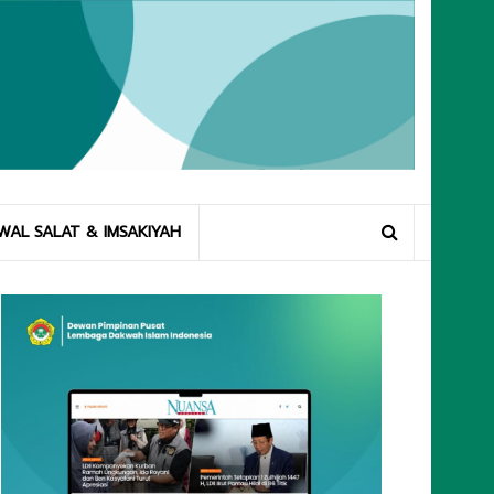
WAL SALAT & IMSAKIYAH