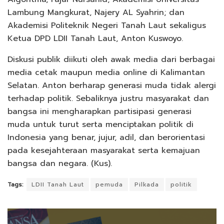
Lambung Mangkurat, Najery AL Syahrin; dan
Akademisi Politeknik Negeri Tanah Laut sekaligus
Ketua DPD LDII Tanah Laut, Anton Kuswoyo.
Diskusi publik diikuti oleh awak media dari berbagai
media cetak maupun media online di Kalimantan
Selatan. Anton berharap generasi muda tidak alergi
terhadap politik. Sebaliknya justru masyarakat dan
bangsa ini mengharapkan partisipasi generasi
muda untuk turut serta menciptakan politik di
Indonesia yang benar, jujur, adil, dan berorientasi
pada kesejahteraan masyarakat serta kemajuan
bangsa dan negara. (Kus).
Tags:
LDII Tanah Laut
pemuda
Pilkada
politik