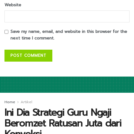
Website
Save my name, email, and website in this browser for the
next time I comment.
Home
Artikel
Ini Dia Strategi Guru Ngaji
Beromzet Ratusan Juta dari