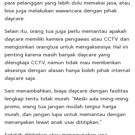
para pelanggan yang lebih dulu memakai jasa, atau
bisa juga melakukan wawancara dengan pihak
daycare.
Selain itu, orang tua juga perlu memantau apakah
daycare memiliki kamera pengawas atau CCTV dan
mengizinkan orangtua untuk mengaksesnya. Hal ini
penting karena masih banyak daycare yang
dilengkapi CCTV, namun tidak mau memberikan
aksesnya dengan alasan hanya boleh pihak internal
daycare saja.
Sani menambahkan, biaya daycare dengan fasilitas
lengkap tentu tidak murah. “Meski ada iming-iming
promo, orang tua jangan mudah tergiur harga
murah, dan jangan lupa untuk memantau dengan
menanyakan lewat anak usai dititipkan,”
Setelah dititipkan atau menggunakan jasa