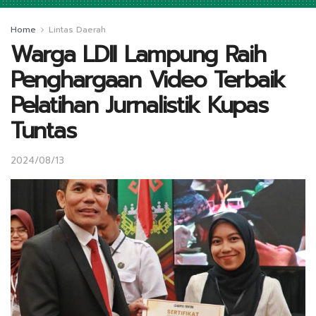
Home
Lintas Daerah
Warga LDII Lampung Raih
Penghargaan Video Terbaik
Pelatihan Jurnalistik Kupas
Tuntas
2024/08/13