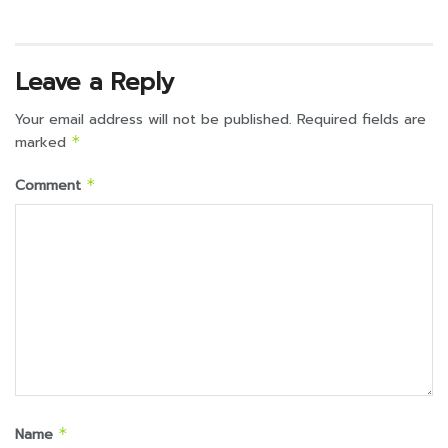
Leave a Reply
Your email address will not be published.
Required fields are
marked
*
Comment
*
Name
*