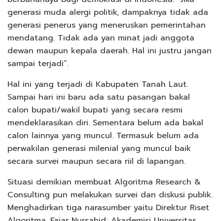
generasi muda alergi politik, dampaknya tidak ada
generasi penerus yang meneruskan pemerintahan
mendatang. Tidak ada yan minat jadi anggota
dewan maupun kepala daerah. Hal ini justru jangan
sampai terjadi”.
Hal ini yang terjadi di Kabupaten Tanah Laut.
Sampai hari ini baru ada satu pasangan bakal
calon bupati/wakil bupati yang secara resmi
mendeklarasikan diri. Sementara belum ada bakal
calon lainnya yang muncul. Termasuk belum ada
perwakilan generasi milenial yang muncul baik
secara survei maupun secara riil di lapangan.
Situasi demikian membuat Algoritma Research &
Consulting pun melakukan survei dan diskusi publik.
Menghadirkan tiga narasumber yaitu Direktur Riset
Algoritma, Fajar Nursahid; Akademisi Universitas