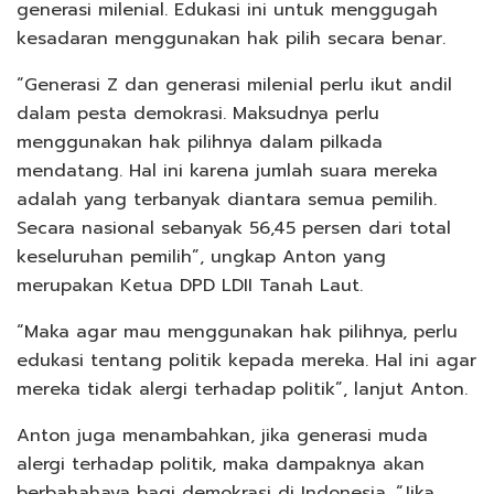
generasi milenial. Edukasi ini untuk menggugah
kesadaran menggunakan hak pilih secara benar.
“Generasi Z dan generasi milenial perlu ikut andil
dalam pesta demokrasi. Maksudnya perlu
menggunakan hak pilihnya dalam pilkada
mendatang. Hal ini karena jumlah suara mereka
adalah yang terbanyak diantara semua pemilih.
Secara nasional sebanyak 56,45 persen dari total
keseluruhan pemilih”, ungkap Anton yang
merupakan Ketua DPD LDII Tanah Laut.
“Maka agar mau menggunakan hak pilihnya, perlu
edukasi tentang politik kepada mereka. Hal ini agar
mereka tidak alergi terhadap politik”, lanjut Anton.
Anton juga menambahkan, jika generasi muda
alergi terhadap politik, maka dampaknya akan
berbahahaya bagi demokrasi di Indonesia. “Jika