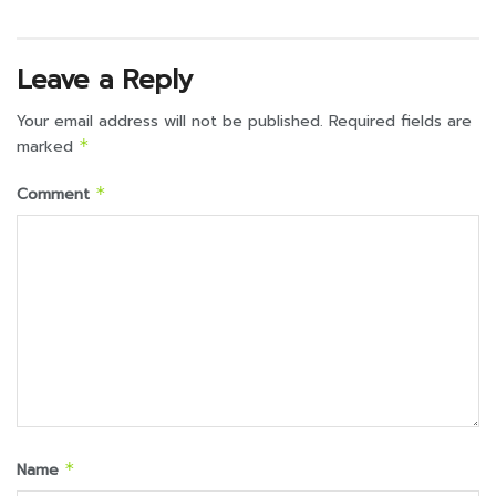
Leave a Reply
Your email address will not be published.
Required fields are
marked
*
Comment
*
Name
*