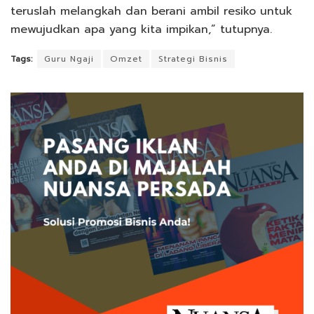
teruslah melangkah dan berani ambil resiko untuk
mewujudkan apa yang kita impikan,” tutupnya.
Tags:
Guru Ngaji
Omzet
Strategi Bisnis