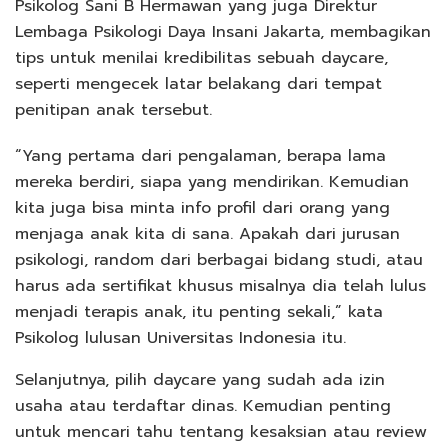
Psikolog Sani B Hermawan yang juga Direktur
Lembaga Psikologi Daya Insani Jakarta, membagikan
tips untuk menilai kredibilitas sebuah daycare,
seperti mengecek latar belakang dari tempat
penitipan anak tersebut.
“Yang pertama dari pengalaman, berapa lama
mereka berdiri, siapa yang mendirikan. Kemudian
kita juga bisa minta info profil dari orang yang
menjaga anak kita di sana. Apakah dari jurusan
psikologi, random dari berbagai bidang studi, atau
harus ada sertifikat khusus misalnya dia telah lulus
menjadi terapis anak, itu penting sekali,” kata
Psikolog lulusan Universitas Indonesia itu.
Selanjutnya, pilih daycare yang sudah ada izin
usaha atau terdaftar dinas. Kemudian penting
untuk mencari tahu tentang kesaksian atau review