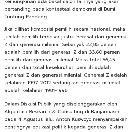
kemungkinan ada bakal calon lainnya yang akan
bertanding pada kontestasi demokrasi di Bumi
Tuntung Pandang.
Jika dilihat komposisi pemilih secara nasional, maka
jumlah pemilih terbesar justru berasal dari generasi
Z dan generasi milenial. Sebanyak 22,85 persen
adalah pemilih dari generasi Z dan 33,60 persen
pemilih dari generasi milenial. Maka total 56,45
persen dari total keseluruhan pemilih adalah
generasi Z dan generasi milenial. Generasi Z adalah
kelahiran 1997-2012 sedangkan generasi milenial
adalah kelahiran 1981-1996.
Dalam Diskusi Publik yang diselenggarakan oleh
Algoritma Research & Consulting di Banjarmasin
pada 4 Agustus lalu, Anton Kuswoyo menyampaikan
pentingnya edukasi politik kepada generasi Z dan