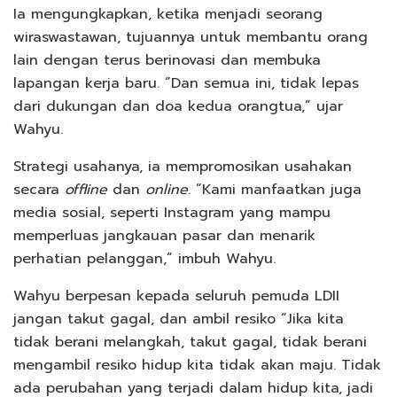
Ia mengungkapkan, ketika menjadi seorang
wiraswastawan, tujuannya untuk membantu orang
lain dengan terus berinovasi dan membuka
lapangan kerja baru. “Dan semua ini, tidak lepas
dari dukungan dan doa kedua orangtua,” ujar
Wahyu.
Strategi usahanya, ia mempromosikan usahakan
secara
offline
dan
online
. “Kami manfaatkan juga
media sosial, seperti Instagram yang mampu
memperluas jangkauan pasar dan menarik
perhatian pelanggan,” imbuh Wahyu.
Wahyu berpesan kepada seluruh pemuda LDII
jangan takut gagal, dan ambil resiko “Jika kita
tidak berani melangkah, takut gagal, tidak berani
mengambil resiko hidup kita tidak akan maju. Tidak
ada perubahan yang terjadi dalam hidup kita, jadi