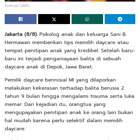
Ilustrasi: LINES.
Jakarta (8/8).
Psikolog anak dan keluarga Sani B.
Hermawan memberikan tips memilih daycare atau
tempat penitipan anak yang kredibel. Setelah baru-
baru ini terjadi penganiayaan balita di sebuah
daycare anak di Depok, Jawa Barat.
Pemilik daycare berinisial MI yang dilaporkan
melakukan kekerasan terhadap balita berusia 2
tahun 9 bulan hingga mengalami trauma serta luka
memar. Dari kejadian itu, orangtua yang
mengupayakan penitipan anak ke orang lain bukan
hal mudah karena perlu selektif dalam memilih
daycare.