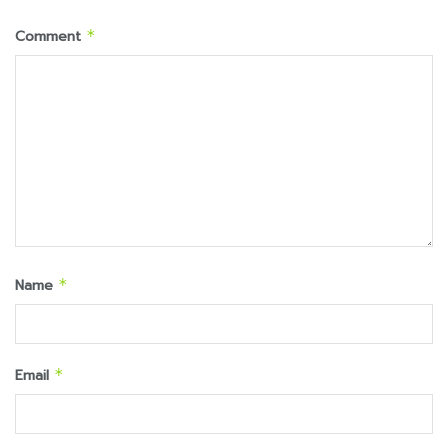
Comment
*
Name
*
Email
*