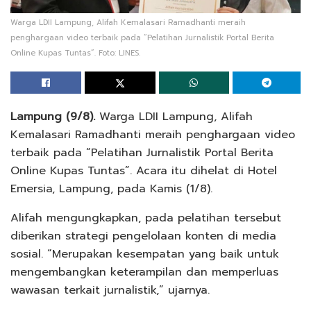
Warga LDII Lampung, Alifah Kemalasari Ramadhanti meraih
penghargaan video terbaik pada “Pelatihan Jurnalistik Portal Berita
Online Kupas Tuntas”. Foto: LINES.
Lampung (9/8).
Warga LDII Lampung, Alifah
Kemalasari Ramadhanti meraih penghargaan video
terbaik pada “Pelatihan Jurnalistik Portal Berita
Online Kupas Tuntas”. Acara itu dihelat di Hotel
Emersia, Lampung, pada Kamis (1/8).
Alifah mengungkapkan, pada pelatihan tersebut
diberikan strategi pengelolaan konten di media
sosial. “Merupakan kesempatan yang baik untuk
mengembangkan keterampilan dan memperluas
wawasan terkait jurnalistik,” ujarnya.