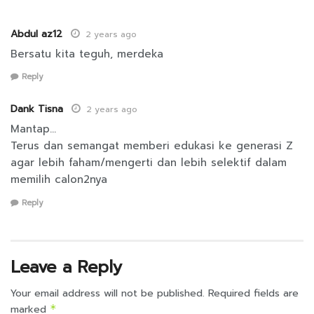
Abdul az12
2 years ago
Bersatu kita teguh, merdeka
Reply
Dank Tisna
2 years ago
Mantap…
Terus dan semangat memberi edukasi ke generasi Z
agar lebih faham/mengerti dan lebih selektif dalam
memilih calon2nya
Reply
Leave a Reply
Your email address will not be published.
Required fields are
marked
*