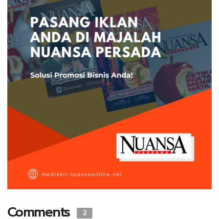
Comments
2