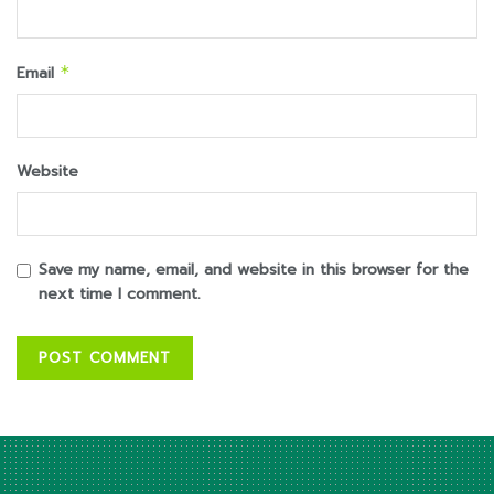
Email
*
Website
Save my name, email, and website in this browser for the
next time I comment.