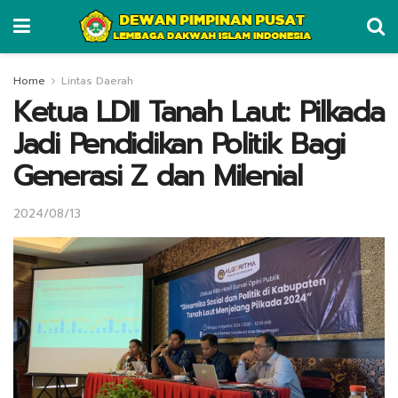
Home
Lintas Daerah
Ketua LDII Tanah Laut: Pilkada
Jadi Pendidikan Politik Bagi
Generasi Z dan Milenial
2024/08/13