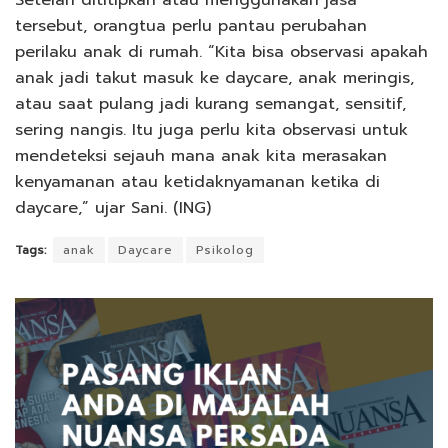
tersebut, orangtua perlu pantau perubahan
perilaku anak di rumah. “Kita bisa observasi apakah
anak jadi takut masuk ke daycare, anak meringis,
atau saat pulang jadi kurang semangat, sensitif,
sering nangis. Itu juga perlu kita observasi untuk
mendeteksi sejauh mana anak kita merasakan
kenyamanan atau ketidaknyamanan ketika di
daycare,” ujar Sani. (ING)
Tags:
anak
Daycare
Psikolog