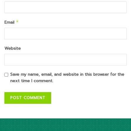
Email
*
Website
Save my name, email, and website in this browser for the
next time I comment.