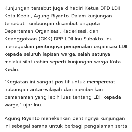
Kunjungan tersebut juga dihadiri Ketua DPD LDII
Kota Kediri, Agung Riyanto. Dalam kunjungan
tersebut, rombongan disambut anggota
Departemen Organisasi, Kaderisasi, dan
Keanggotaan (OKK) DPP LDII Inu Subakto. Inu
menegaskan pentingnya pengenalan organisasi LDII
kepada seluruh lapisan warga, salah satunya
melalui silaturahim seperti kunjungan warga Kota
Kediri.
“Kegiatan ini sangat positif untuk mempererat
hubungan antar-wilayah dan memberikan
pemahaman yang lebih luas tentang LDII kepada
warga,” ujar Inu.
Agung Riyanto menekankan pentingnya kunjungan
ini sebagai sarana untuk berbagi pengalaman serta