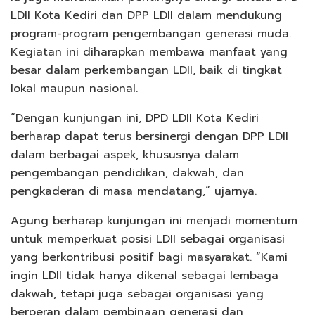
LDII Kota Kediri dan DPP LDII dalam mendukung
program-program pengembangan generasi muda.
Kegiatan ini diharapkan membawa manfaat yang
besar dalam perkembangan LDII, baik di tingkat
lokal maupun nasional.
“Dengan kunjungan ini, DPD LDII Kota Kediri
berharap dapat terus bersinergi dengan DPP LDII
dalam berbagai aspek, khususnya dalam
pengembangan pendidikan, dakwah, dan
pengkaderan di masa mendatang,” ujarnya.
Agung berharap kunjungan ini menjadi momentum
untuk memperkuat posisi LDII sebagai organisasi
yang berkontribusi positif bagi masyarakat. “Kami
ingin LDII tidak hanya dikenal sebagai lembaga
dakwah, tetapi juga sebagai organisasi yang
berperan dalam pembinaan generasi dan