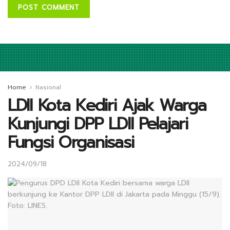
Home
Nasional
LDII Kota Kediri Ajak Warga
Kunjungi DPP LDII Pelajari
Fungsi Organisasi
2024/09/18