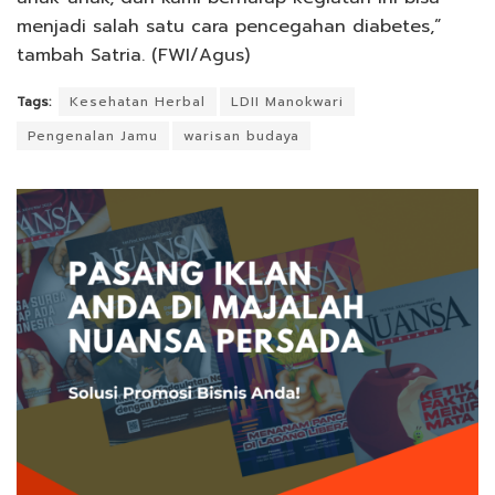
menjadi salah satu cara pencegahan diabetes,”
tambah Satria. (FWI/Agus)
Tags:
Kesehatan Herbal
LDII Manokwari
Pengenalan Jamu
warisan budaya