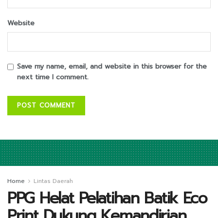
Website
Save my name, email, and website in this browser for the
next time I comment.
Home
Lintas Daerah
PPG Helat Pelatihan Batik Eco
Print Dukung Kemandirian