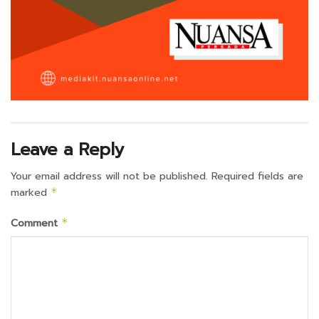
Leave a Reply
Your email address will not be published.
Required fields are
marked
*
Comment
*