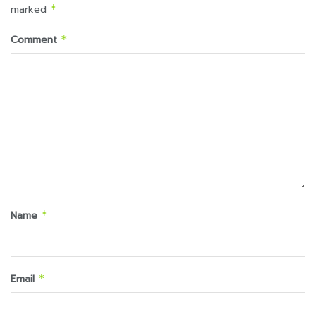
marked
*
Comment
*
Name
*
Email
*