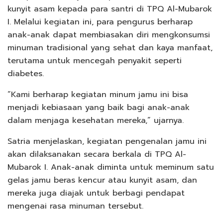
kunyit asam kepada para santri di TPQ Al-Mubarok
I. Melalui kegiatan ini, para pengurus berharap
anak-anak dapat membiasakan diri mengkonsumsi
minuman tradisional yang sehat dan kaya manfaat,
terutama untuk mencegah penyakit seperti
diabetes.
“Kami berharap kegiatan minum jamu ini bisa
menjadi kebiasaan yang baik bagi anak-anak
dalam menjaga kesehatan mereka,” ujarnya.
Satria menjelaskan, kegiatan pengenalan jamu ini
akan dilaksanakan secara berkala di TPQ Al-
Mubarok I. Anak-anak diminta untuk meminum satu
gelas jamu beras kencur atau kunyit asam, dan
mereka juga diajak untuk berbagi pendapat
mengenai rasa minuman tersebut.