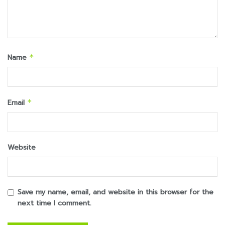
Name
*
Email
*
Website
Save my name, email, and website in this browser for the
next time I comment.