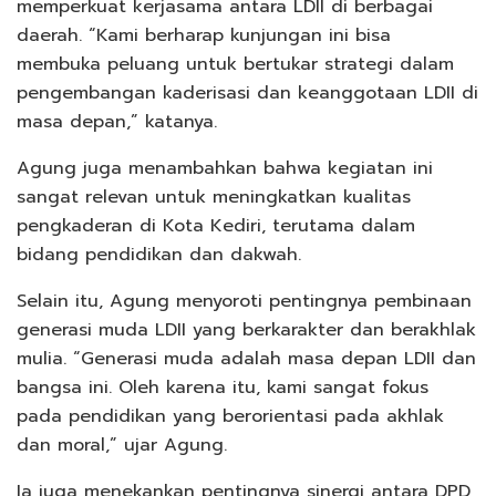
memperkuat kerjasama antara LDII di berbagai
daerah. “Kami berharap kunjungan ini bisa
membuka peluang untuk bertukar strategi dalam
pengembangan kaderisasi dan keanggotaan LDII di
masa depan,” katanya.
Agung juga menambahkan bahwa kegiatan ini
sangat relevan untuk meningkatkan kualitas
pengkaderan di Kota Kediri, terutama dalam
bidang pendidikan dan dakwah.
Selain itu, Agung menyoroti pentingnya pembinaan
generasi muda LDII yang berkarakter dan berakhlak
mulia. “Generasi muda adalah masa depan LDII dan
bangsa ini. Oleh karena itu, kami sangat fokus
pada pendidikan yang berorientasi pada akhlak
dan moral,” ujar Agung.
Ia juga menekankan pentingnya sinergi antara DPD