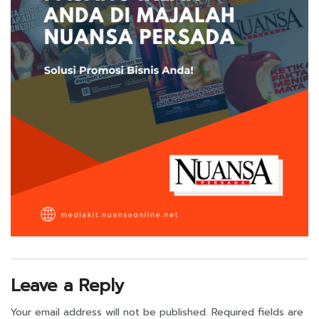
Leave a Reply
Your email address will not be published.
Required fields are