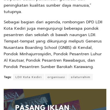
peningkatan kualitas sumber daya manusia,”
tutupnya.
Sebagai bagian dari agenda, rombongan DPD LDII
Kota Kediri juga mengunjungi beberapa pondok
pesantren dan sekolah di bawah naungan LDII.
Tempat-tempat yang dikunjungi meliputi Generus
Nusantara Boarding School (GNBS) di Kendal,
Pondok Minhajurrosyidin, Pondok Pesantren Luhur
Al Kautsar, Pondok Pesantren Rawabagus, dan
Pondok Pesantren Sumber Barokah Karawang.
Tags:
LDII Kota Kediri
organisasi
silaturrahim