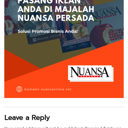
Leave a Reply