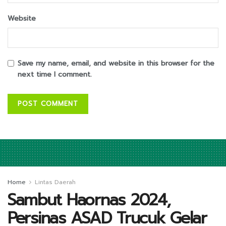
Website
Save my name, email, and website in this browser for the
next time I comment.
Home
Lintas Daerah
Sambut Haornas 2024,
Persinas ASAD Trucuk Gelar