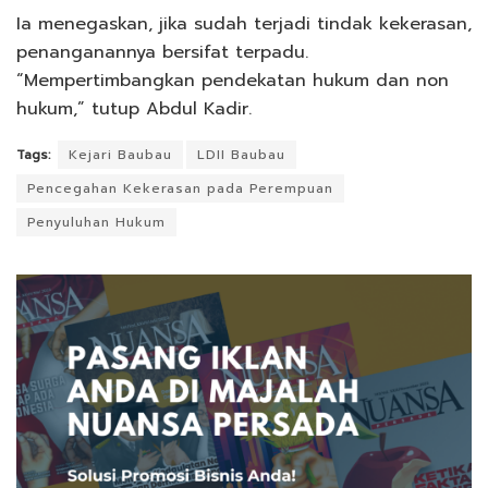
Ia menegaskan, jika sudah terjadi tindak kekerasan,
penanganannya bersifat terpadu.
“Mempertimbangkan pendekatan hukum dan non
hukum,” tutup Abdul Kadir.
Tags:
Kejari Baubau
LDII Baubau
Pencegahan Kekerasan pada Perempuan
Penyuluhan Hukum