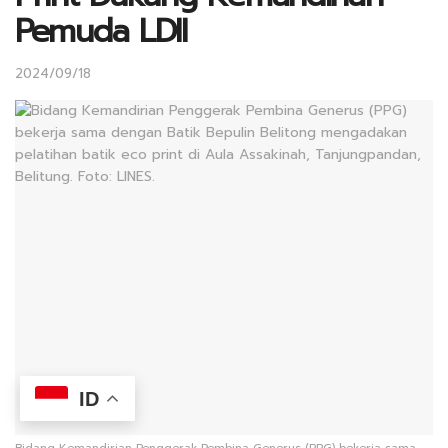
Pemuda LDII
2024/09/18
ID