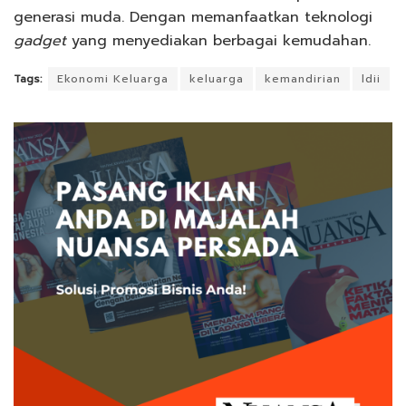
generasi muda. Dengan memanfaatkan teknologi
gadget
yang menyediakan berbagai kemudahan.
Tags:
Ekonomi Keluarga
keluarga
kemandirian
ldii