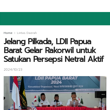
Home
Lintas Daerah
Jelang Pilkada, LDII Papua
Barat Gelar Rakorwil untuk
Satukan Persepsi Netral Aktif
2024/10/23