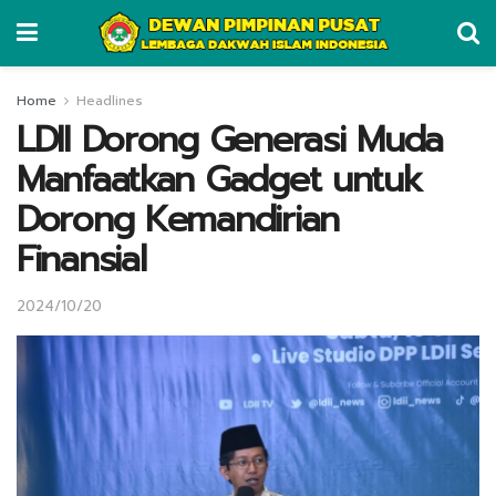
Home
Headlines
LDII Dorong Generasi Muda
Manfaatkan Gadget untuk
Dorong Kemandirian
Finansial
2024/10/20