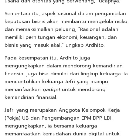
usaha dari otoritas yang berwenang,” ucapnya.
Sementara itu, aspek rasional dalam pengambilan
keputusan bisnis akan membantu mengelola risiko
dan memaksimalkan peluang, “Rasional adalah
memiliki perhitungan ekonomi, keuangan, dan
bisnis yang masuk akal,” ungkap Ardhito.
Pada kesempatan itu, Ardhito juga
mengungkapkan dalam mendorong kemandirian
finansial juga bisa dimulai dari lingkup keluarga. Ia
mencontohkan keluarga Jefri yang mampu
memanfaatkan
gadget
untuk mendorong
kemandirian finansial.
Jefri yang merupakan Anggota Kelompok Kerja
(Pokja) UB dan Pengembangan EPM DPP LDII
mengungkapkan, ia bersama keluarga
memanfaatkan kemudahan dunia digital untuk