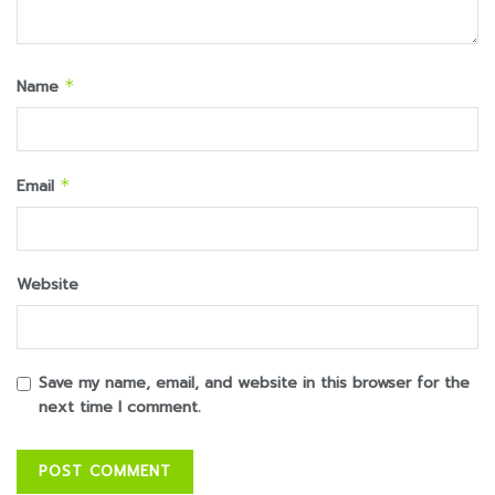
Name
*
Email
*
Website
Save my name, email, and website in this browser for the
next time I comment.