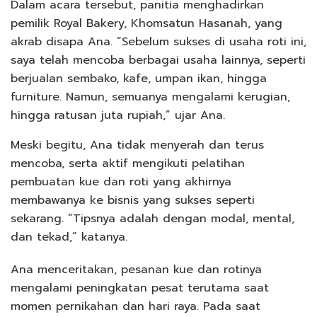
Dalam acara tersebut, panitia menghadirkan
pemilik Royal Bakery, Khomsatun Hasanah, yang
akrab disapa Ana. “Sebelum sukses di usaha roti ini,
saya telah mencoba berbagai usaha lainnya, seperti
berjualan sembako, kafe, umpan ikan, hingga
furniture. Namun, semuanya mengalami kerugian,
hingga ratusan juta rupiah,” ujar Ana.
Meski begitu, Ana tidak menyerah dan terus
mencoba, serta aktif mengikuti pelatihan
pembuatan kue dan roti yang akhirnya
membawanya ke bisnis yang sukses seperti
sekarang. “Tipsnya adalah dengan modal, mental,
dan tekad,” katanya.
Ana menceritakan, pesanan kue dan rotinya
mengalami peningkatan pesat terutama saat
momen pernikahan dan hari raya. Pada saat