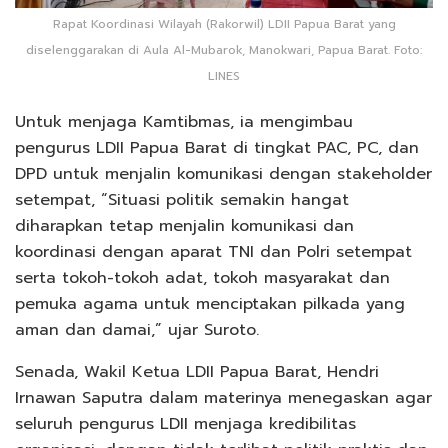
Rapat Koordinasi Wilayah (Rakorwil) LDII Papua Barat yang
diselenggarakan di Aula Al-Mubarok, Manokwari, Papua Barat. Foto:
LINES
Untuk menjaga Kamtibmas, ia mengimbau
pengurus LDII Papua Barat di tingkat PAC, PC, dan
DPD untuk menjalin komunikasi dengan stakeholder
setempat, “Situasi politik semakin hangat
diharapkan tetap menjalin komunikasi dan
koordinasi dengan aparat TNI dan Polri setempat
serta tokoh-tokoh adat, tokoh masyarakat dan
pemuka agama untuk menciptakan pilkada yang
aman dan damai,” ujar Suroto.
Senada, Wakil Ketua LDII Papua Barat, Hendri
Irnawan Saputra dalam materinya menegaskan agar
seluruh pengurus LDII menjaga kredibilitas