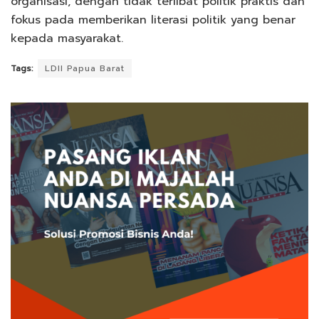
organisasi, dengan tidak terlibat politik praktis dan
fokus pada memberikan literasi politik yang benar
kepada masyarakat.
Tags:
LDII Papua Barat