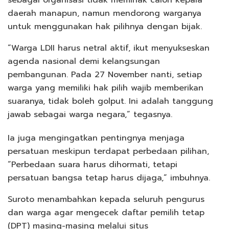
daerah manapun, namun mendorong warganya
untuk menggunakan hak pilihnya dengan bijak.
“Warga LDII harus netral aktif, ikut menyukseskan
agenda nasional demi kelangsungan
pembangunan. Pada 27 November nanti, setiap
warga yang memiliki hak pilih wajib memberikan
suaranya, tidak boleh golput. Ini adalah tanggung
jawab sebagai warga negara,” tegasnya.
Ia juga mengingatkan pentingnya menjaga
persatuan meskipun terdapat perbedaan pilihan,
“Perbedaan suara harus dihormati, tetapi
persatuan bangsa tetap harus dijaga,” imbuhnya.
Suroto menambahkan kepada seluruh pengurus
dan warga agar mengecek daftar pemilih tetap
(DPT) masing-masing melalui situs