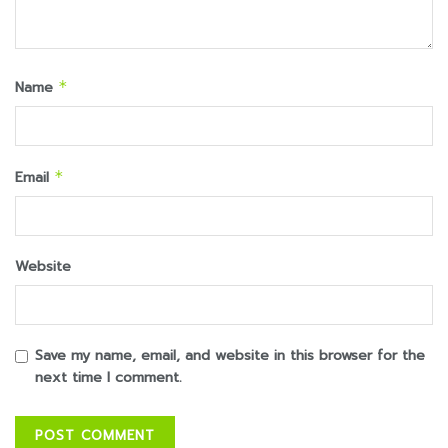
Name
*
Email
*
Website
Save my name, email, and website in this browser for the
next time I comment.