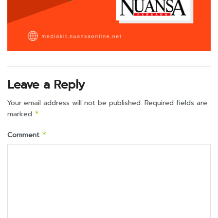
Leave a Reply
Your email address will not be published.
Required fields are
marked
*
Comment
*