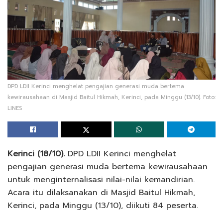
DPD LDII Kerinci menghelat pengajian generasi muda bertema
kewirausahaan di Masjid Baitul Hikmah, Kerinci, pada Minggu (13/10). Foto:
LINES
Kerinci (18/10).
DPD LDII Kerinci menghelat
pengajian generasi muda bertema kewirausahaan
untuk menginternalisasi nilai-nilai kemandirian.
Acara itu dilaksanakan di Masjid Baitul Hikmah,
Kerinci, pada Minggu (13/10), diikuti 84 peserta.