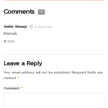
Comments
1
Arafat Almasyi
2 years ago
Mantab
Reply
Leave a Reply
Your email address will not be published.
Required fields are
marked
*
Comment
*