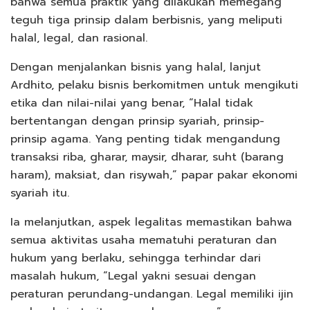
bahwa semua praktik yang dilakukan memegang
teguh tiga prinsip dalam berbisnis, yang meliputi
halal, legal, dan rasional.
Dengan menjalankan bisnis yang halal, lanjut
Ardhito, pelaku bisnis berkomitmen untuk mengikuti
etika dan nilai-nilai yang benar, “Halal tidak
bertentangan dengan prinsip syariah, prinsip-
prinsip agama. Yang penting tidak mengandung
transaksi riba, gharar, maysir, dharar, suht (barang
haram), maksiat, dan risywah,” papar pakar ekonomi
syariah itu.
Ia melanjutkan, aspek legalitas memastikan bahwa
semua aktivitas usaha mematuhi peraturan dan
hukum yang berlaku, sehingga terhindar dari
masalah hukum, “Legal yakni sesuai dengan
peraturan perundang-undangan. Legal memiliki ijin