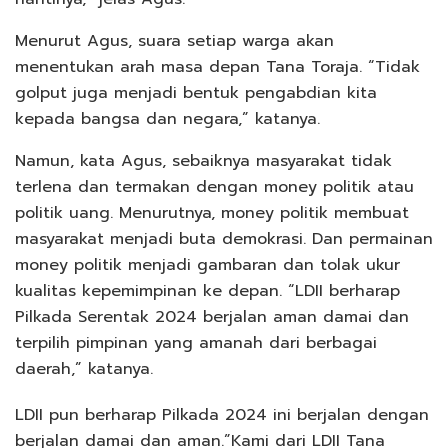
Menurut Agus, suara setiap warga akan
menentukan arah masa depan Tana Toraja. “Tidak
golput juga menjadi bentuk pengabdian kita
kepada bangsa dan negara,” katanya.
Namun, kata Agus, sebaiknya masyarakat tidak
terlena dan termakan dengan money politik atau
politik uang. Menurutnya, money politik membuat
masyarakat menjadi buta demokrasi. Dan permainan
money politik menjadi gambaran dan tolak ukur
kualitas kepemimpinan ke depan. “LDII berharap
Pilkada Serentak 2024 berjalan aman damai dan
terpilih pimpinan yang amanah dari berbagai
daerah,” katanya.
LDII pun berharap Pilkada 2024 ini berjalan dengan
berjalan damai dan aman.”Kami dari LDII Tana