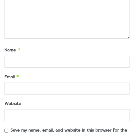
Name
*
Email
*
Website
Save my name, email, and website in this browser for the