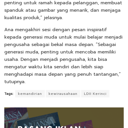
penting untuk ramah kepada pelanggan, membuat
spanduk atau gambar yang menarik, dan menjaga
kualitas produk,” jelasnya.
Ana mengakhiri sesi dengan pesan inspiratif
kepada generasi muda untuk mulai belajar menjadi
pengusaha sebagai bekal masa depan. “Sebagai
generasi muda, penting untuk mencoba memiliki
usaha. Dengan menjadi pengusaha, kita bisa
mengatur waktu kita sendiri dan lebih siap
menghadapi masa depan yang penuh tantangan,”
tutupnya.
Tags:
kemandirian
kewirausahaan
LDII Kerinci