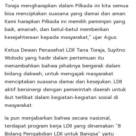
Toraja mengharapkan dalam Pilkada ini kita semua
bisa menciptakan suasana yang damai dan aman.
Kami harapkan Pilkada ini memilih pemimpin yang
baik, amanah, dan betul-betul memberikan
kesejahteraan kepada masyarakat,” ujar Agus.
Ketua Dewan Penasehat LDII Tana Toraja, Suyitno
Widodo yang hadir dalam pertemuan itu
menambahkan bahwa pihaknya bergerak dalam
bidang dakwah, untuk mengajak masyarakat
menciptakan suasana damai dan kesejukan. LDII
aktif bersinergi dengan pemerintah daerah untuk
ikut terlibat dalam kegiatan-kegiatan sosial di
masyarakat.
Ia pun menjabarkan bahwa secara nasional,
terdapat program kerja LDII yang dinamakan “8
Bidang Pengabdian LDII untuk Bangsa” yaitu