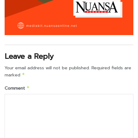
Leave a Reply
Your email address will not be published.
Required fields are
marked
*
Comment
*