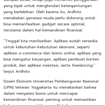
yang bijak untuk menghindari ketergantungan
yang berlebihan. Oleh karena itu, Ardhito
menekakan generasi muda perlu didorong untuk
bisa memanfaatkan gadget secara optimal,
terutama dalam hal kemandirian finansial.
“Tinggal kita manfaatkan. Aplikasi sudah tersedia
untuk kebutuhan-kebutuhan ekonomi, seperti
aplikasi
e-commerce
dan bisnis
online
, aplikasi yang
bisa mengatur keuangan, aplikasi pembuat konten
produk, dan aplikasi investasi, serta
freelancing
,”
lanjut Ardhito.
Dosen Ekonomi Universitas Pembangunan Nasional
(UPN) Veteran Yogyakarta itu menekankan bahwa
dalam menjalani bisnis untuk mencapai
kemandirian finansial, penting untuk memastikan