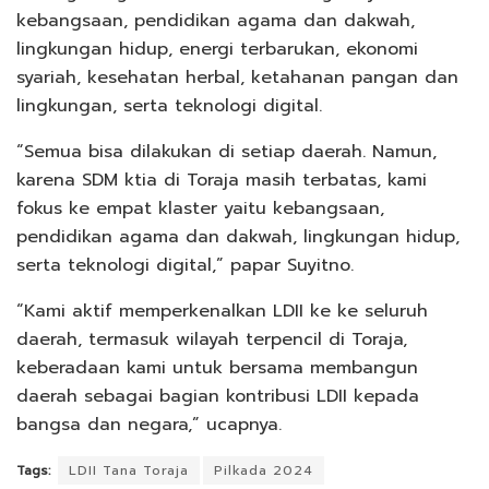
kebangsaan, pendidikan agama dan dakwah,
lingkungan hidup, energi terbarukan, ekonomi
syariah, kesehatan herbal, ketahanan pangan dan
lingkungan, serta teknologi digital.
“Semua bisa dilakukan di setiap daerah. Namun,
karena SDM ktia di Toraja masih terbatas, kami
fokus ke empat klaster yaitu kebangsaan,
pendidikan agama dan dakwah, lingkungan hidup,
serta teknologi digital,” papar Suyitno.
“Kami aktif memperkenalkan LDII ke ke seluruh
daerah, termasuk wilayah terpencil di Toraja,
keberadaan kami untuk bersama membangun
daerah sebagai bagian kontribusi LDII kepada
bangsa dan negara,” ucapnya.
Tags:
LDII Tana Toraja
Pilkada 2024