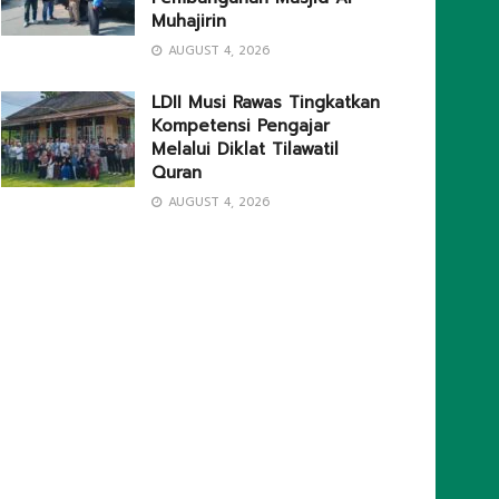
Muhajirin
AUGUST 4, 2026
LDII Musi Rawas Tingkatkan
Kompetensi Pengajar
Melalui Diklat Tilawatil
Quran
AUGUST 4, 2026