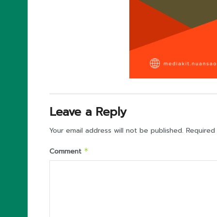
Leave a Reply
Your email address will not be published.
Required
Comment
*