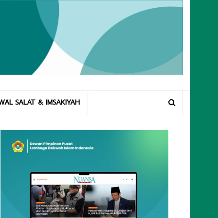
WAL SALAT & IMSAKIYAH