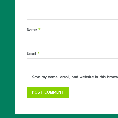
Name
*
Email
*
Save my name, email, and website in this brows