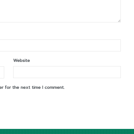
Website
er for the next time I comment.