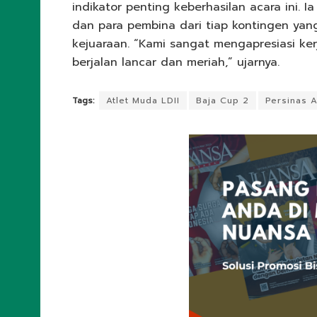
indikator penting keberhasilan acara ini. 
dan para pembina dari tiap kontingen yan
kejuaraan. “Kami sangat mengapresiasi ker
berjalan lancar dan meriah,” ujarnya.
Tags:
Atlet Muda LDII
Baja Cup 2
Persinas 