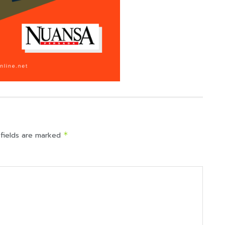
 fields are marked
*