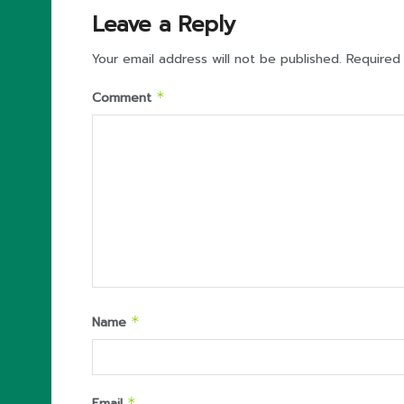
Leave a Reply
Your email address will not be published.
Required
Comment
*
Name
*
Email
*