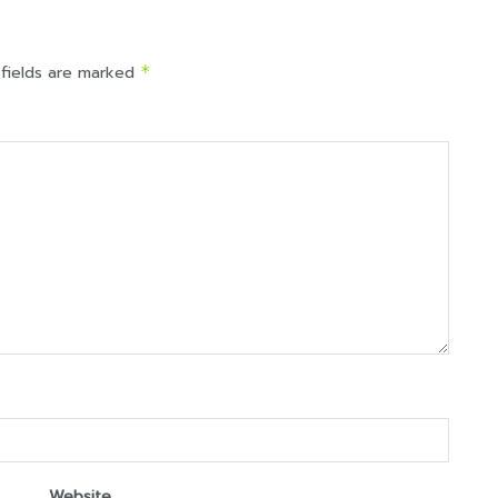
 fields are marked
*
Website