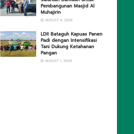
Pembangunan Masjid Al
Muhajirin
AUGUST 4, 2026
LDII Bataguh Kapuas Panen
Padi dengan Intensifikasi
Tani Dukung Ketahanan
Pangan
AUGUST 1, 2026