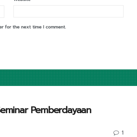
er for the next time I comment.
 Seminar Pemberdayaan
1