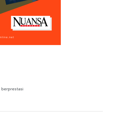
 berprestasi