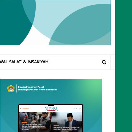
WAL SALAT & IMSAKIYAH