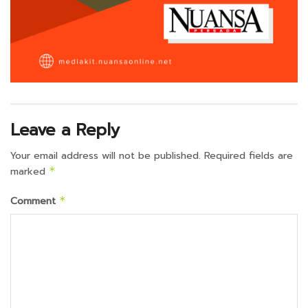
Leave a Reply
Your email address will not be published.
Required fields are
marked
*
Comment
*