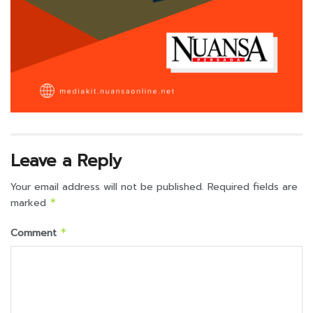
Leave a Reply
Your email address will not be published.
Required fields are
marked
*
Comment
*