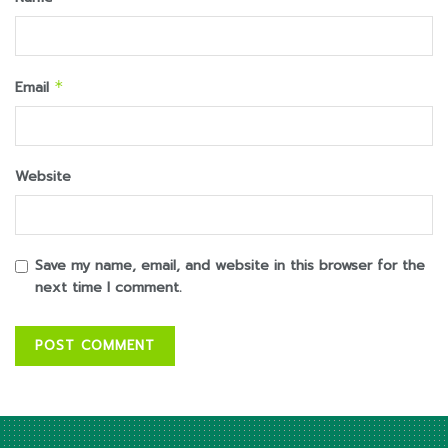
Email
*
Website
Save my name, email, and website in this browser for the
next time I comment.