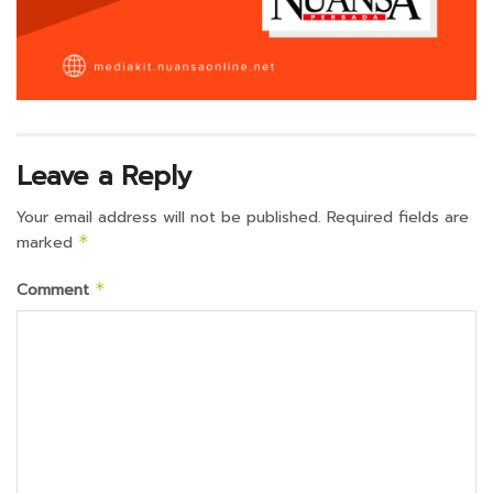
Leave a Reply
Your email address will not be published.
Required fields are
marked
*
Comment
*