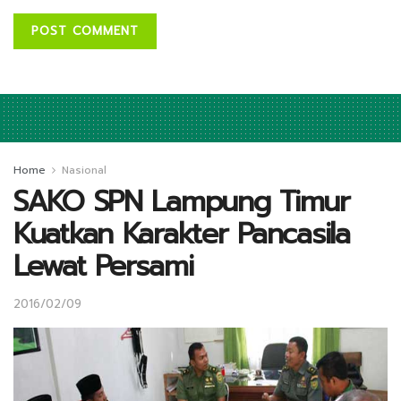
Home
Nasional
SAKO SPN Lampung Timur
Kuatkan Karakter Pancasila
Lewat Persami
2016/02/09