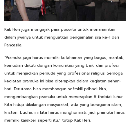
Kak Heri juga mengajak para peserta untuk menanamkan
dalam jiwanya untuk menguatkan pengamalan sila ke-1 dari
Pancasila.
“Pramuka juga harus memiliki kefahaman yang bagus, mantab,
kemudian diikuti dengan komunikasi yang baik, dan profesi
untuk menjadikan pemuda yang profesional religius. Semoga
kegiatan pramuka ini bisa diterapkan dalam kegiatan sehari-
hari. Terutama bisa membangun softskill pribadi kita,
mengembangkan pramuka untuk menerapkan 6 thobiat luhur.
Kita hidup dikalangan masyarakat, ada yang beragama islam,
kristen, budha, ini kita harus menghormati, jadi pramuka harus
memiliki karakter seperti itu,” tutup Kak Heri.