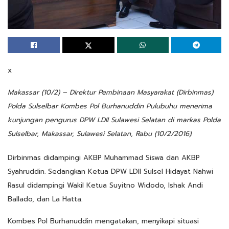
x
Makassar (10/2) – Direktur Pembinaan Masyarakat (Dirbinmas)
Polda Sulselbar Kombes Pol Burhanuddin Pulubuhu menerima
kunjungan pengurus DPW LDII Sulawesi Selatan di markas Polda
Sulselbar, Makassar, Sulawesi Selatan, Rabu (10/2/2016).
Dirbinmas didampingi AKBP Muhammad Siswa dan AKBP
Syahruddin. Sedangkan Ketua DPW LDII Sulsel Hidayat Nahwi
Rasul didampingi Wakil Ketua Suyitno Widodo, Ishak Andi
Ballado, dan La Hatta.
Kombes Pol Burhanuddin mengatakan, menyikapi situasi