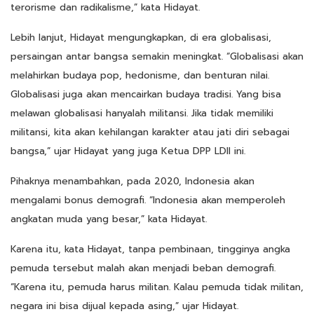
terorisme dan radikalisme,” kata Hidayat.
Lebih lanjut, Hidayat mengungkapkan, di era globalisasi,
persaingan antar bangsa semakin meningkat. “Globalisasi akan
melahirkan budaya pop, hedonisme, dan benturan nilai.
Globalisasi juga akan mencairkan budaya tradisi. Yang bisa
melawan globalisasi hanyalah militansi. Jika tidak memiliki
militansi, kita akan kehilangan karakter atau jati diri sebagai
bangsa,” ujar Hidayat yang juga Ketua DPP LDII ini.
Pihaknya menambahkan, pada 2020, Indonesia akan
mengalami bonus demografi. “Indonesia akan memperoleh
angkatan muda yang besar,” kata Hidayat.
Karena itu, kata Hidayat, tanpa pembinaan, tingginya angka
pemuda tersebut malah akan menjadi beban demografi.
“Karena itu, pemuda harus militan. Kalau pemuda tidak militan,
negara ini bisa dijual kepada asing,” ujar Hidayat.