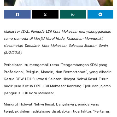
Makassar (8/2). Pemuda LDII Kota Makassar menyelenggarakan
temu pemuda di Masjid Nurul Huda, Kelurahan Mannuruki,
Kecamatan Tamalate, Kota Makassar, Sulawesi Selatan, Senin
(8/2/2016).
Perhelatan itu mengambil tema “Pengembangan SDM yang
Profesional, Religius, Mandiri, dan Bermartabat”, yang dihadiri
Ketua DPW LDII Sulawesi Selatan Hidayat Nahwi Rasul. Turut
hadir pula Ketua DPD LDII Makassar Renreng Tjolli dan jajaran
pengurus LDII Kota Makassar.
Menurut Hidayat Nahwi Rasul, banyaknya pemuda yang
terjebak dalam radikalisme disebabkan tiga faktor. “Pertama,