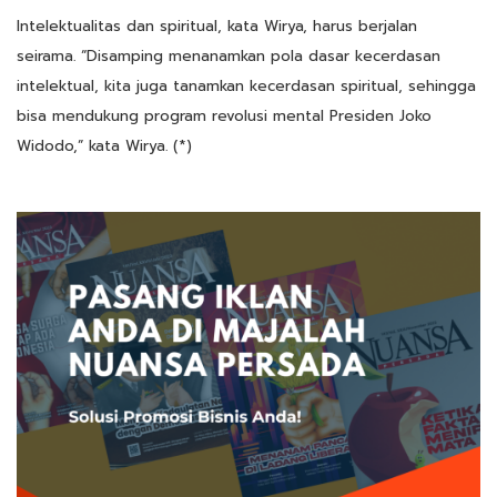
Intelektualitas dan spiritual, kata Wirya, harus berjalan
seirama. “Disamping menanamkan pola dasar kecerdasan
intelektual, kita juga tanamkan kecerdasan spiritual, sehingga
bisa mendukung program revolusi mental Presiden Joko
Widodo,” kata Wirya. (*)