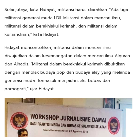
Selanjutnya, kata Hidayat, militansi harus diarahkan. “Ada tiga
militansi generasi muda LDII. Militansi dalam mencari ilmu,
militansi dalam berakhlakul karimah, dan militansi dalam
kemandirian,” kata Hidayat.
Hidayat mencontohkan, militansi dalam mencari ilmu
diwujudkan dalam kesemangatan dalam mencari ilmu Alquran
dan Alhadis. “Militansi dalam berakhlakul karimah dibuktikan
dengan menolak budaya pop dan budaya alay yang melanda
generasi muda. Termasuk menjauhi seks bebas dan
pornografi,” ujar Hidayat.