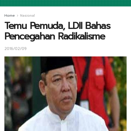
Home
Nasional
Temu Pemuda, LDII Bahas
Pencegahan Radikalisme
2016/02/09