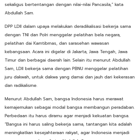
sekaligus bertentangan dengan nilai-nilai Pancasila,” kata
Abdullah Sam.
DPP LDII dalam upaya melakukan deradikalisasi bekerja sama
dengan TNI dan Polri menggelar pelatihan bela negara,
pelatihan dai Kamtibmas, dan sarasehan wawasan
kebangsaan. Acara ini digelar di Jakarta, Jawa Tengah, Jawa
Timur dan berbagai daerah lain. Selain itu menurut Abdullah
Sam, LDII bekerja sama dengan PBNU menggelar pelatihan
juru dakwah, untuk dakwa yang damai dan jauh dari kekerasan
dan radikalisme.
Menurut Abdullah Sam, bangsa Indonesia harus merawat
kemajemukan sebagai modal bangsa membangun peradaban.
Perbedaan itu harus diramu agar menjadi kekuatan bangsa.
“Bangsa ini harus saling bekerja sama, tantangan kita adalah
meningkatkan kesejahteraan rakyat, agar Indonesia menjadi