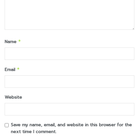
Name
*
Email
*
Website
Save my name, email, and website in this browser for the
next time I comment.