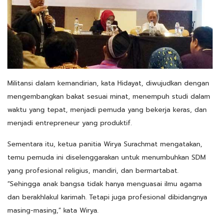
Militansi dalam kemandirian, kata Hidayat, diwujudkan dengan
mengembangkan bakat sesuai minat, menempuh studi dalam
waktu yang tepat, menjadi pemuda yang bekerja keras, dan
menjadi entrepreneur yang produktif.
Sementara itu, ketua panitia Wirya Surachmat mengatakan,
temu pemuda ini diselenggarakan untuk menumbuhkan SDM
yang profesional religius, mandiri, dan bermartabat.
“Sehingga anak bangsa tidak hanya menguasai ilmu agama
dan berakhlakul karimah. Tetapi juga profesional dibidangnya
masing-masing,” kata Wirya.