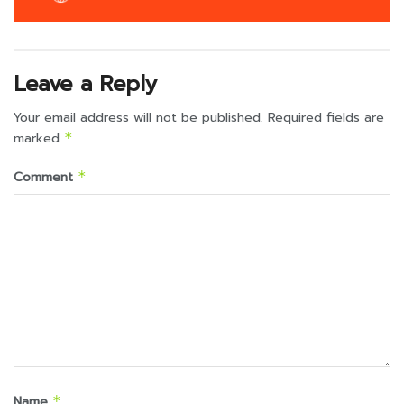
Leave a Reply
Your email address will not be published.
Required fields are
marked
*
Comment
*
Name
*