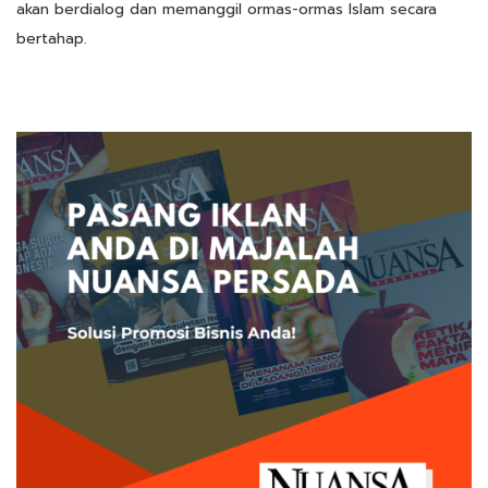
akan berdialog dan memanggil ormas-ormas Islam secara
bertahap.