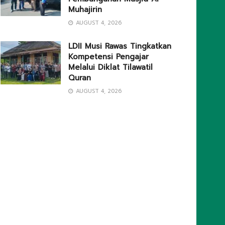
Muhajirin
AUGUST 4, 2026
LDII Musi Rawas Tingkatkan
Kompetensi Pengajar
Melalui Diklat Tilawatil
Quran
AUGUST 4, 2026