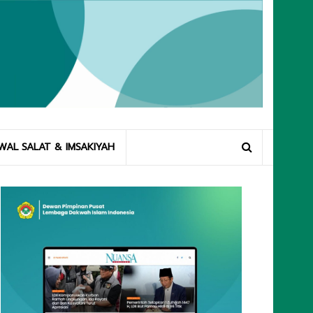
WAL SALAT & IMSAKIYAH