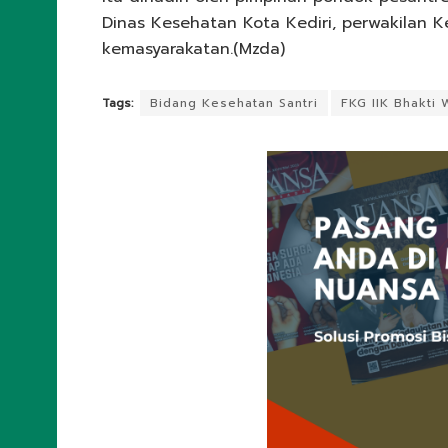
Dinas Kesehatan Kota Kediri, perwakilan K
kemasyarakatan.(Mzda)
Tags:
Bidang Kesehatan Santri
FKG IIK Bhakti 