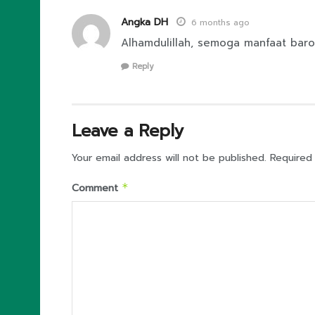
Angka DH
6 months ago
Alhamdulillah, semoga manfaat bar
Reply
Leave a Reply
Your email address will not be published.
Required
Comment
*