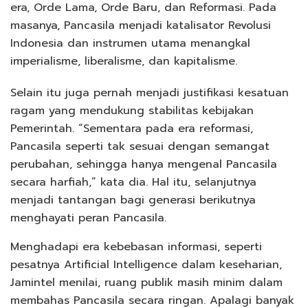
era, Orde Lama, Orde Baru, dan Reformasi. Pada
masanya, Pancasila menjadi katalisator Revolusi
Indonesia dan instrumen utama menangkal
imperialisme, liberalisme, dan kapitalisme.
Selain itu juga pernah menjadi justifikasi kesatuan
ragam yang mendukung stabilitas kebijakan
Pemerintah. “Sementara pada era reformasi,
Pancasila seperti tak sesuai dengan semangat
perubahan, sehingga hanya mengenal Pancasila
secara harfiah,” kata dia. Hal itu, selanjutnya
menjadi tantangan bagi generasi berikutnya
menghayati peran Pancasila.
Menghadapi era kebebasan informasi, seperti
pesatnya Artificial Intelligence dalam keseharian,
Jamintel menilai, ruang publik masih minim dalam
membahas Pancasila secara ringan. Apalagi banyak