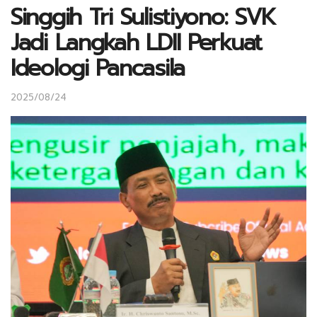
Singgih Tri Sulistiyono: SVK
Jadi Langkah LDII Perkuat
Ideologi Pancasila
2025/08/24