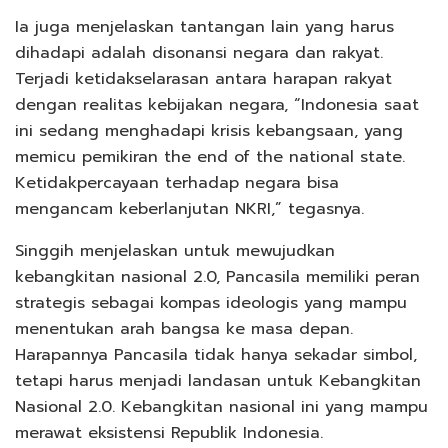
Ia juga menjelaskan tantangan lain yang harus
dihadapi adalah disonansi negara dan rakyat.
Terjadi ketidakselarasan antara harapan rakyat
dengan realitas kebijakan negara, “Indonesia saat
ini sedang menghadapi krisis kebangsaan, yang
memicu pemikiran the end of the national state.
Ketidakpercayaan terhadap negara bisa
mengancam keberlanjutan NKRI,” tegasnya.
Singgih menjelaskan untuk mewujudkan
kebangkitan nasional 2.0, Pancasila memiliki peran
strategis sebagai kompas ideologis yang mampu
menentukan arah bangsa ke masa depan.
Harapannya Pancasila tidak hanya sekadar simbol,
tetapi harus menjadi landasan untuk Kebangkitan
Nasional 2.0. Kebangkitan nasional ini yang mampu
merawat eksistensi Republik Indonesia.