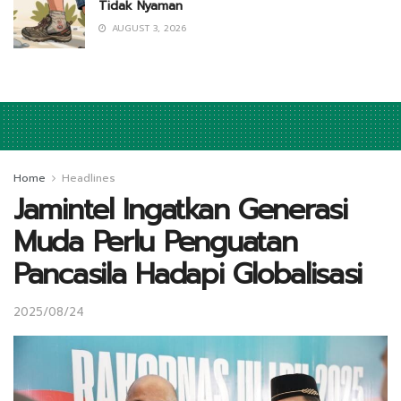
Tidak Nyaman
AUGUST 3, 2026
Home
Headlines
Jamintel Ingatkan Generasi
Muda Perlu Penguatan
Pancasila Hadapi Globalisasi
2025/08/24