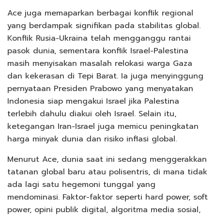
Ace juga memaparkan berbagai konflik regional
yang berdampak signifikan pada stabilitas global.
Konflik Rusia-Ukraina telah mengganggu rantai
pasok dunia, sementara konflik Israel-Palestina
masih menyisakan masalah relokasi warga Gaza
dan kekerasan di Tepi Barat. Ia juga menyinggung
pernyataan Presiden Prabowo yang menyatakan
Indonesia siap mengakui Israel jika Palestina
terlebih dahulu diakui oleh Israel. Selain itu,
ketegangan Iran-Israel juga memicu peningkatan
harga minyak dunia dan risiko inflasi global.
Menurut Ace, dunia saat ini sedang menggerakkan
tatanan global baru atau polisentris, di mana tidak
ada lagi satu hegemoni tunggal yang
mendominasi. Faktor-faktor seperti hard power, soft
power, opini publik digital, algoritma media sosial,