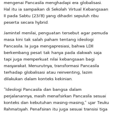
mengenai Pancasila menghadapi era globalisasi.
Hal itu ia sampaikan di Sekolah Virtual Kebangsaan
II pada Sabtu (23/8) yang dihadiri sepuluh ribu
peserta secara hybrid.
Jamintel menilai, penguatan tersebut agar pemuda
masa kini tak salah paham tentang ideologi
Pancasila. Ia juga mengapresiasi, bahwa LDII
berkembang pesat tak hanya pada dakwah saja
tapi juga memperkuat nilai kebangsaan bagi
masyarakat. Menurutnya, transformasi Pancasila
terhadap globalisasi atau reinventing, lazim
dilakukan dalam konteks kekinian.
“Ideologi Pancasila dan bangsa dalam
perjalanannya, masih menafsirkan Pancasila sesuai
konteks dan kebutuhan masing-masing,” ujar Teuku
Rahmatsyah. Penafsiran itu juga sesuai transisi tiga