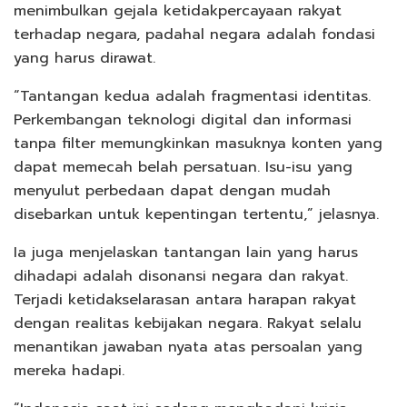
menimbulkan gejala ketidakpercayaan rakyat
terhadap negara, padahal negara adalah fondasi
yang harus dirawat.
“Tantangan kedua adalah fragmentasi identitas.
Perkembangan teknologi digital dan informasi
tanpa filter memungkinkan masuknya konten yang
dapat memecah belah persatuan. Isu-isu yang
menyulut perbedaan dapat dengan mudah
disebarkan untuk kepentingan tertentu,” jelasnya.
Ia juga menjelaskan tantangan lain yang harus
dihadapi adalah disonansi negara dan rakyat.
Terjadi ketidakselarasan antara harapan rakyat
dengan realitas kebijakan negara. Rakyat selalu
menantikan jawaban nyata atas persoalan yang
mereka hadapi.