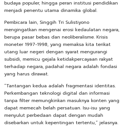
budaya populer, hingga peran institusi pendidikan
menjadi penentu utama dinamika global.
Pembicara lain, Singgih Tri Sulistiyono
mengingatkan mengenai erosi kedaulatan negara,
berupa pasar bebas dan neoliberalisme. Krisis
moneter 1997-1998, yang memaksa kita terikat
utang luar negeri dengan syarat mengurangi
subsidi, memicu gejala ketidakpercayaan rakyat
terhadap negara, padahal negara adalah fondasi
yang harus dirawat.
“Tantangan kedua adalah fragmentasi identitas.
Perkembangan teknologi digital dan informasi
tanpa filter memungkinkan masuknya konten yang
dapat memecah belah persatuan. Isu-isu yang
menyulut perbedaan dapat dengan mudah
disebarkan untuk kepentingan tertentu,” jelasnya.