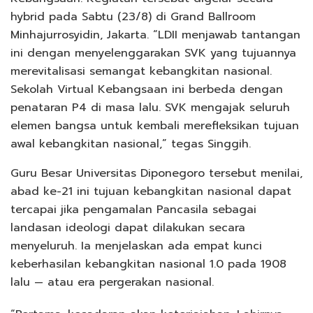
hybrid pada Sabtu (23/8) di Grand Ballroom
Minhajurrosyidin, Jakarta. “LDII menjawab tantangan
ini dengan menyelenggarakan SVK yang tujuannya
merevitalisasi semangat kebangkitan nasional.
Sekolah Virtual Kebangsaan ini berbeda dengan
penataran P4 di masa lalu. SVK mengajak seluruh
elemen bangsa untuk kembali merefleksikan tujuan
awal kebangkitan nasional,” tegas Singgih.
Guru Besar Universitas Diponegoro tersebut menilai,
abad ke-21 ini tujuan kebangkitan nasional dapat
tercapai jika pengamalan Pancasila sebagai
landasan ideologi dapat dilakukan secara
menyeluruh. Ia menjelaskan ada empat kunci
keberhasilan kebangkitan nasional 1.0 pada 1908
lalu — atau era pergerakan nasional.