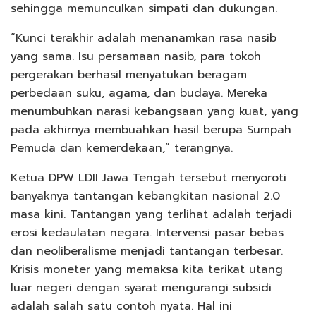
sehingga memunculkan simpati dan dukungan.
“Kunci terakhir adalah menanamkan rasa nasib
yang sama. Isu persamaan nasib, para tokoh
pergerakan berhasil menyatukan beragam
perbedaan suku, agama, dan budaya. Mereka
menumbuhkan narasi kebangsaan yang kuat, yang
pada akhirnya membuahkan hasil berupa Sumpah
Pemuda dan kemerdekaan,” terangnya.
Ketua DPW LDII Jawa Tengah tersebut menyoroti
banyaknya tantangan kebangkitan nasional 2.0
masa kini. Tantangan yang terlihat adalah terjadi
erosi kedaulatan negara. Intervensi pasar bebas
dan neoliberalisme menjadi tantangan terbesar.
Krisis moneter yang memaksa kita terikat utang
luar negeri dengan syarat mengurangi subsidi
adalah salah satu contoh nyata. Hal ini