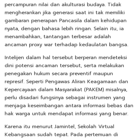
percampuran nilai dan akulturasi budaya. Tidak
mengherankan jika generasi saat ini tak memiliki
gambaran penerapan Pancasila dalam kehidupan
nyata, dengan bahasa lebih ringan. Selain itu, ia
menambahkan, tantangan terbesar adalah
ancaman proxy war terhadap kedaulatan bangsa.
Intelijen dalam hal tersebut berperan mendeteksi
dini potensi ancaman tersebut, serta melakukan
penegakan hukum secara preventif maupun
represif. Seperti Pengawas Aliran Keagamaan dan
Kepercayaan dalam Masyarakat (PAKEM) misalnya,
perlu disadari fungsinya sebagai instrumen yang
menjaga keseimbangan antara informasi bebas dan
hak warga untuk mendapat informasi yang benar.
Karena itu menurut Jamintel, Sekolah Virtual
Kebangsaan sudah tepat. Pada pertemuan di