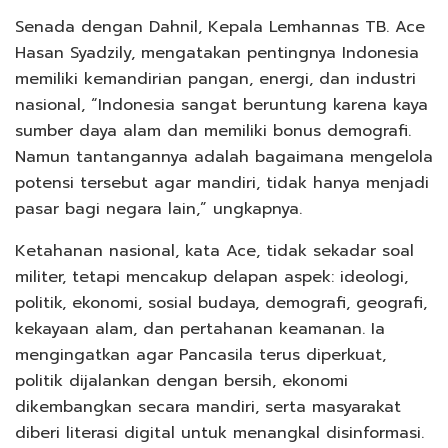
Senada dengan Dahnil, Kepala Lemhannas TB. Ace
Hasan Syadzily, mengatakan pentingnya Indonesia
memiliki kemandirian pangan, energi, dan industri
nasional, “Indonesia sangat beruntung karena kaya
sumber daya alam dan memiliki bonus demografi.
Namun tantangannya adalah bagaimana mengelola
potensi tersebut agar mandiri, tidak hanya menjadi
pasar bagi negara lain,” ungkapnya.
Ketahanan nasional, kata Ace, tidak sekadar soal
militer, tetapi mencakup delapan aspek: ideologi,
politik, ekonomi, sosial budaya, demografi, geografi,
kekayaan alam, dan pertahanan keamanan. Ia
mengingatkan agar Pancasila terus diperkuat,
politik dijalankan dengan bersih, ekonomi
dikembangkan secara mandiri, serta masyarakat
diberi literasi digital untuk menangkal disinformasi.