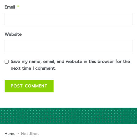
Email
*
Website
Save my name, email, and website in this browser for the
next time I comment.
Home
Headlines