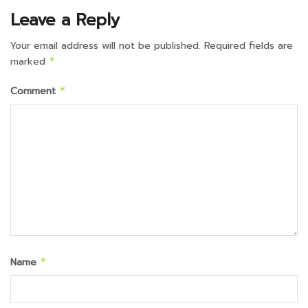
Leave a Reply
Your email address will not be published.
Required fields are
marked
*
Comment
*
Name
*