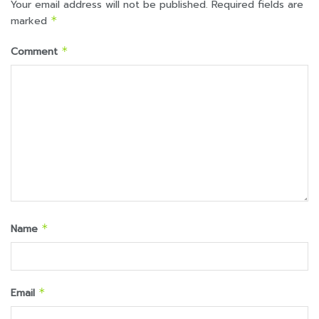
Your email address will not be published.
Required fields are
marked
*
Comment
*
Name
*
Email
*