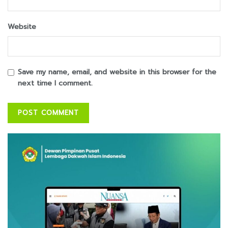
Website
Save my name, email, and website in this browser for the
next time I comment.