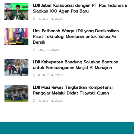
LDII Jabar Kolaborasi dengan PT Pos Indonesia
Siapkan 100 Agen Pos Baru
AUGUST 4, 2026
Umi Fathanah Warga LDII yang Dedikasikan
Riset Teknologi Membran untuk Solusi Air
Bersih
JULY 30, 2026
LDII Kabupaten Bandung Salurkan Bantuan
untuk Pembangunan Masjid Al Muhajirin
AUGUST 4, 2026
LDII Musi Rawas Tingkatkan Kompetensi
Pengajar Melalui Diklat Tilawatil Quran
AUGUST 4, 2026