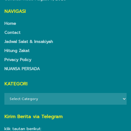
NAVIGASI
Home
Contact
Jadwal Salat & Imsakiyah
Hitung Zakat
Privacy Policy
NUANSA PERSADA
KATEGORI
KATEGORI
Kirim Berita via Telegram
klik tautan berikut: