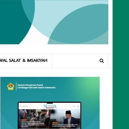
WAL SALAT & IMSAKIYAH